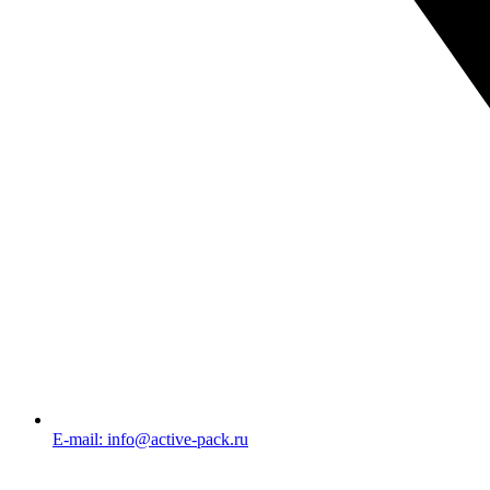
E-mail: info@active-pack.ru