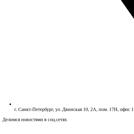
г. Санкт-Петербург, ул. Двинская 10, 2А, пом. 17Н, офис 1
Делимся новостями в соц.сетях