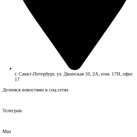
г. Санкт-Петербург, ул. Двинская 10, 2А, пом. 17Н, офис
17
Делимся новостями в соц.сетях
Телеграм
Max