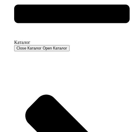
Каталог
Close Каталог
Open Каталог