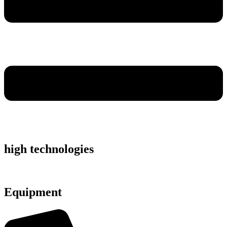
high technologies
Equipment