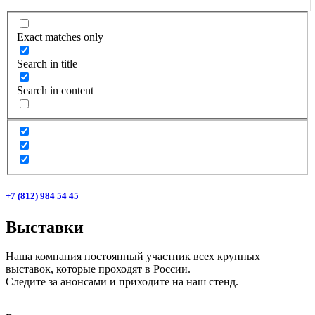
Exact matches only
Search in title
Search in content
+7 (812) 984 54 45
Выставки
Наша компания постоянный участник всех крупных
выставок, которые проходят в России.
Следите за анонсами и приходите на наш стенд.