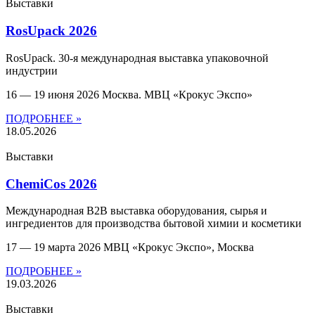
Выставки
RosUpack 2026
RosUpack. 30-я международная выставка упаковочной
индустрии
16 — 19 июня 2026 Москва. МВЦ «Крокус Экспо»
ПОДРОБНЕЕ »
18.05.2026
Выставки
ChemiCos 2026
Международная B2B выставка оборудования, сырья и
ингредиентов для производства бытовой химии и косметики
17 — 19 марта 2026 МВЦ «Крокус Экспо», Москва
ПОДРОБНЕЕ »
19.03.2026
Выставки