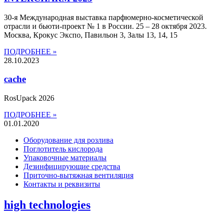
30-я Международная выставка парфюмерно-косметической
отрасли и бьюти-проект № 1 в России. 25 – 28 октября 2023​.
Москва, Крокус Экспо, Павильон 3, Залы 13, 14, 15​
ПОДРОБНЕЕ »
28.10.2023
cache
RosUpack 2026
ПОДРОБНЕЕ »
01.01.2020
Оборудование для розлива
Поглотитель кислорода
Упаковочные материалы
Дезинфицирующие средства
Приточно-вытяжная вентиляция
Контакты и реквизиты
high technologies