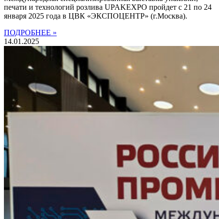
печати и технологий розлива UPAKEXPO пройдет с 21 по 24
января 2025 года в ЦВК «ЭКСПОЦЕНТР» (г.Москва).
ПОДРОБНЕЕ »
14.01.2025