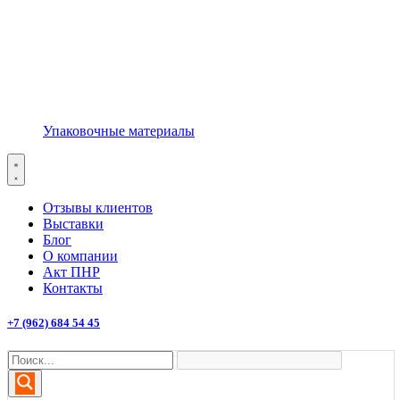
Упаковочные материалы
Отзывы клиентов
Выставки
Блог
О компании
Акт ПНР
Контакты
+7 (962) 684 54 45