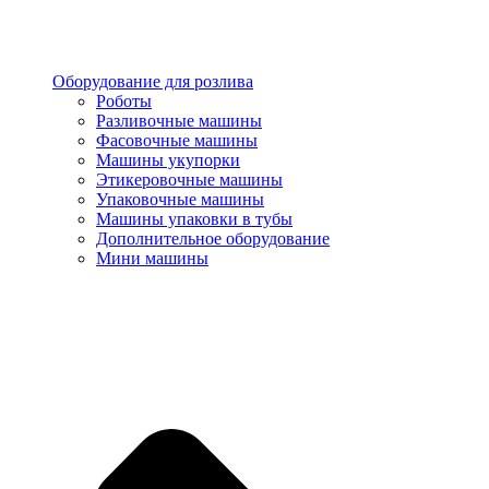
Оборудование для розлива
Роботы
Разливочные машины
Фасовочные машины
Машины укупорки
Этикеровочные машины
Упаковочные машины
Машины упаковки в тубы
Дополнительное оборудование
Мини машины