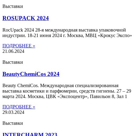
Выставки
ROSUPACK 2024
RocUpack 2024 28-я международная выставка упаковочной
индустрии. 18-21 июня 2024 г. Москва, МВЦ «Крокус Экспо»
ПОДРОБНЕЕ »
21.06.2024
Выставки
BeautyChemiCos 2024
Beauty ChemiCos. Международная специализированная
выставка косметики и парфюмерии, средств гигиены. 27 – 29
марта 2024​. Москва, ЦВК «Экспоцентр», Павильон 8, Зал 1​
ПОДРОБНЕЕ »
29.03.2024
Выставки
INTERCHARM 2023