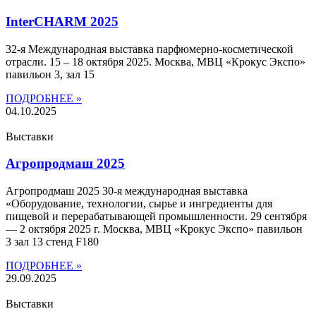
InterCHARM 2025
32-я Международная выставка парфюмерно-косметической
отрасли. 15 – 18 октября 2025. Москва, МВЦ «Крокус Экспо»
павильон 3, зал 15
ПОДРОБНЕЕ »
04.10.2025
Выставки
Агропродмаш 2025
Агропродмаш 2025 30-я международная выставка
«Оборудование, технологии, сырье и ингредиенты для
пищевой и перерабатывающей промышленности. 29 сентября
— 2 октября 2025 г. Москва, МВЦ «Крокус Экспо» павильон
3 зал 13 стенд F180
ПОДРОБНЕЕ »
29.09.2025
Выставки