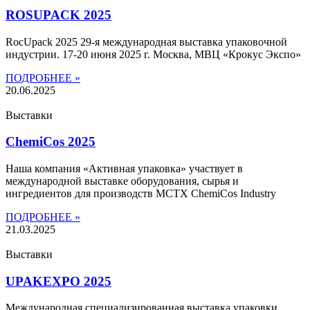
ROSUPACK 2025
RocUpack 2025 29-я международная выставка упаковочной
индустрии. 17-20 июня 2025 г. Москва, МВЦ «Крокус Экспо»
ПОДРОБНЕЕ »
20.06.2025
Выставки
ChemiCos 2025
Наша компания «Активная упаковка» участвует в
международной выставке оборудования, сырья и
ингредиентов для производств MCTX ChemiCos Industry
ПОДРОБНЕЕ »
21.03.2025
Выставки
UPAKEXPO 2025
Международная специализированная выставка упаковки,