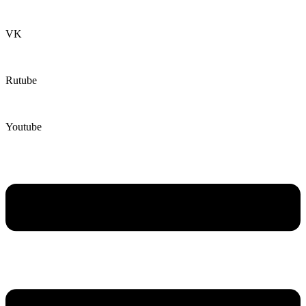
VK
Rutube
Youtube