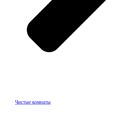
Чистые комнаты