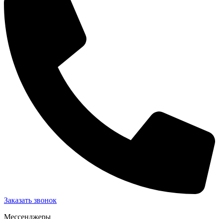
Заказать звонок
Мессенджеры