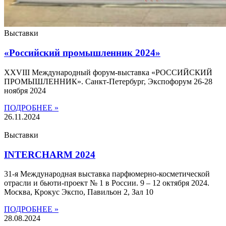
Выставки
«Российский промышленник 2024»
XXVIII Международный форум-выставка «РОССИЙСКИЙ
ПРОМЫШЛЕННИК». Санкт-Петербург, Экспофорум 26-28
ноября 2024
ПОДРОБНЕЕ »
26.11.2024
Выставки
INTERCHARM 2024
31-я Международная выставка парфюмерно-косметической
отрасли и бьюти-проект № 1 в России. 9 – 12 октября 2024​.
Москва, Крокус Экспо, Павильон 2, Зал 10
ПОДРОБНЕЕ »
28.08.2024