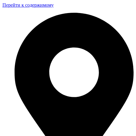
Перейти к содержимому