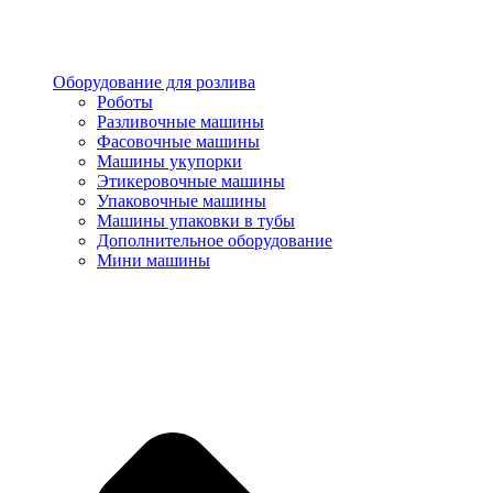
Оборудование для розлива
Роботы
Разливочные машины
Фасовочные машины
Машины укупорки
Этикеровочные машины
Упаковочные машины
Машины упаковки в тубы
Дополнительное оборудование
Мини машины