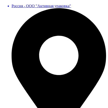
Россия - ООО "Активная упаковка"