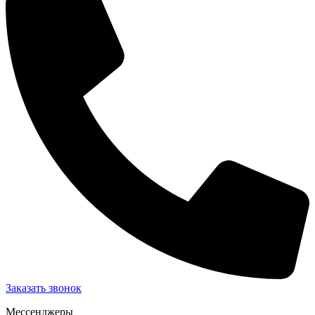
Заказать звонок
Мессенджеры