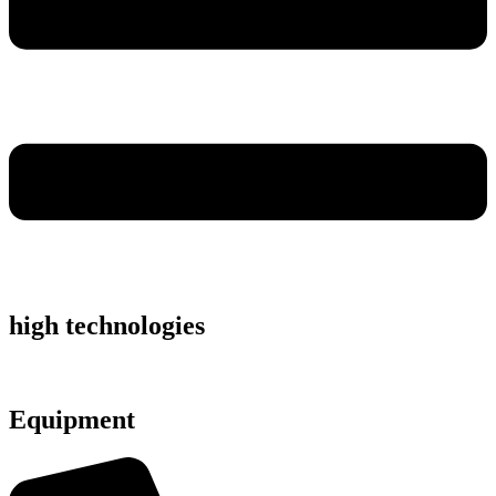
high technologies
Equipment