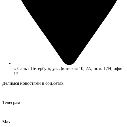
г. Санкт-Петербург, ул. Двинская 10, 2А, пом. 17Н, офис
17
Делимся новостями в соц.сетях
Телеграм
Max