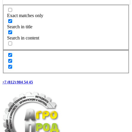
Exact matches only
Search in title
Search in content
+7 (812) 984 54 45