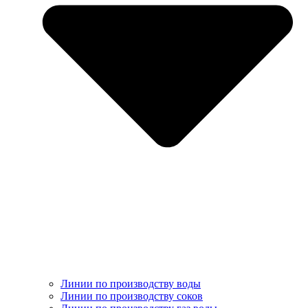
Линии по производству воды
Линии по производству соков