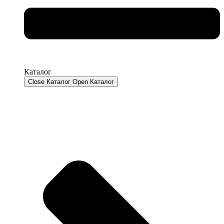
Каталог
Close Каталог
Open Каталог