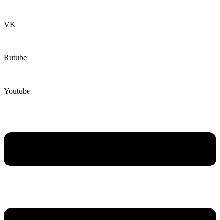
VK
Rutube
Youtube