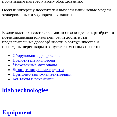
проявившим интерес к этому оборудованию.
Особый интерес у посетителей вызвали наши новые модели
этикеровочных и укупорочных машин.
В ходе выставки состоялось множество встреч с партнёрами и
потенциальными клиентами, были достигнуты
предварительные договорённости о сотрудничестве и
проведены переговоры о запуске совместных проектов.
Оборудование для розлива
Поглотитель кислорода
Упаковочные материалы
Дезинфицирующие средства
Приточно-вытяжная вентиляция
Контакты и реквизиты
high technologies
Equipment