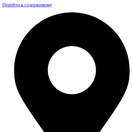
Перейти к содержимому