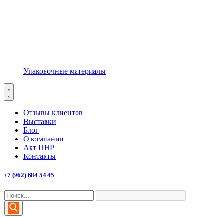
Упаковочные материалы
Отзывы клиентов
Выставки
Блог
О компании
Акт ПНР
Контакты
+7 (962) 684 54 45