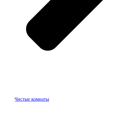
Чистые комнаты