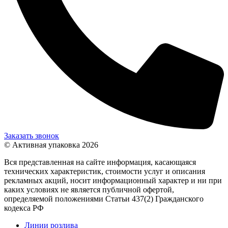
Заказать звонок
© Активная упаковка 2026
Вся представленная на сайте информация, касающаяся
технических характеристик, стоимости услуг и описания
рекламных акций, носит информационный характер и ни при
каких условиях не является публичной офертой,
определяемой положениями Статьи 437(2) Гражданского
кодекса РФ
Линии розлива