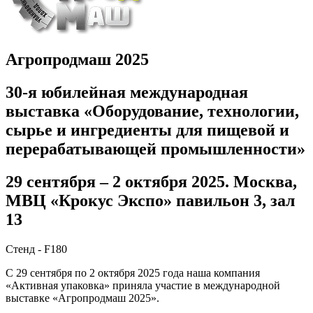
Агропродмаш 2025
30-я юбилейная международная
выставка «Оборудование, технологии,
сырье и ингредиенты для пищевой и
перерабатывающей промышленности»
29 сентября – 2 октября 2025. Москва,
МВЦ «Крокус Экспо» павильон 3, зал
13
Cтенд - F180
С 29 сентября по 2 октября 2025 года наша компания
«Активная упаковка» приняла участие в международной
выставке «Агропродмаш 2025».