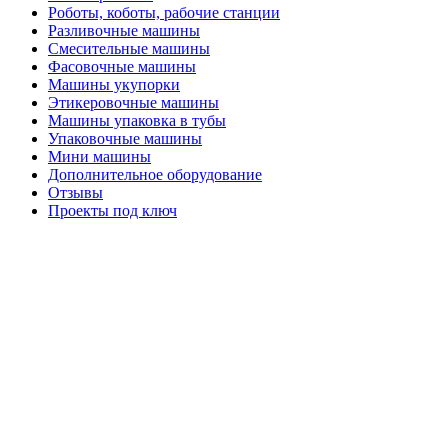
Роботы, коботы, рабочие станции
Разливочные машины
Смесительные машины
Фасовочные машины
Машины укупорки
Этикеровочные машины
Машины упаковка в тубы
Упаковочные машины
Мини машины
Дополнительное оборудование
Отзывы
Проекты под ключ