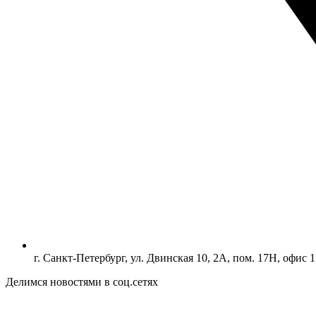
г. Санкт-Петербург, ул. Двинская 10, 2А, пом. 17Н, офис 1
Делимся новостями в соц.сетях