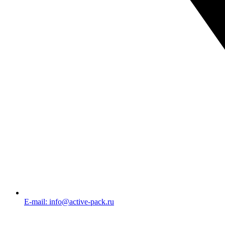
E-mail: info@active-pack.ru