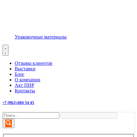
Упаковочные материалы
Отзывы клиентов
Выставки
Блог
О компании
Акт ПНР
Контакты
+7 (962) 684 54 45