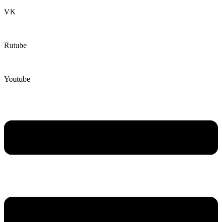
VK
Rutube
Youtube