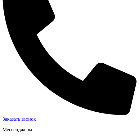
Заказать звонок
Мессенджеры