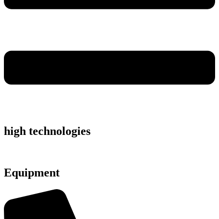
high technologies
Equipment