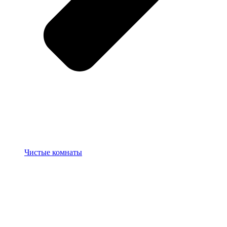
Чистые комнаты