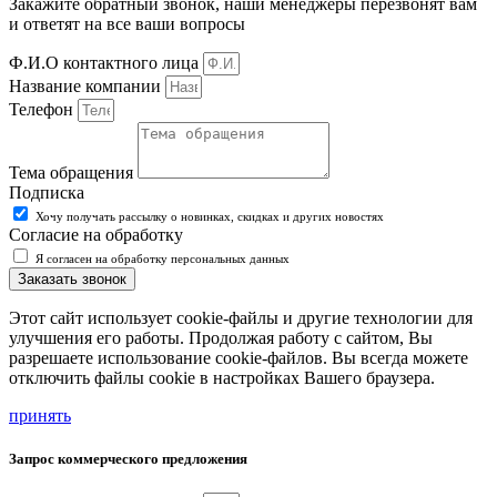
Закажите обратный звонок, наши менеджеры перезвонят вам
и ответят на все ваши вопросы
Ф.И.О контактного лица
Название компании
Телефон
Тема обращения
Подписка
Хочу получать рассылку о новинках, скидках и других новостях
Согласие на обработку
Я согласен на обработку персональных данных
Заказать звонок
Этот сайт использует cookie-файлы и другие технологии для
улучшения его работы. Продолжая работу с сайтом, Вы
разрешаете использование cookie-файлов. Вы всегда можете
отключить файлы cookie в настройках Вашего браузера.
принять
Запрос коммерческого предложения