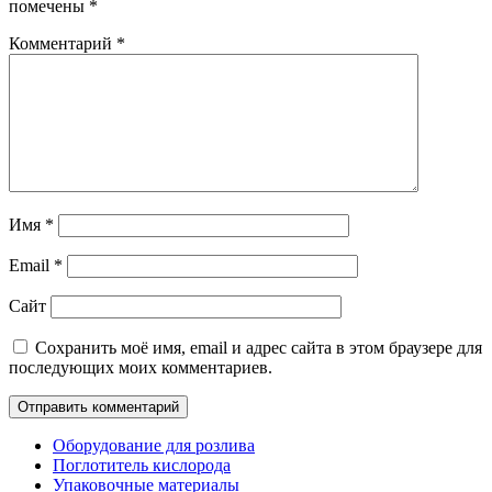
помечены
*
Комментарий
*
Имя
*
Email
*
Сайт
Сохранить моё имя, email и адрес сайта в этом браузере для
последующих моих комментариев.
Оборудование для розлива
Поглотитель кислорода
Упаковочные материалы