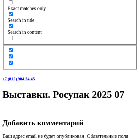
Exact matches only
Search in title
Search in content
+7 (812) 984 54 45
Выставки. Росупак 2025 07
Добавить комментарий
Ваш адрес email не будет опубликован.
Обязательные поля