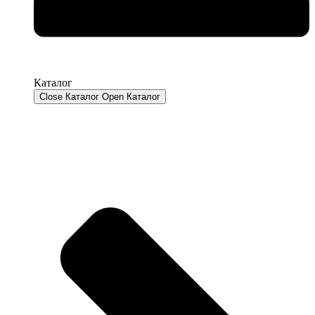
Каталог
Close Каталог
Open Каталог