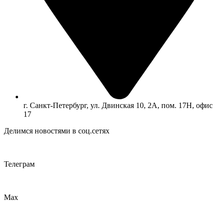
г. Санкт-Петербург, ул. Двинская 10, 2А, пом. 17Н, офис
17
Делимся новостями в соц.сетях
Телеграм
Max