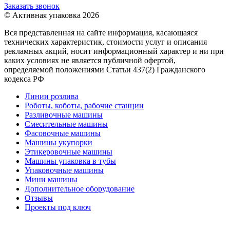
Заказать звонок
© Активная упаковка 2026
Вся представленная на сайте информация, касающаяся
технических характеристик, стоимости услуг и описания
рекламных акций, носит информационный характер и ни при
каких условиях не является публичной офертой,
определяемой положениями Статьи 437(2) Гражданского
кодекса РФ
Линии розлива
Роботы, коботы, рабочие станции
Разливочные машины
Смесительные машины
Фасовочные машины
Машины укупорки
Этикеровочные машины
Машины упаковка в тубы
Упаковочные машины
Мини машины
Дополнительное оборудование
Отзывы
Проекты под ключ