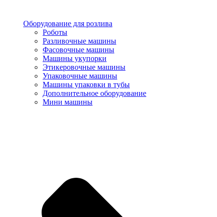
Оборудование для розлива
Роботы
Разливочные машины
Фасовочные машины
Машины укупорки
Этикеровочные машины
Упаковочные машины
Машины упаковки в тубы
Дополнительное оборудование
Мини машины