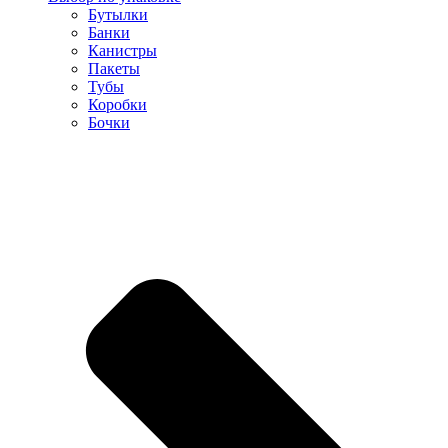
Бутылки
Банки
Канистры
Пакеты
Тубы
Коробки
Бочки