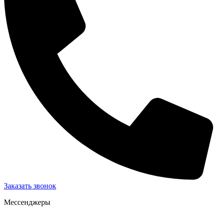
Заказать звонок
Мессенджеры