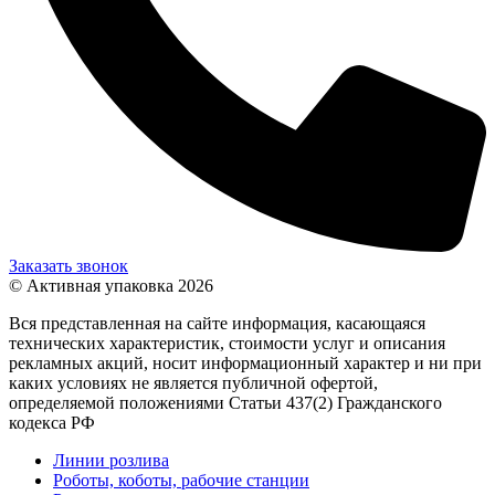
Заказать звонок
© Активная упаковка 2026
Вся представленная на сайте информация, касающаяся
технических характеристик, стоимости услуг и описания
рекламных акций, носит информационный характер и ни при
каких условиях не является публичной офертой,
определяемой положениями Статьи 437(2) Гражданского
кодекса РФ
Линии розлива
Роботы, коботы, рабочие станции