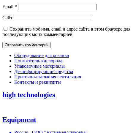
Email
*
Сайт
Сохранить моё имя, email и адрес сайта в этом браузере для
последующих моих комментариев.
Оборудование для розлива
Поглотитель кислорода
Упаковочные материалы
Дезинфицирующие средства
Приточно-вытяжная вентиляция
Контакты и реквизиты
high technologies
Equipment
Россия - ООО "Активная упаковка"