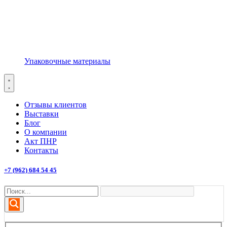
Упаковочные материалы
Отзывы клиентов
Выставки
Блог
О компании
Акт ПНР
Контакты
+7 (962) 684 54 45