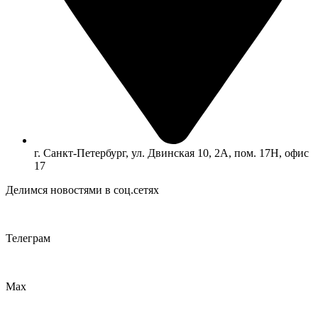
г. Санкт-Петербург, ул. Двинская 10, 2А, пом. 17Н, офис
17
Делимся новостями в соц.сетях
Телеграм
Max