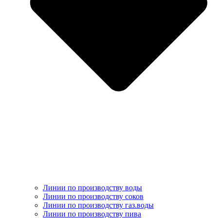
Линии по производству воды
Линии по производству соков
Линии по производству газ.воды
Линии по производству пива