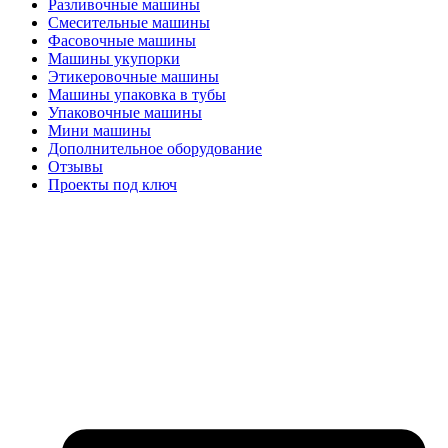
Разливочные машины
Смесительные машины
Фасовочные машины
Машины укупорки
Этикеровочные машины
Машины упаковка в тубы
Упаковочные машины
Мини машины
Дополнительное оборудование
Отзывы
Проекты под ключ