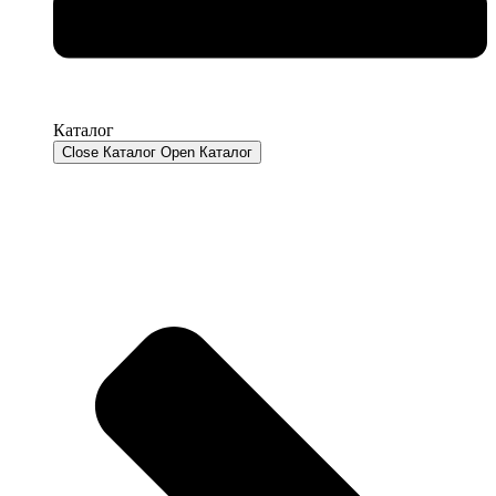
Каталог
Close Каталог
Open Каталог