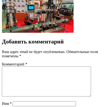
Добавить комментарий
Ваш адрес email не будет опубликован.
Обязательные поля
помечены
*
Комментарий
*
Имя
*