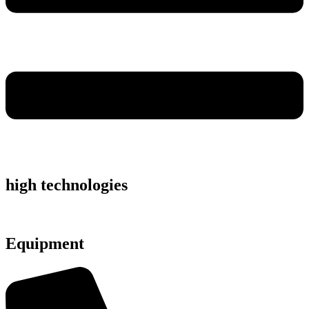
high technologies
Equipment