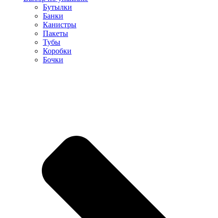
Бутылки
Банки
Канистры
Пакеты
Тубы
Коробки
Бочки