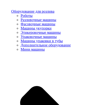
Оборудование для розлива
Роботы
Разливочные машины
Фасовочные машины
Машины укупорки
Этикеровочные машины
Упаковочные машины
Машины упаковки в тубы
Дополнительное оборудование
Мини машины