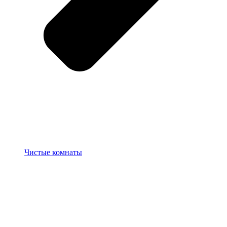
Чистые комнаты