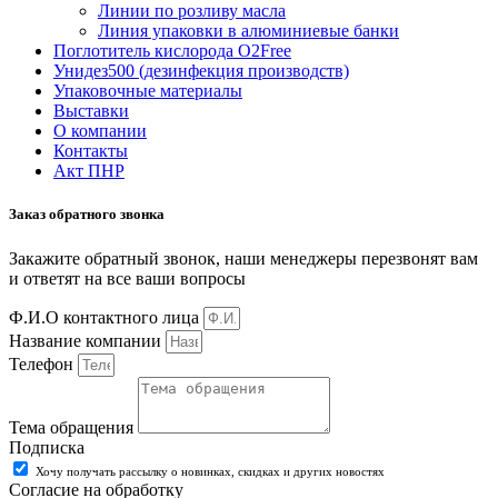
Линии по розливу масла
Линия упаковки в алюминиевые банки
Поглотитель кислорода O2Free
Унидез500 (дезинфекция производств)
Упаковочные материалы
Выставки
О компании
Контакты
Акт ПНР
Заказ обратного звонка
Закажите обратный звонок, наши менеджеры перезвонят вам
и ответят на все ваши вопросы
Ф.И.О контактного лица
Название компании
Телефон
Тема обращения
Подписка
Хочу получать рассылку о новинках, скидках и других новостях
Согласие на обработку