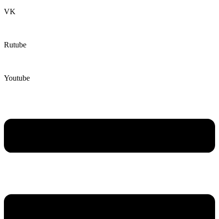
VK
Rutube
Youtube