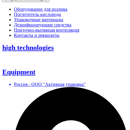
Оборудование для розлива
Поглотитель кислорода
Упаковочные материалы
Дезинфицирующие средства
Приточно-вытяжная вентиляция
Контакты и реквизиты
high technologies
Equipment
Россия - ООО "Активная упаковка"