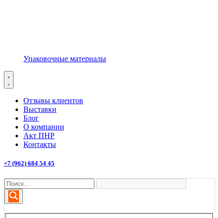
Упаковочные материалы
Отзывы клиентов
Выставки
Блог
О компании
Акт ПНР
Контакты
+7 (962) 684 54 45