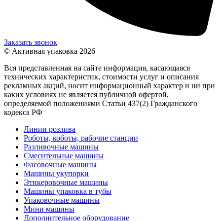
Заказать звонок
© Активная упаковка 2026
Вся представленная на сайте информация, касающаяся
технических характеристик, стоимости услуг и описания
рекламных акций, носит информационный характер и ни при
каких условиях не является публичной офертой,
определяемой положениями Статьи 437(2) Гражданского
кодекса РФ
Линии розлива
Роботы, коботы, рабочие станции
Разливочные машины
Смесительные машины
Фасовочные машины
Машины укупорки
Этикеровочные машины
Машины упаковка в тубы
Упаковочные машины
Мини машины
Дополнительное оборудование