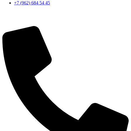
+7 (962) 684 54 45