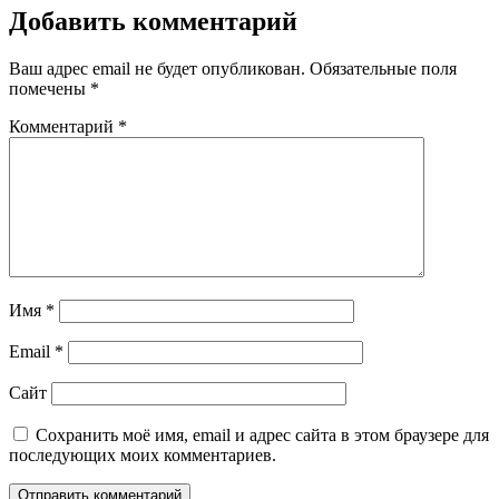
Добавить комментарий
Ваш адрес email не будет опубликован.
Обязательные поля
помечены
*
Комментарий
*
Имя
*
Email
*
Сайт
Сохранить моё имя, email и адрес сайта в этом браузере для
последующих моих комментариев.