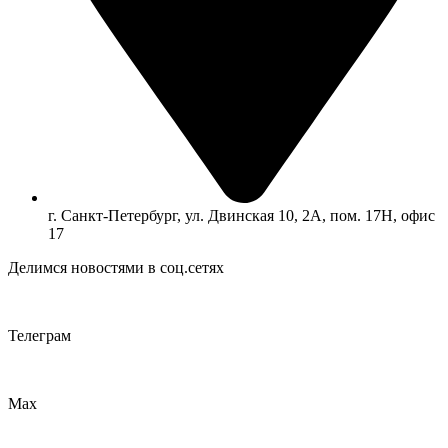
г. Санкт-Петербург, ул. Двинская 10, 2А, пом. 17Н, офис
17
Делимся новостями в соц.сетях
Телеграм
Max