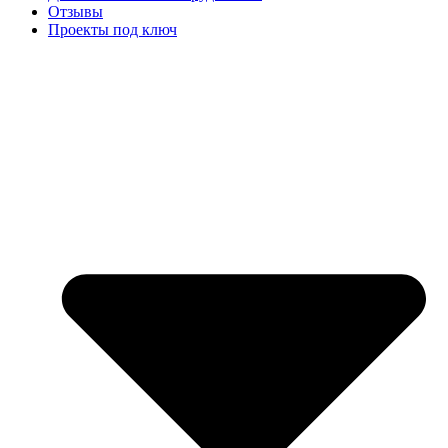
Отзывы
Проекты под ключ