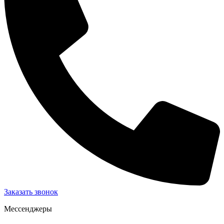
Заказать звонок
Мессенджеры