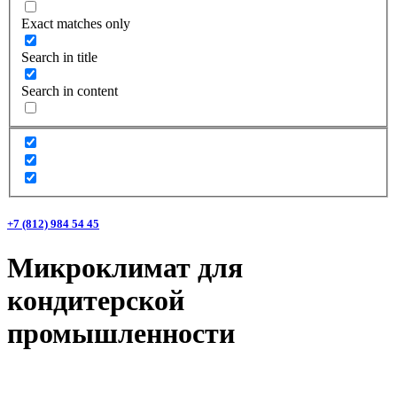
Exact matches only
Search in title
Search in content
+7 (812) 984 54 45
Микроклимат для
кондитерской
промышленности