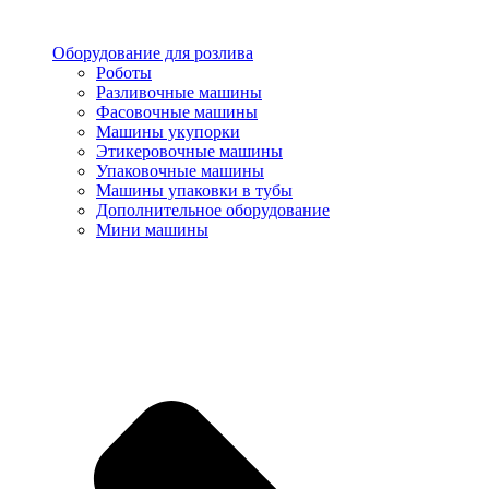
Оборудование для розлива
Роботы
Разливочные машины
Фасовочные машины
Машины укупорки
Этикеровочные машины
Упаковочные машины
Машины упаковки в тубы
Дополнительное оборудование
Мини машины