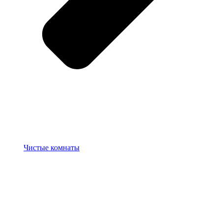
Чистые комнаты