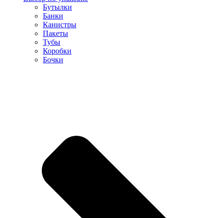
Бутылки
Банки
Канистры
Пакеты
Тубы
Коробки
Бочки