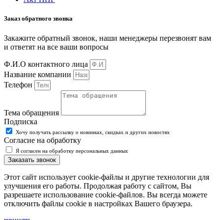
Заказ обратного звонка
Закажите обратный звонок, наши менеджеры перезвонят вам
и ответят на все ваши вопросы
Ф.И.О контактного лица
Название компании
Телефон
Тема обращения
Подписка
Хочу получать рассылку о новинках, скидках и других новостях
Согласие на обработку
Я согласен на обработку персональных данных
Заказать звонок
Этот сайт использует cookie-файлы и другие технологии для
улучшения его работы. Продолжая работу с сайтом, Вы
разрешаете использование cookie-файлов. Вы всегда можете
отключить файлы cookie в настройках Вашего браузера.