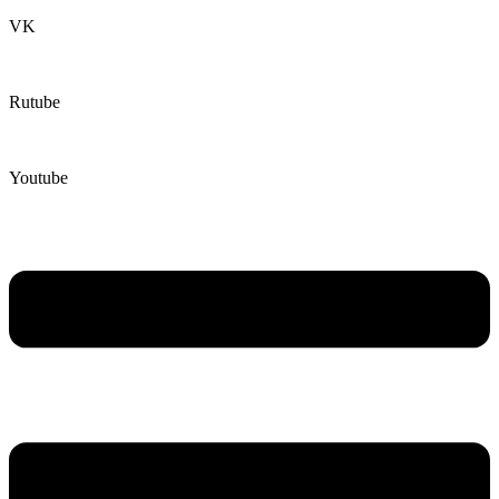
VK
Rutube
Youtube