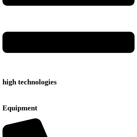
high technologies
Equipment