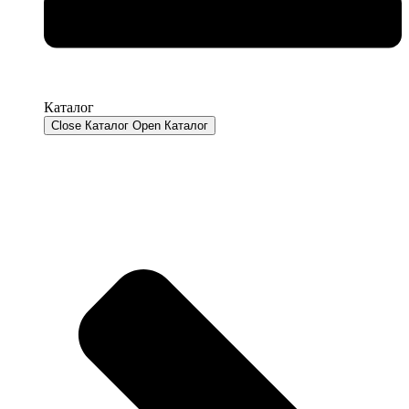
Каталог
Close Каталог
Open Каталог