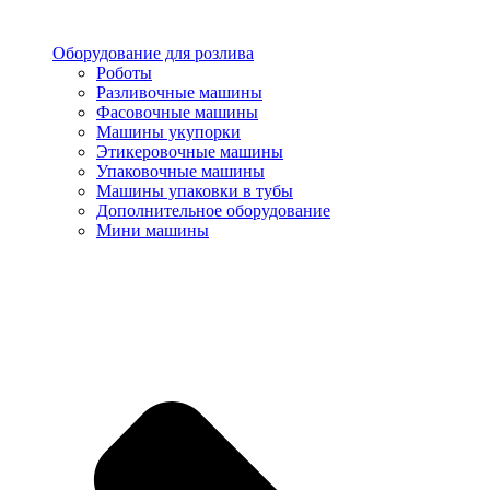
Оборудование для розлива
Роботы
Разливочные машины
Фасовочные машины
Машины укупорки
Этикеровочные машины
Упаковочные машины
Машины упаковки в тубы
Дополнительное оборудование
Мини машины