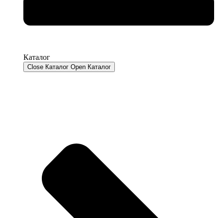
Каталог
Close Каталог
Open Каталог