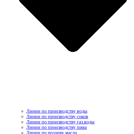
Линии по производству воды
Линии по производству соков
Линии по производству газ.воды
Линии по производству пива
Линии по розливу масла