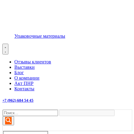
Упаковочные материалы
Отзывы клиентов
Выставки
Блог
О компании
Акт ПНР
Контакты
+7 (962) 684 54 45