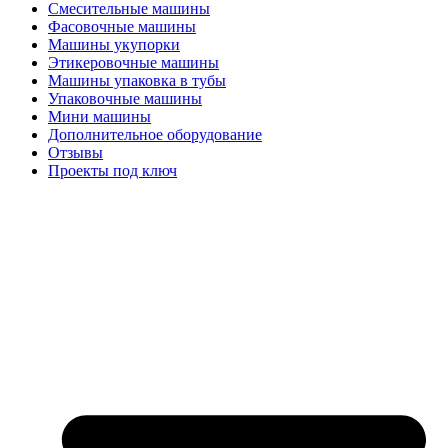
Смесительные машины
Фасовочные машины
Машины укупорки
Этикеровочные машины
Машины упаковка в тубы
Упаковочные машины
Мини машины
Дополнительное оборудование
Отзывы
Проекты под ключ