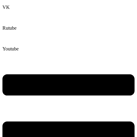
VK
Rutube
Youtube