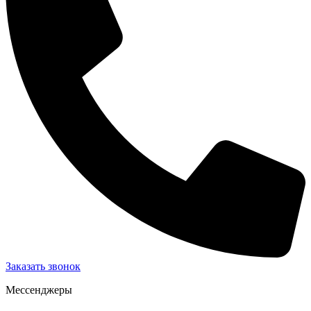
Заказать звонок
Мессенджеры