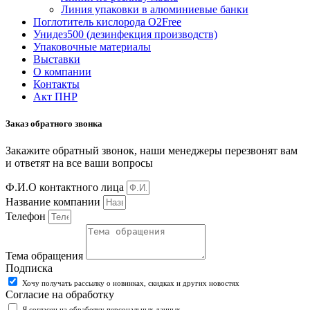
Линия упаковки в алюминиевые банки
Поглотитель кислорода O2Free
Унидез500 (дезинфекция производств)
Упаковочные материалы
Выставки
О компании
Контакты
Акт ПНР
Заказ обратного звонка
Закажите обратный звонок, наши менеджеры перезвонят вам
и ответят на все ваши вопросы
Ф.И.О контактного лица
Название компании
Телефон
Тема обращения
Подписка
Хочу получать рассылку о новинках, скидках и других новостях
Согласие на обработку
Я согласен на обработку персональных данных