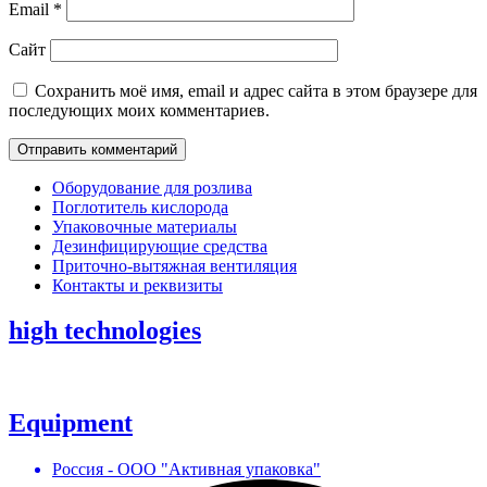
Email
*
Сайт
Сохранить моё имя, email и адрес сайта в этом браузере для
последующих моих комментариев.
Оборудование для розлива
Поглотитель кислорода
Упаковочные материалы
Дезинфицирующие средства
Приточно-вытяжная вентиляция
Контакты и реквизиты
high technologies
Equipment
Россия - ООО "Активная упаковка"