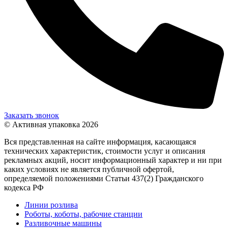
Заказать звонок
© Активная упаковка 2026
Вся представленная на сайте информация, касающаяся
технических характеристик, стоимости услуг и описания
рекламных акций, носит информационный характер и ни при
каких условиях не является публичной офертой,
определяемой положениями Статьи 437(2) Гражданского
кодекса РФ
Линии розлива
Роботы, коботы, рабочие станции
Разливочные машины