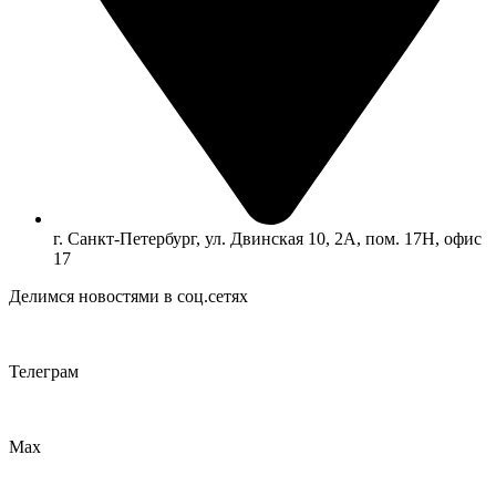
г. Санкт-Петербург, ул. Двинская 10, 2А, пом. 17Н, офис
17
Делимся новостями в соц.сетях
Телеграм
Max