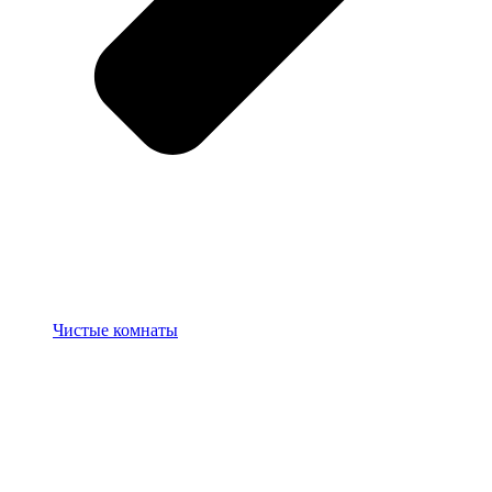
Чистые комнаты