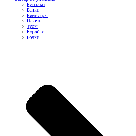
Бутылки
Банки
Канистры
Пакеты
Тубы
Коробки
Бочки