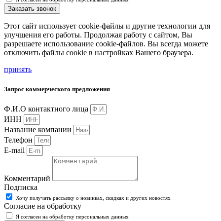
Заказать звонок
Этот сайт использует cookie-файлы и другие технологии для
улучшения его работы. Продолжая работу с сайтом, Вы
разрешаете использование cookie-файлов. Вы всегда можете
отключить файлы cookie в настройках Вашего браузера.
принять
Запрос коммерческого предложения
Ф.И.О контактного лица
ИНН
Название компании
Телефон
E-mail
Комментарий
Подписка
Хочу получать рассылку о новинках, скидках и других новостях
Согласие на обработку
Я согласен на обработку персональных данных