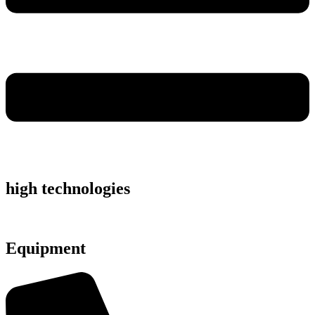
high technologies
Equipment