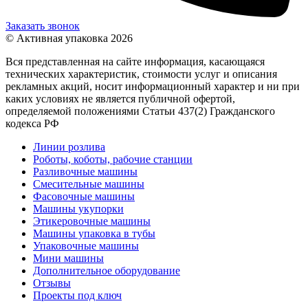
Заказать звонок
© Активная упаковка 2026
Вся представленная на сайте информация, касающаяся
технических характеристик, стоимости услуг и описания
рекламных акций, носит информационный характер и ни при
каких условиях не является публичной офертой,
определяемой положениями Статьи 437(2) Гражданского
кодекса РФ
Линии розлива
Роботы, коботы, рабочие станции
Разливочные машины
Смесительные машины
Фасовочные машины
Машины укупорки
Этикеровочные машины
Машины упаковка в тубы
Упаковочные машины
Мини машины
Дополнительное оборудование
Отзывы
Проекты под ключ