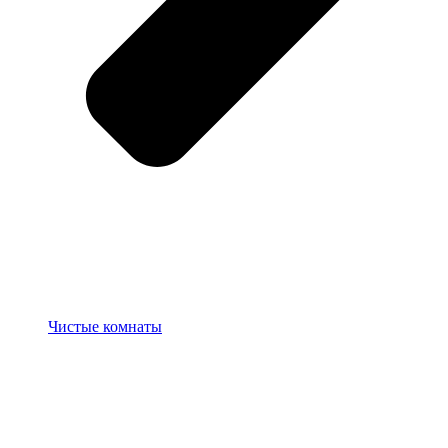
Чистые комнаты