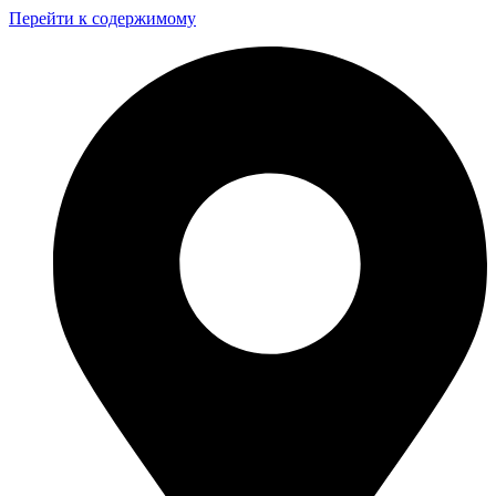
Перейти к содержимому