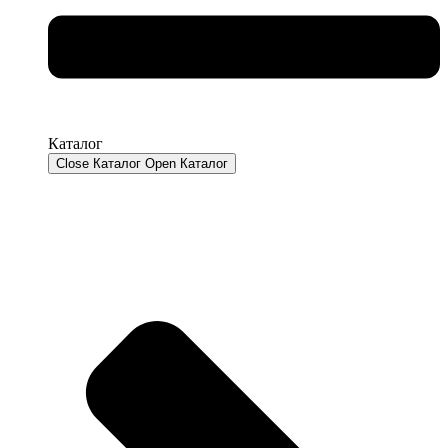
Каталог
Close Каталог
Open Каталог