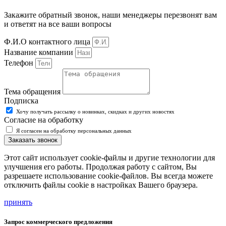
Закажите обратный звонок, наши менеджеры перезвонят вам
и ответят на все ваши вопросы
Ф.И.О контактного лица
Название компании
Телефон
Тема обращения
Подписка
Хочу получать рассылку о новинках, скидках и других новостях
Согласие на обработку
Я согласен на обработку персональных данных
Заказать звонок
Этот сайт использует cookie-файлы и другие технологии для
улучшения его работы. Продолжая работу с сайтом, Вы
разрешаете использование cookie-файлов. Вы всегда можете
отключить файлы cookie в настройках Вашего браузера.
принять
Запрос коммерческого предложения