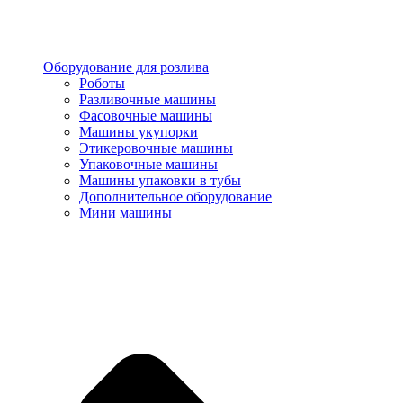
Оборудование для розлива
Роботы
Разливочные машины
Фасовочные машины
Машины укупорки
Этикеровочные машины
Упаковочные машины
Машины упаковки в тубы
Дополнительное оборудование
Мини машины