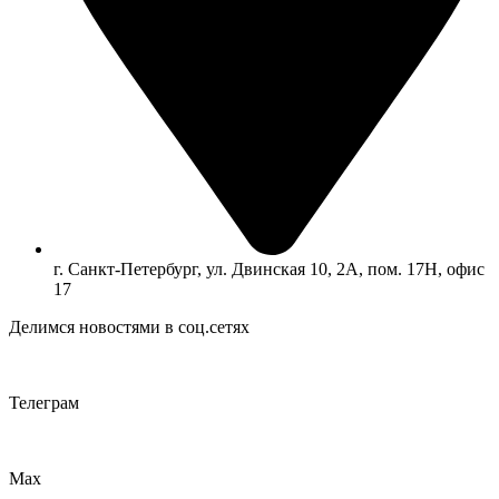
г. Санкт-Петербург, ул. Двинская 10, 2А, пом. 17Н, офис
17
Делимся новостями в соц.сетях
Телеграм
Max