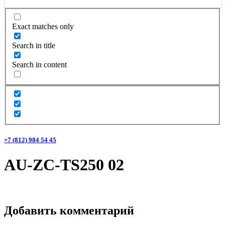
Exact matches only
Search in title
Search in content
+7 (812) 984 54 45
AU-ZC-TS250 02
Добавить комментарий