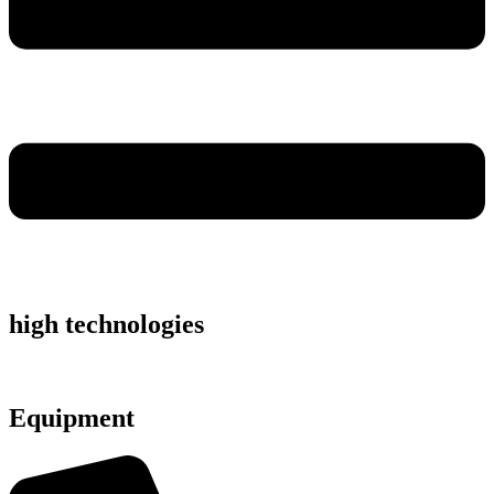
high technologies
Equipment