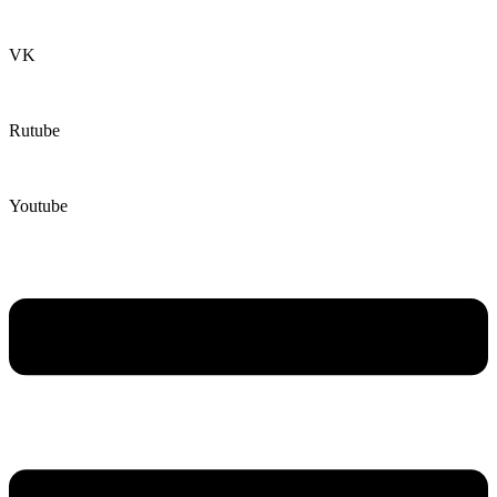
VK
Rutube
Youtube