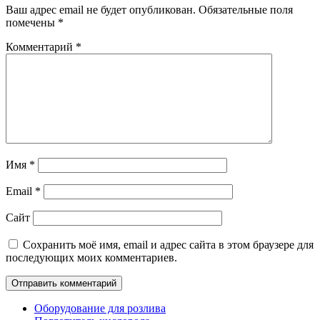
Ваш адрес email не будет опубликован.
Обязательные поля
помечены
*
Комментарий
*
Имя
*
Email
*
Сайт
Сохранить моё имя, email и адрес сайта в этом браузере для
последующих моих комментариев.
Оборудование для розлива