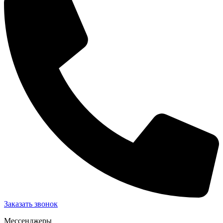
Заказать звонок
Мессенджеры