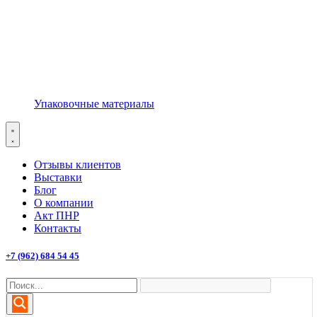
Упаковочные материалы
Отзывы клиентов
Выставки
Блог
О компании
Акт ПНР
Контакты
+7 (962) 684 54 45