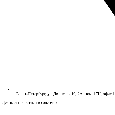
г. Санкт-Петербург, ул. Двинская 10, 2А, пом. 17Н, офис 1
Делимся новостями в соц.сетях