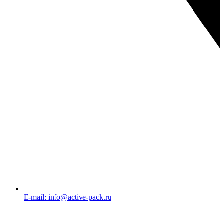
E-mail: info@active-pack.ru