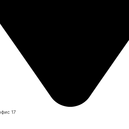
офис 17