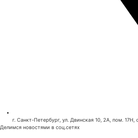
г. Санкт-Петербург, ул. Двинская 10, 2А, пом. 17Н, 
Делимся новостями в соц.сетях