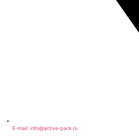
E-mail: info@active-pack.ru