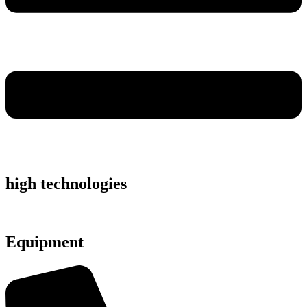
high technologies
Equipment