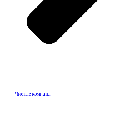
Чистые комнаты