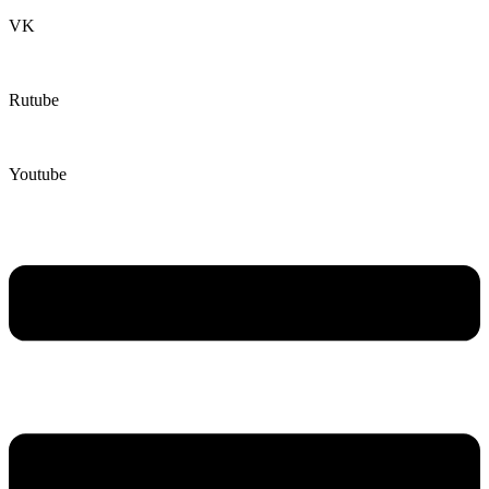
VK
Rutube
Youtube