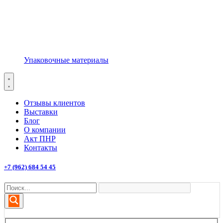
Упаковочные материалы
Отзывы клиентов
Выставки
Блог
О компании
Акт ПНР
Контакты
+7 (962) 684 54 45