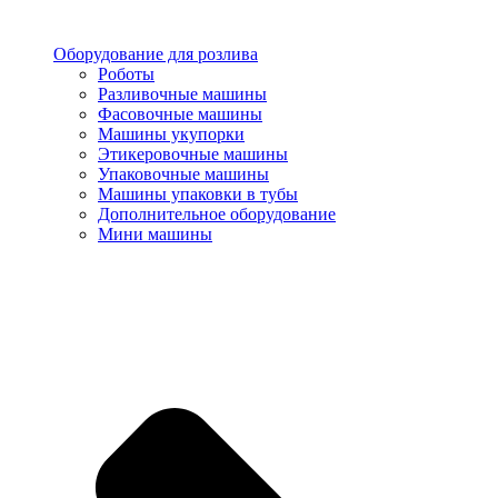
Оборудование для розлива
Роботы
Разливочные машины
Фасовочные машины
Машины укупорки
Этикеровочные машины
Упаковочные машины
Машины упаковки в тубы
Дополнительное оборудование
Мини машины