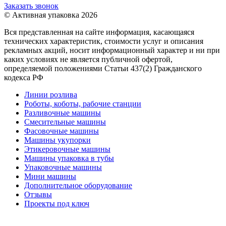
Заказать звонок
© Активная упаковка 2026
Вся представленная на сайте информация, касающаяся
технических характеристик, стоимости услуг и описания
рекламных акций, носит информационный характер и ни при
каких условиях не является публичной офертой,
определяемой положениями Статьи 437(2) Гражданского
кодекса РФ
Линии розлива
Роботы, коботы, рабочие станции
Разливочные машины
Смесительные машины
Фасовочные машины
Машины укупорки
Этикеровочные машины
Машины упаковка в тубы
Упаковочные машины
Мини машины
Дополнительное оборудование
Отзывы
Проекты под ключ