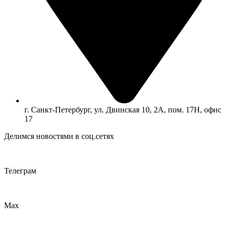
г. Санкт-Петербург, ул. Двинская 10, 2А, пом. 17Н, офис
17
Делимся новостями в соц.сетях
Телеграм
Max