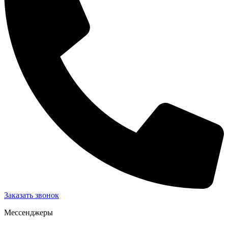
Заказать звонок
Мессенджеры