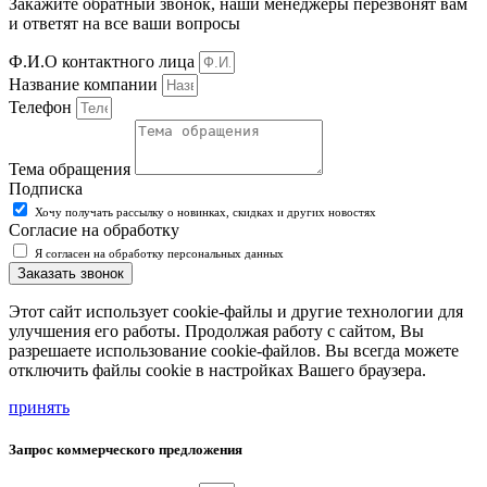
Закажите обратный звонок, наши менеджеры перезвонят вам
и ответят на все ваши вопросы
Ф.И.О контактного лица
Название компании
Телефон
Тема обращения
Подписка
Хочу получать рассылку о новинках, скидках и других новостях
Согласие на обработку
Я согласен на обработку персональных данных
Заказать звонок
Этот сайт использует cookie-файлы и другие технологии для
улучшения его работы. Продолжая работу с сайтом, Вы
разрешаете использование cookie-файлов. Вы всегда можете
отключить файлы cookie в настройках Вашего браузера.
принять
Запрос коммерческого предложения