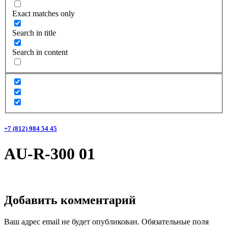
Exact matches only
Search in title
Search in content
+7 (812) 984 54 45
AU-R-300 01
Добавить комментарий
Ваш адрес email не будет опубликован.
Обязательные поля