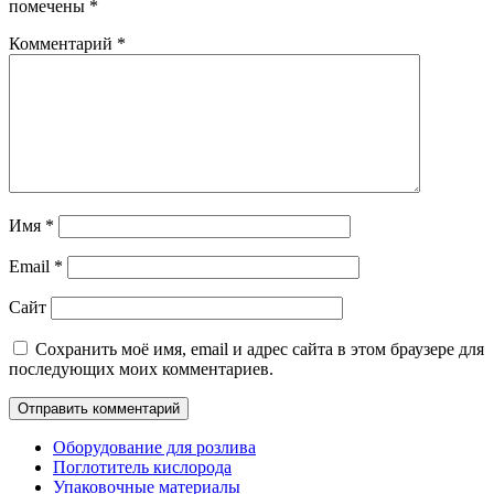
помечены
*
Комментарий
*
Имя
*
Email
*
Сайт
Сохранить моё имя, email и адрес сайта в этом браузере для
последующих моих комментариев.
Оборудование для розлива
Поглотитель кислорода
Упаковочные материалы