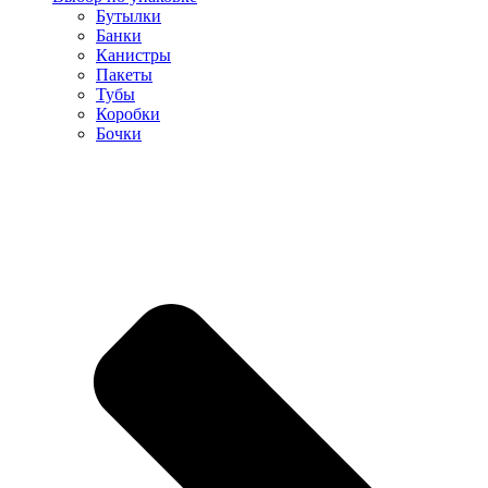
Бутылки
Банки
Канистры
Пакеты
Тубы
Коробки
Бочки