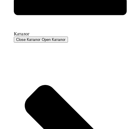
Каталог
Close Каталог
Open Каталог