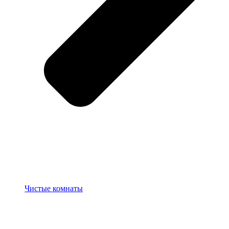
Чистые комнаты