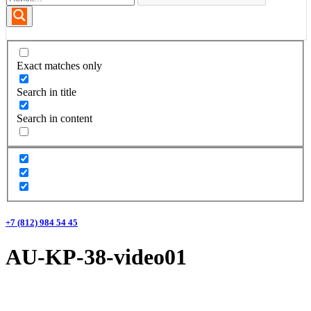
Exact matches only
Search in title
Search in content
+7 (812) 984 54 45
AU-KP-38-video01