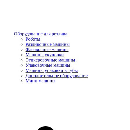
Оборудование для розлива
Роботы
Разливочные машины
Фасовочные машины
Машины укупорки
Этикеровочные машины
Упаковочные машины
Машины упаковки в тубы
Дополнительное оборудование
Мини машины