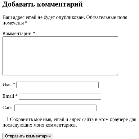
Добавить комментарий
Ваш адрес email не будет опубликован.
Обязательные поля
помечены
*
Комментарий
*
Имя
*
Email
*
Сайт
Сохранить моё имя, email и адрес сайта в этом браузере для
последующих моих комментариев.