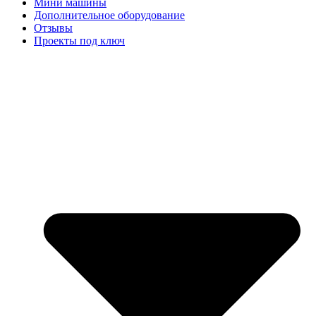
Мини машины
Дополнительное оборудование
Отзывы
Проекты под ключ