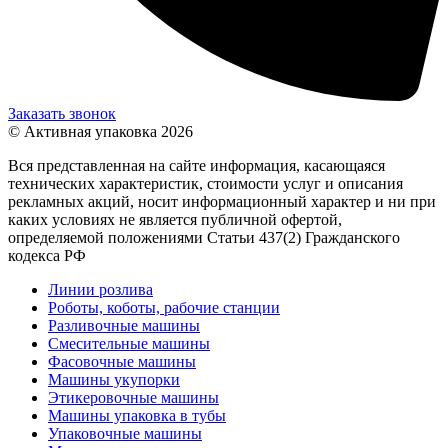
Заказать звонок
© Активная упаковка 2026
Вся представленная на сайте информация, касающаяся
технических характеристик, стоимости услуг и описания
рекламных акций, носит информационный характер и ни при
каких условиях не является публичной офертой,
определяемой положениями Статьи 437(2) Гражданского
кодекса РФ
Линии розлива
Роботы, коботы, рабочие станции
Разливочные машины
Смесительные машины
Фасовочные машины
Машины укупорки
Этикеровочные машины
Машины упаковка в тубы
Упаковочные машины