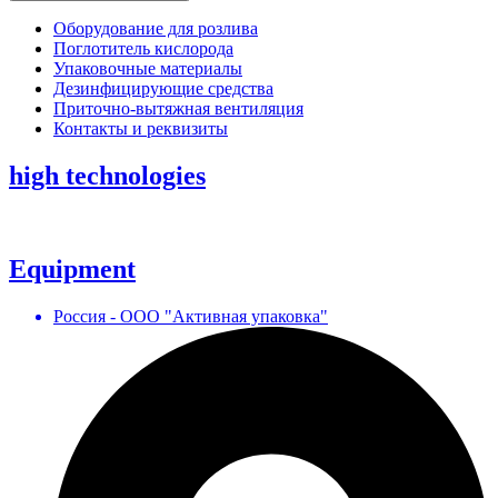
Оборудование для розлива
Поглотитель кислорода
Упаковочные материалы
Дезинфицирующие средства
Приточно-вытяжная вентиляция
Контакты и реквизиты
high technologies
Equipment
Россия - ООО "Активная упаковка"