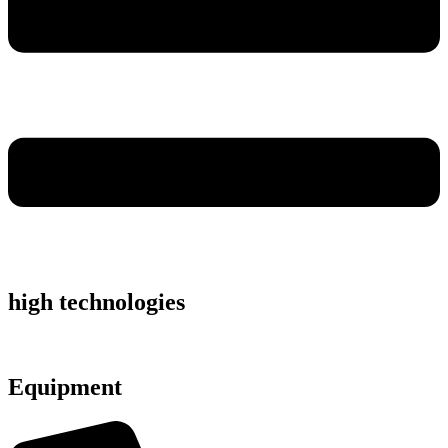
high technologies
Equipment