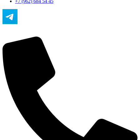
+7 (962) 684 54 45