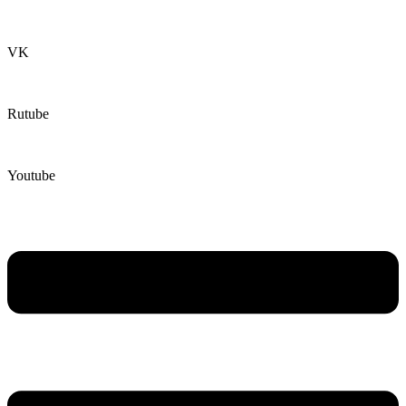
VK
Rutube
Youtube