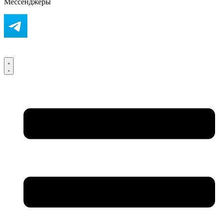
Мессенджеры