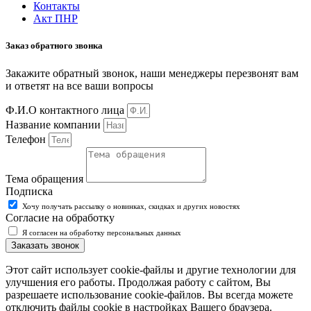
Контакты
Акт ПНР
Заказ обратного звонка
Закажите обратный звонок, наши менеджеры перезвонят вам
и ответят на все ваши вопросы
Ф.И.О контактного лица
Название компании
Телефон
Тема обращения
Подписка
Хочу получать рассылку о новинках, скидках и других новостях
Согласие на обработку
Я согласен на обработку персональных данных
Заказать звонок
Этот сайт использует cookie-файлы и другие технологии для
улучшения его работы. Продолжая работу с сайтом, Вы
разрешаете использование cookie-файлов. Вы всегда можете
отключить файлы cookie в настройках Вашего браузера.