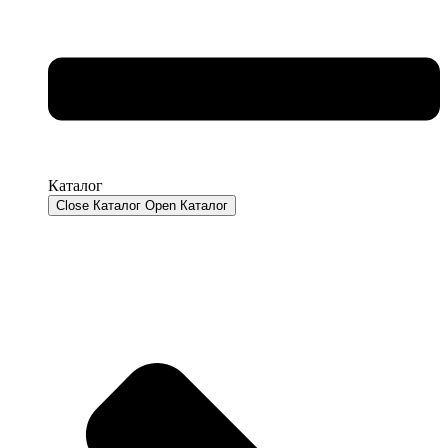
Каталог
Close Каталог
Open Каталог