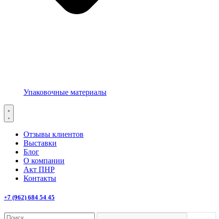
Упаковочные материалы
Отзывы клиентов
Выставки
Блог
О компании
Акт ПНР
Контакты
+7 (962) 684 54 45