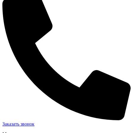
Заказать звонок