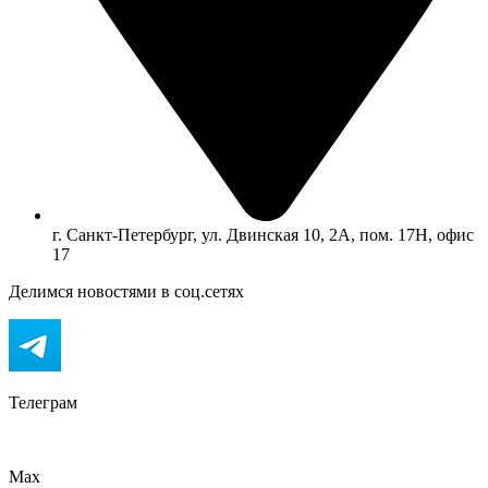
г. Санкт-Петербург, ул. Двинская 10, 2А, пом. 17Н, офис
17
Делимся новостями в соц.сетях
Телеграм
Max