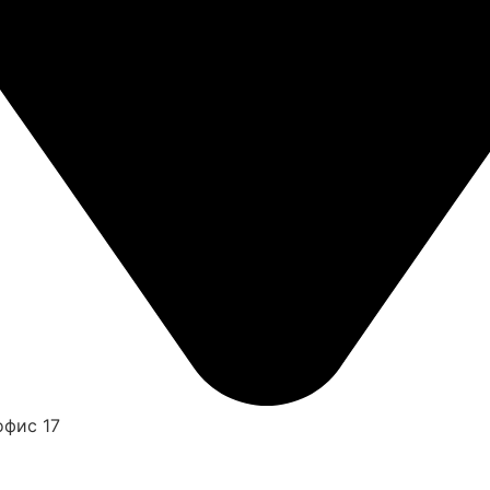
офис 17