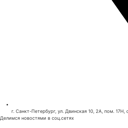
г. Санкт-Петербург, ул. Двинская 10, 2А, пом. 17Н, 
Делимся новостями в соц.сетях