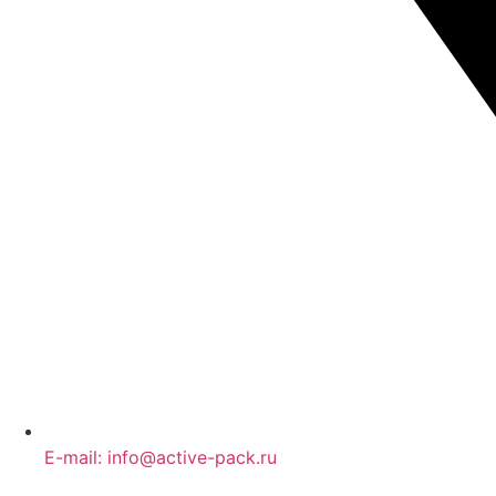
E-mail: info@active-pack.ru