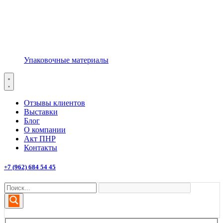
Упаковочные материалы
Отзывы клиентов
Выставки
Блог
О компании
Акт ПНР
Контакты
+7 (962) 684 54 45