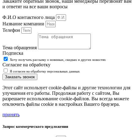
Закажите обратный звонок, наши менеджеры перезвонят вам
и ответят на все ваши вопросы
Ф.И.О контактного лица
Название компании
Телефон
Тема обращения
Подписка
Хочу получать рассылку о новинках, скидках и других новостях
Согласие на обработку
Я согласен на обработку персональных данных
Заказать звонок
Этот сайт использует cookie-файлы и другие технологии для
улучшения его работы. Продолжая работу с сайтом, Вы
разрешаете использование cookie-файлов. Вы всегда можете
отключить файлы cookie в настройках Вашего браузера.
принять
Запрос коммерческого предложения