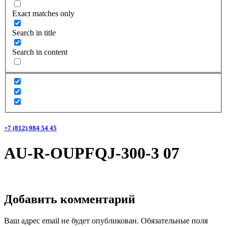
Exact matches only
Search in title
Search in content
+7 (812) 984 54 45
AU-R-OUPFQJ-300-3 07
Добавить комментарий
Ваш адрес email не будет опубликован.
Обязательные поля