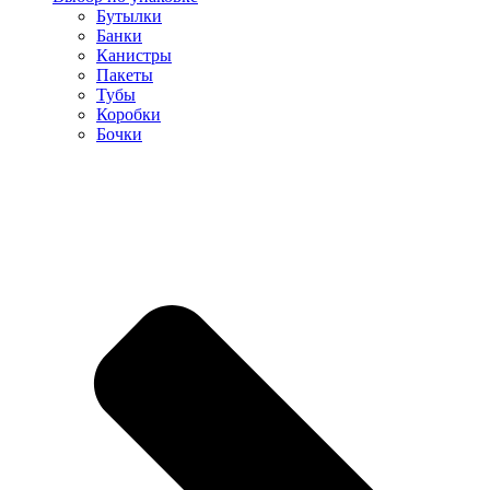
Бутылки
Банки
Канистры
Пакеты
Тубы
Коробки
Бочки