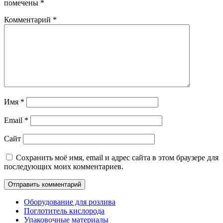
помечены
*
Комментарий
*
Имя
*
Email
*
Сайт
Сохранить моё имя, email и адрес сайта в этом браузере для
последующих моих комментариев.
Оборудование для розлива
Поглотитель кислорода
Упаковочные материалы