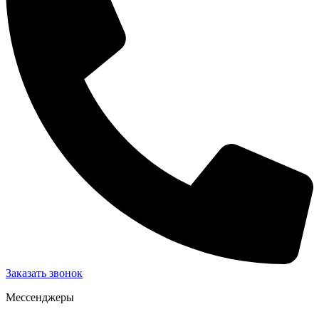
Заказать звонок
Мессенджеры