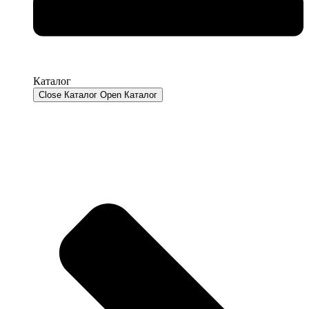
Каталог
Close Каталог
Open Каталог