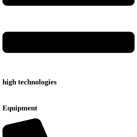
high technologies
Equipment