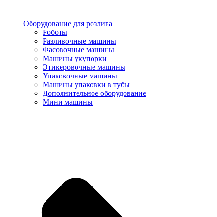
Оборудование для розлива
Роботы
Разливочные машины
Фасовочные машины
Машины укупорки
Этикеровочные машины
Упаковочные машины
Машины упаковки в тубы
Дополнительное оборудование
Мини машины