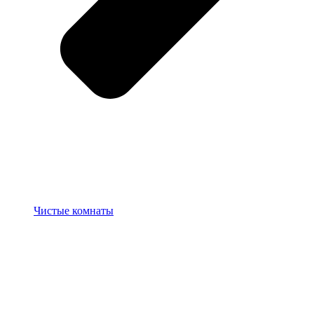
Чистые комнаты