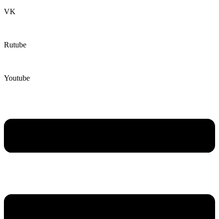
VK
Rutube
Youtube