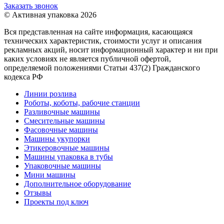
Заказать звонок
© Активная упаковка 2026
Вся представленная на сайте информация, касающаяся
технических характеристик, стоимости услуг и описания
рекламных акций, носит информационный характер и ни при
каких условиях не является публичной офертой,
определяемой положениями Статьи 437(2) Гражданского
кодекса РФ
Линии розлива
Роботы, коботы, рабочие станции
Разливочные машины
Смесительные машины
Фасовочные машины
Машины укупорки
Этикеровочные машины
Машины упаковка в тубы
Упаковочные машины
Мини машины
Дополнительное оборудование
Отзывы
Проекты под ключ