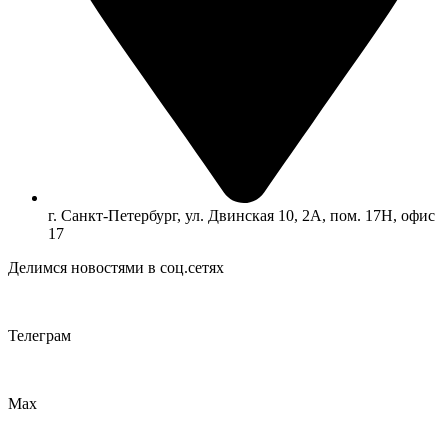
г. Санкт-Петербург, ул. Двинская 10, 2А, пом. 17Н, офис
17
Делимся новостями в соц.сетях
Телеграм
Max