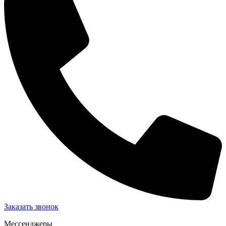
Заказать звонок
Мессенджеры