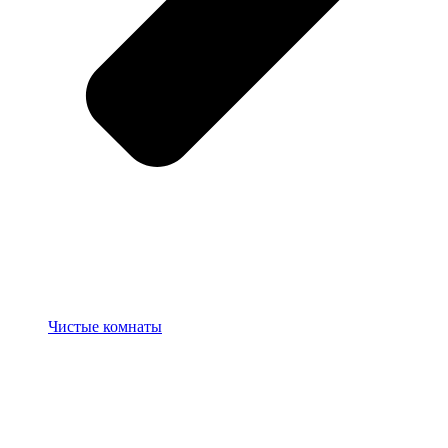
Чистые комнаты