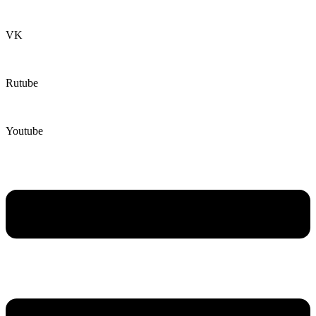
VK
Rutube
Youtube