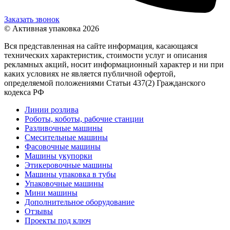
Заказать звонок
© Активная упаковка 2026
Вся представленная на сайте информация, касающаяся
технических характеристик, стоимости услуг и описания
рекламных акций, носит информационный характер и ни при
каких условиях не является публичной офертой,
определяемой положениями Статьи 437(2) Гражданского
кодекса РФ
Линии розлива
Роботы, коботы, рабочие станции
Разливочные машины
Смесительные машины
Фасовочные машины
Машины укупорки
Этикеровочные машины
Машины упаковка в тубы
Упаковочные машины
Мини машины
Дополнительное оборудование
Отзывы
Проекты под ключ