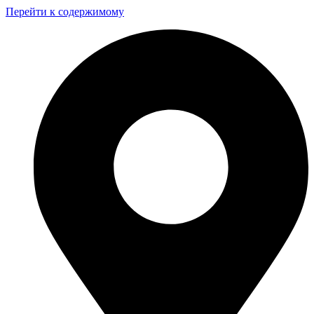
Перейти к содержимому