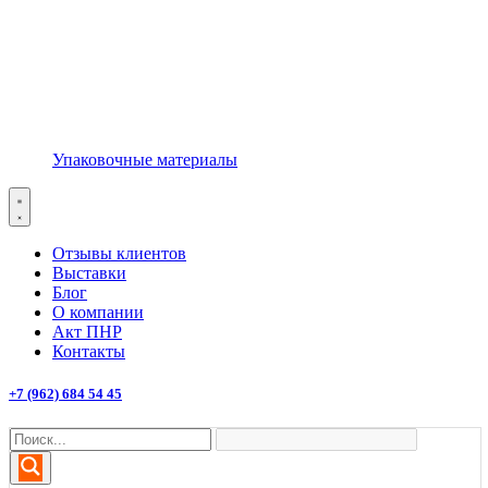
Упаковочные материалы
Отзывы клиентов
Выставки
Блог
О компании
Акт ПНР
Контакты
+7 (962) 684 54 45