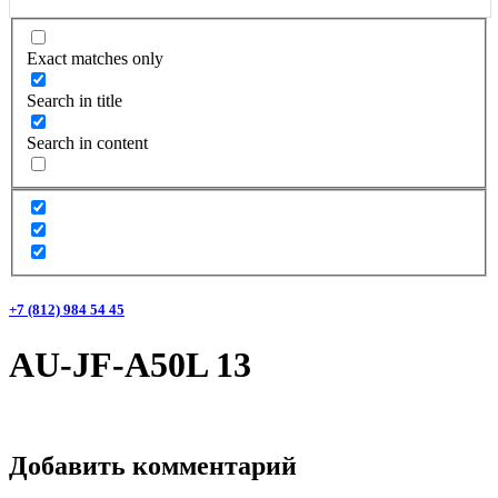
Exact matches only
Search in title
Search in content
+7 (812) 984 54 45
AU-JF-A50L 13
Добавить комментарий