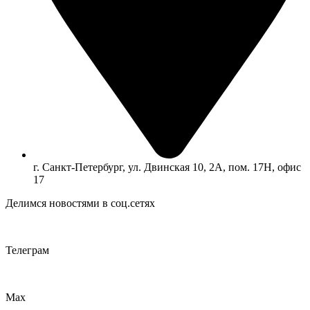
г. Санкт-Петербург, ул. Двинская 10, 2А, пом. 17Н, офис
17
Делимся новостями в соц.сетях
Телеграм
Max