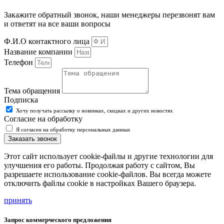
Закажите обратный звонок, наши менеджеры перезвонят вам
и ответят на все ваши вопросы
Ф.И.О контактного лица
Название компании
Телефон
Тема обращения
Подписка
Хочу получать рассылку о новинках, скидках и других новостях
Согласие на обработку
Я согласен на обработку персональных данных
Заказать звонок
Этот сайт использует cookie-файлы и другие технологии для
улучшения его работы. Продолжая работу с сайтом, Вы
разрешаете использование cookie-файлов. Вы всегда можете
отключить файлы cookie в настройках Вашего браузера.
принять
Запрос коммерческого предложения