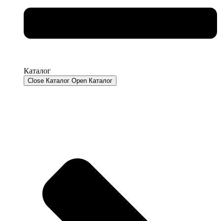
Каталог
Close Каталог
Open Каталог