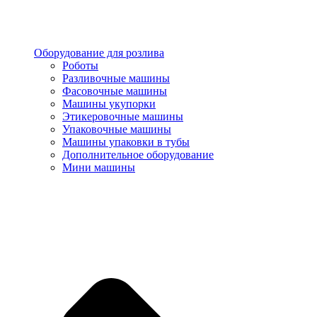
Оборудование для розлива
Роботы
Разливочные машины
Фасовочные машины
Машины укупорки
Этикеровочные машины
Упаковочные машины
Машины упаковки в тубы
Дополнительное оборудование
Мини машины