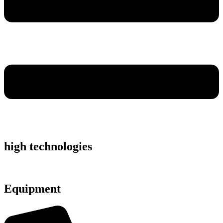
high technologies
Equipment