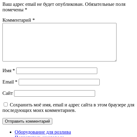
Ваш адрес email не будет опубликован.
Обязательные поля
помечены
*
Комментарий
*
Имя
*
Email
*
Сайт
Сохранить моё имя, email и адрес сайта в этом браузере для
последующих моих комментариев.
Оборудование для розлива