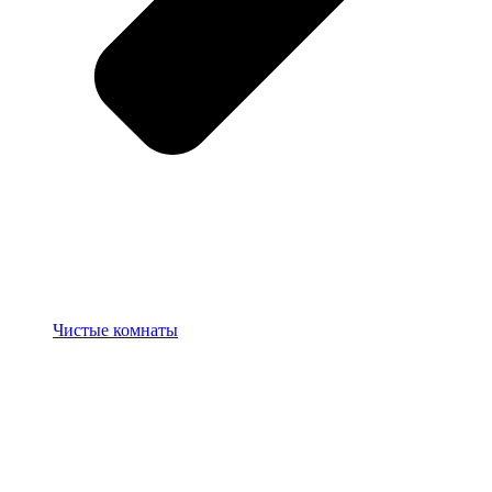
Чистые комнаты