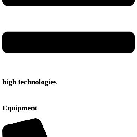
high technologies
Equipment