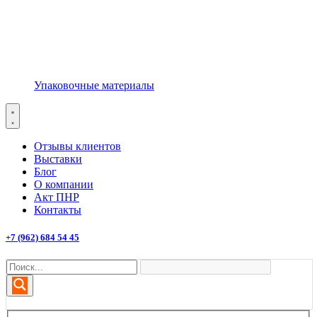
Упаковочные материалы
Отзывы клиентов
Выставки
Блог
О компании
Акт ПНР
Контакты
+7 (962) 684 54 45