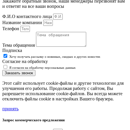
Закажите обратный звонок, наши менеджеры перезвонят вам
и ответят на все ваши вопросы
Ф.И.О контактного лица
Название компании
Телефон
Тема обращения
Подписка
Хочу получать рассылку о новинках, скидках и других новостях
Согласие на обработку
Я согласен на обработку персональных данных
Заказать звонок
Этот сайт использует cookie-файлы и другие технологии для
улучшения его работы. Продолжая работу с сайтом, Вы
разрешаете использование cookie-файлов. Вы всегда можете
отключить файлы cookie в настройках Вашего браузера.
принять
Запрос коммерческого предложения