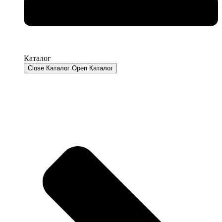
Каталог
Close Каталог
Open Каталог