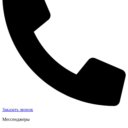
Заказать звонок
Мессенджеры