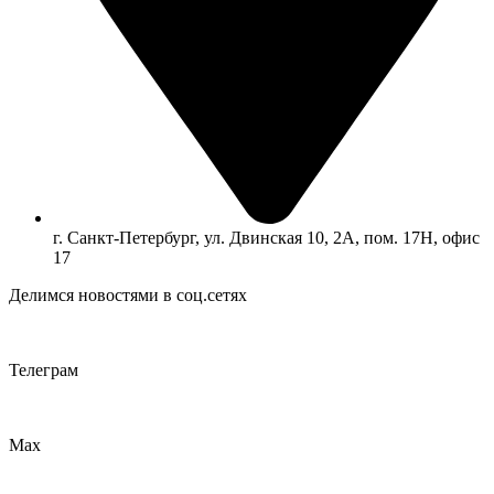
г. Санкт-Петербург, ул. Двинская 10, 2А, пом. 17Н, офис
17
Делимся новостями в соц.сетях
Телеграм
Max