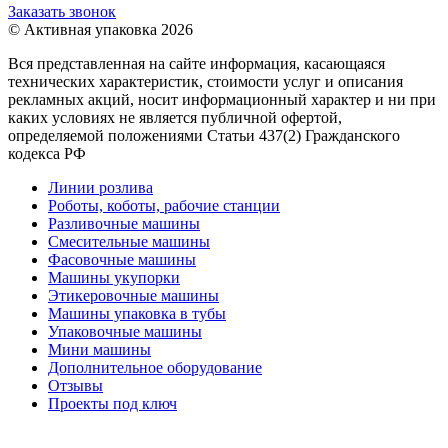
Заказать звонок
© Активная упаковка 2026
Вся представленная на сайте информация, касающаяся
технических характеристик, стоимости услуг и описания
рекламных акций, носит информационный характер и ни при
каких условиях не является публичной офертой,
определяемой положениями Статьи 437(2) Гражданского
кодекса РФ
Линии розлива
Роботы, коботы, рабочие станции
Разливочные машины
Смесительные машины
Фасовочные машины
Машины укупорки
Этикеровочные машины
Машины упаковка в тубы
Упаковочные машины
Мини машины
Дополнительное оборудование
Отзывы
Проекты под ключ