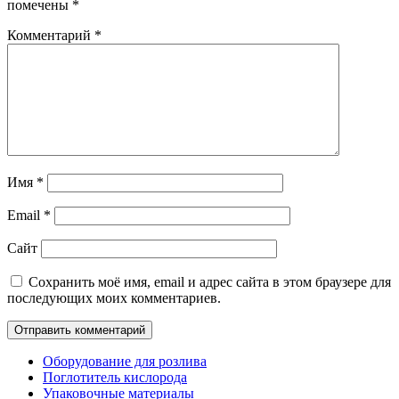
помечены
*
Комментарий
*
Имя
*
Email
*
Сайт
Сохранить моё имя, email и адрес сайта в этом браузере для
последующих моих комментариев.
Оборудование для розлива
Поглотитель кислорода
Упаковочные материалы