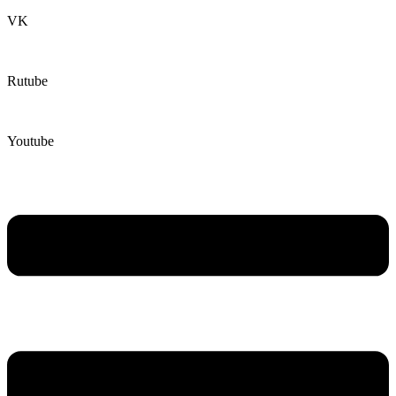
VK
Rutube
Youtube