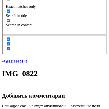
Exact matches only
Search in title
Search in content
+7 (812) 984 54 45
IMG_0822
Добавить комментарий
Ваш адрес email не будет опубликован.
Обязательные поля