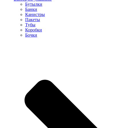
Бутылки
Банки
Канистры
Пакеты
Тубы
Коробки
Бочки