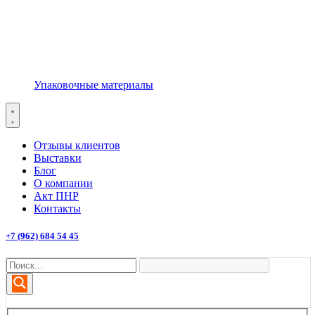
Упаковочные материалы
Отзывы клиентов
Выставки
Блог
О компании
Акт ПНР
Контакты
+7 (962) 684 54 45