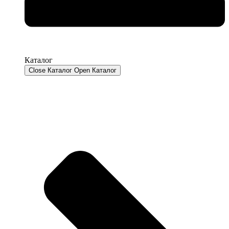
Каталог
Close Каталог
Open Каталог