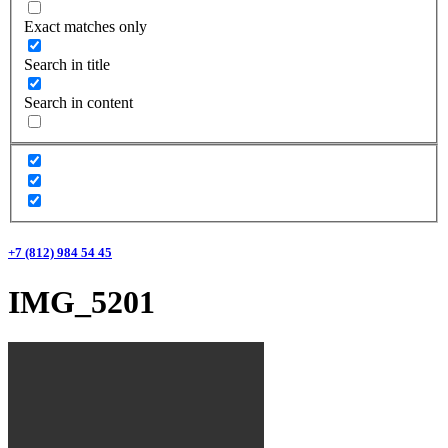
Exact matches only
Search in title
Search in content
+7 (812) 984 54 45
IMG_5201