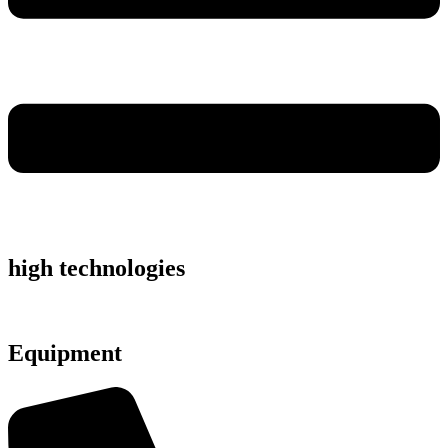
high technologies
Equipment