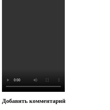
Добавить комментарий