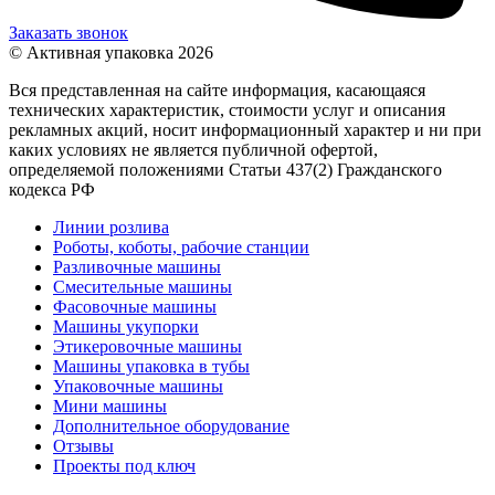
Заказать звонок
© Активная упаковка 2026
Вся представленная на сайте информация, касающаяся
технических характеристик, стоимости услуг и описания
рекламных акций, носит информационный характер и ни при
каких условиях не является публичной офертой,
определяемой положениями Статьи 437(2) Гражданского
кодекса РФ
Линии розлива
Роботы, коботы, рабочие станции
Разливочные машины
Смесительные машины
Фасовочные машины
Машины укупорки
Этикеровочные машины
Машины упаковка в тубы
Упаковочные машины
Мини машины
Дополнительное оборудование
Отзывы
Проекты под ключ