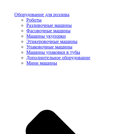
Оборудование для розлива
Роботы
Разливочные машины
Фасовочные машины
Машины укупорки
Этикеровочные машины
Упаковочные машины
Машины упаковки в тубы
Дополнительное оборудование
Мини машины