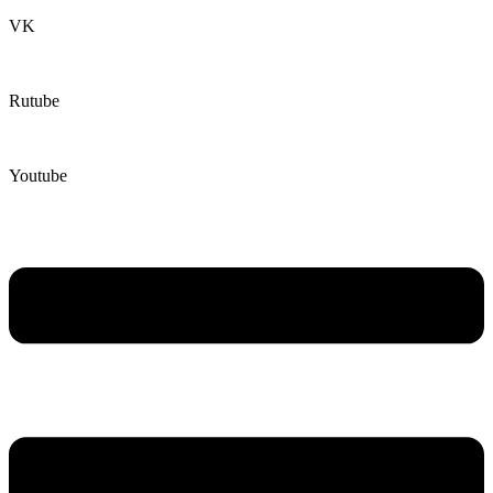
VK
Rutube
Youtube