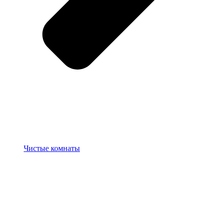
Чистые комнаты