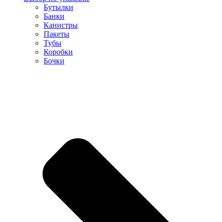
Бутылки
Банки
Канистры
Пакеты
Тубы
Коробки
Бочки