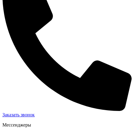
Заказать звонок
Мессенджеры