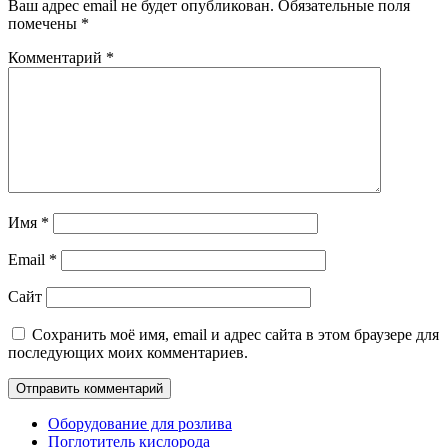
Ваш адрес email не будет опубликован.
Обязательные поля
помечены
*
Комментарий
*
Имя
*
Email
*
Сайт
Сохранить моё имя, email и адрес сайта в этом браузере для
последующих моих комментариев.
Оборудование для розлива
Поглотитель кислорода