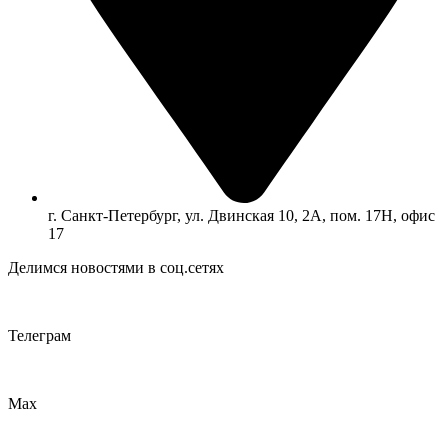
г. Санкт-Петербург, ул. Двинская 10, 2А, пом. 17Н, офис
17
Делимся новостями в соц.сетях
Телеграм
Max