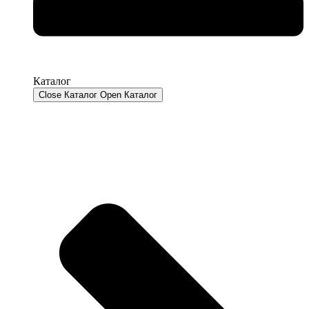
Каталог
Close Каталог
Open Каталог