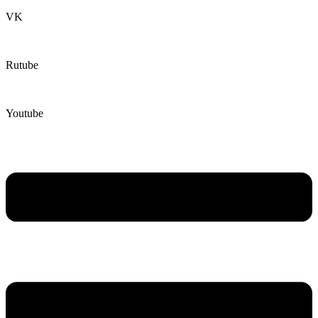
VK
Rutube
Youtube