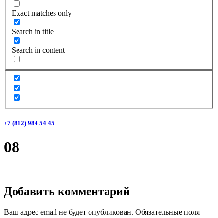
Exact matches only
Search in title
Search in content
+7 (812) 984 54 45
08
Добавить комментарий
Ваш адрес email не будет опубликован.
Обязательные поля