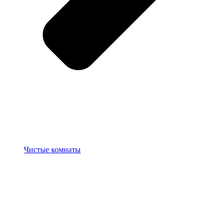
Чистые комнаты