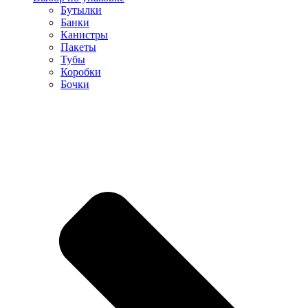
Бутылки
Банки
Канистры
Пакеты
Тубы
Коробки
Бочки