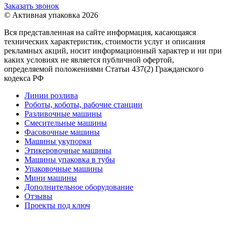
Заказать звонок
© Активная упаковка 2026
Вся представленная на сайте информация, касающаяся
технических характеристик, стоимости услуг и описания
рекламных акций, носит информационный характер и ни при
каких условиях не является публичной офертой,
определяемой положениями Статьи 437(2) Гражданского
кодекса РФ
Линии розлива
Роботы, коботы, рабочие станции
Разливочные машины
Смесительные машины
Фасовочные машины
Машины укупорки
Этикеровочные машины
Машины упаковка в тубы
Упаковочные машины
Мини машины
Дополнительное оборудование
Отзывы
Проекты под ключ