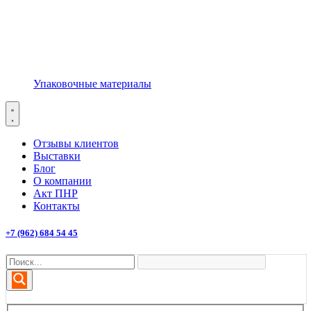
Упаковочные материалы
Отзывы клиентов
Выставки
Блог
О компании
Акт ПНР
Контакты
+7 (962) 684 54 45