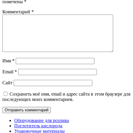
помечены
*
Комментарий
*
Имя
*
Email
*
Сайт
Сохранить моё имя, email и адрес сайта в этом браузере для
последующих моих комментариев.
Оборудование для розлива
Поглотитель кислорода
Упаковочные материалы