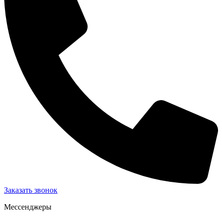
Заказать звонок
Мессенджеры