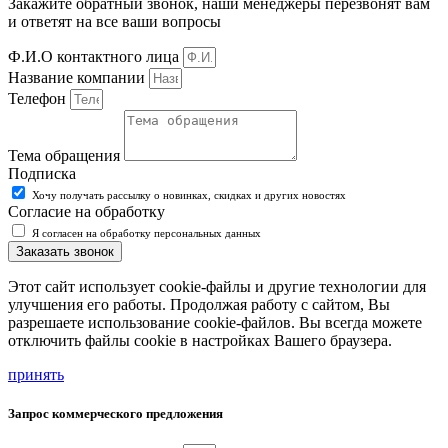
Закажите обратный звонок, наши менеджеры перезвонят вам
и ответят на все ваши вопросы
Ф.И.О контактного лица
Название компании
Телефон
Тема обращения
Подписка
Хочу получать рассылку о новинках, скидках и других новостях
Согласие на обработку
Я согласен на обработку персональных данных
Заказать звонок
Этот сайт использует cookie-файлы и другие технологии для
улучшения его работы. Продолжая работу с сайтом, Вы
разрешаете использование cookie-файлов. Вы всегда можете
отключить файлы cookie в настройках Вашего браузера.
принять
Запрос коммерческого предложения