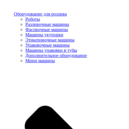
Оборудование для розлива
Роботы
Разливочные машины
Фасовочные машины
Машины укупорки
Этикеровочные машины
Упаковочные машины
Машины упаковки в тубы
Дополнительное оборудование
Мини машины