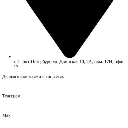
г. Санкт-Петербург, ул. Двинская 10, 2А, пом. 17Н, офис
17
Делимся новостями в соц.сетях
Телеграм
Max