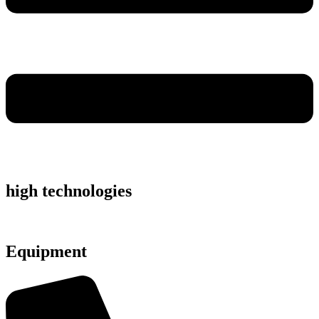
high technologies
Equipment