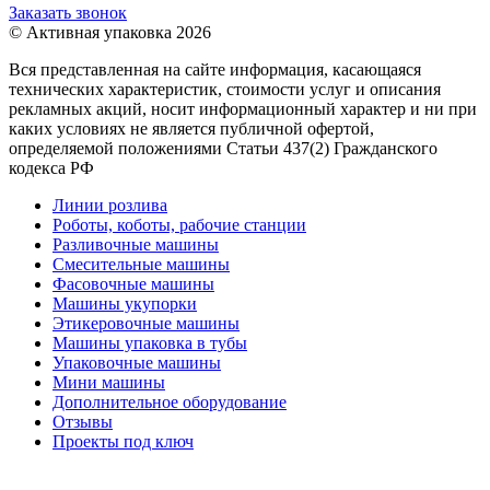
Заказать звонок
© Активная упаковка 2026
Вся представленная на сайте информация, касающаяся
технических характеристик, стоимости услуг и описания
рекламных акций, носит информационный характер и ни при
каких условиях не является публичной офертой,
определяемой положениями Статьи 437(2) Гражданского
кодекса РФ
Линии розлива
Роботы, коботы, рабочие станции
Разливочные машины
Смесительные машины
Фасовочные машины
Машины укупорки
Этикеровочные машины
Машины упаковка в тубы
Упаковочные машины
Мини машины
Дополнительное оборудование
Отзывы
Проекты под ключ