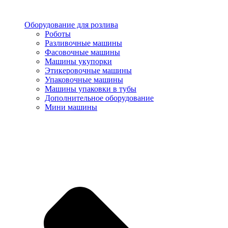
Оборудование для розлива
Роботы
Разливочные машины
Фасовочные машины
Машины укупорки
Этикеровочные машины
Упаковочные машины
Машины упаковки в тубы
Дополнительное оборудование
Мини машины