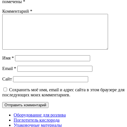
помечены
*
Комментарий
*
Имя
*
Email
*
Сайт
Сохранить моё имя, email и адрес сайта в этом браузере для
последующих моих комментариев.
Оборудование для розлива
Поглотитель кислорода
Упаковочные материалы