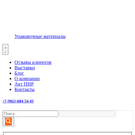
Упаковочные материалы
Отзывы клиентов
Выставки
Блог
О компании
Акт ПНР
Контакты
+7 (962) 684 54 45