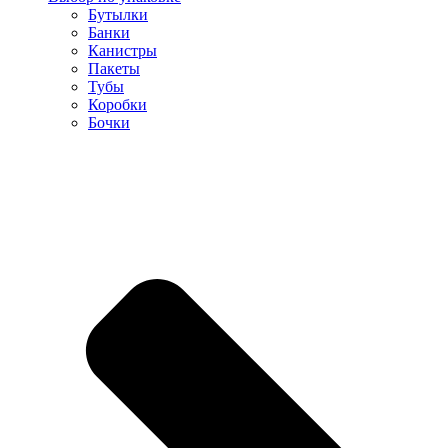
Бутылки
Банки
Канистры
Пакеты
Тубы
Коробки
Бочки