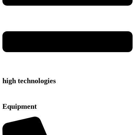
high technologies
Equipment