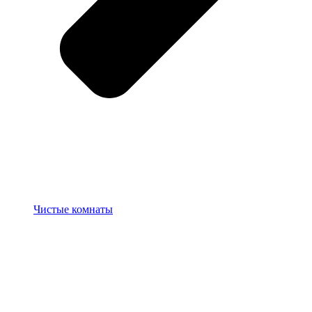
Чистые комнаты