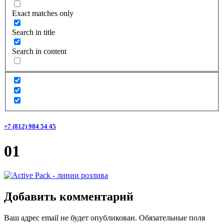
Exact matches only
Search in title
Search in content
+7 (812) 984 54 45
01
Добавить комментарий
Ваш адрес email не будет опубликован.
Обязательные поля