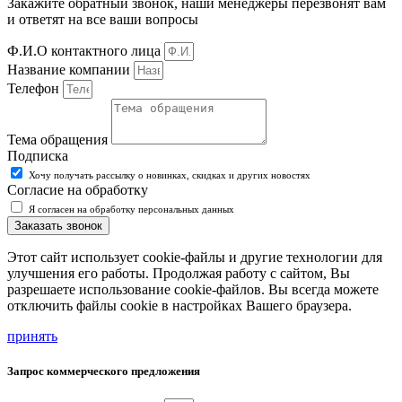
Закажите обратный звонок, наши менеджеры перезвонят вам
и ответят на все ваши вопросы
Ф.И.О контактного лица
Название компании
Телефон
Тема обращения
Подписка
Хочу получать рассылку о новинках, скидках и других новостях
Согласие на обработку
Я согласен на обработку персональных данных
Заказать звонок
Этот сайт использует cookie-файлы и другие технологии для
улучшения его работы. Продолжая работу с сайтом, Вы
разрешаете использование cookie-файлов. Вы всегда можете
отключить файлы cookie в настройках Вашего браузера.
принять
Запрос коммерческого предложения