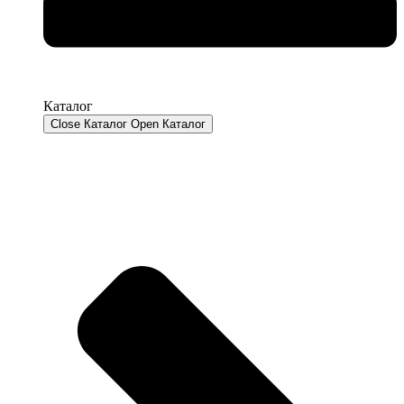
Каталог
Close Каталог
Open Каталог