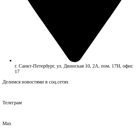
г. Санкт-Петербург, ул. Двинская 10, 2А, пом. 17Н, офис
17
Делимся новостями в соц.сетях
Телеграм
Max