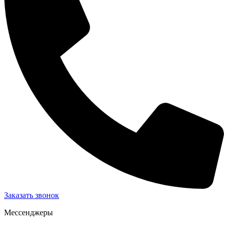
Заказать звонок
Мессенджеры