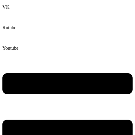
VK
Rutube
Youtube