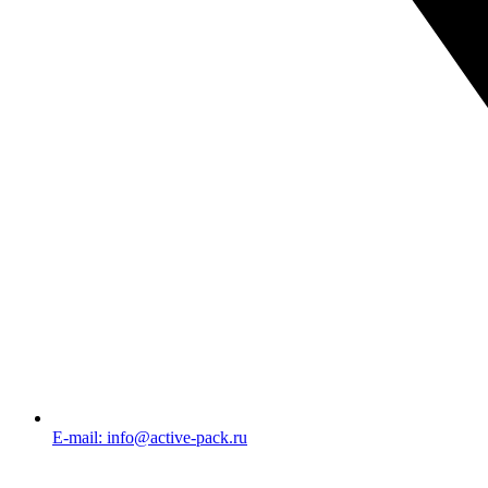
E-mail: info@active-pack.ru