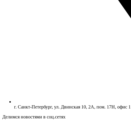
г. Санкт-Петербург, ул. Двинская 10, 2А, пом. 17Н, офис 1
Делимся новостями в соц.сетях