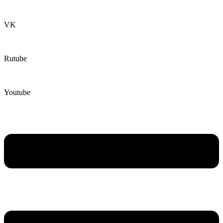
VK
Rutube
Youtube