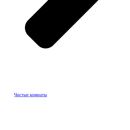
Чистые комнаты