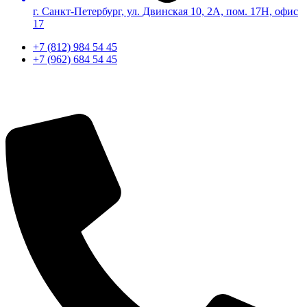
г. Санкт-Петербург, ул. Двинская 10, 2А, пом. 17Н, офис
17
+7 (812) 984 54 45
+7 (962) 684 54 45