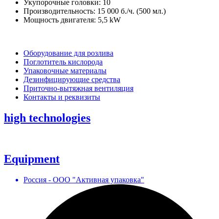
Укупорочные головки: 10
Производительность: 15 000 б./ч. (500 мл.)
Мощность двигателя: 5,5 kW
Оборудование для розлива
Поглотитель кислорода
Упаковочные материалы
Дезинфицирующие средства
Приточно-вытяжная вентиляция
Контакты и реквизиты
high technologies
Equipment
Россия - ООО "Активная упаковка"