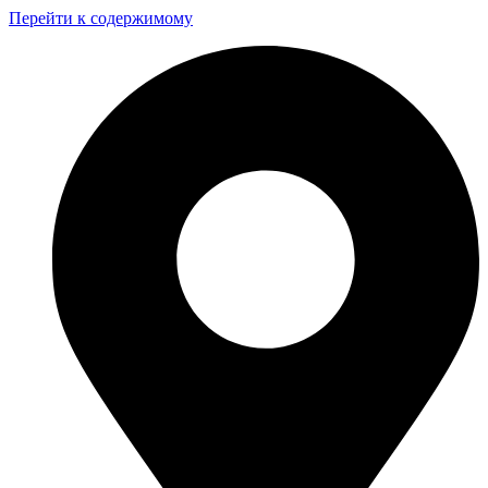
Перейти к содержимому