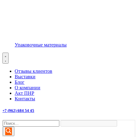
Упаковочные материалы
Отзывы клиентов
Выставки
Блог
О компании
Акт ПНР
Контакты
+7 (962) 684 54 45