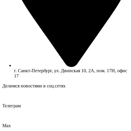
г. Санкт-Петербург, ул. Двинская 10, 2А, пом. 17Н, офис
17
Делимся новостями в соц.сетях
Телеграм
Max