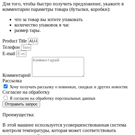
Для того, чтобы быстро получить предложение, укажите в
комментарии параметры товара (бутылки, коробки):
что за товар вы хотите упаковать
количество упаковок в час
размер тары.
Product Title
Телефон
E-mail
Комментарий
Рассылка
Хочу получать рассылку о новинках, скидках и других новостях
Согласие на обработку
Я согласен на обработку персональных данных
Отправить запрос
Преимущества:
В этой машине используется усовершенствованная система
контроля температуры, которая может соответствовать