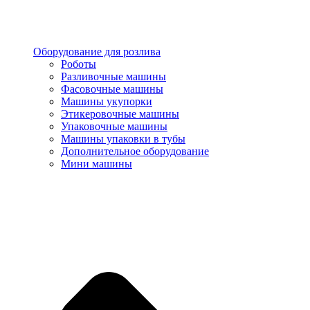
Оборудование для розлива
Роботы
Разливочные машины
Фасовочные машины
Машины укупорки
Этикеровочные машины
Упаковочные машины
Машины упаковки в тубы
Дополнительное оборудование
Мини машины