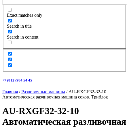
Exact matches only
Search in title
Search in content
+7 (812) 984 54 45
Главная
/
Разливочные машины
/ AU-RXGF32-32-10
Автоматическая разливочная машина соков. Триблок
AU-RXGF32-32-10
Автоматическая разливочная