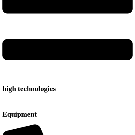
high technologies
Equipment