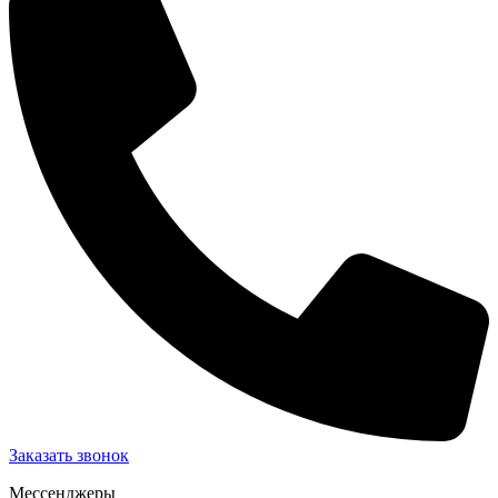
Заказать звонок
Мессенджеры