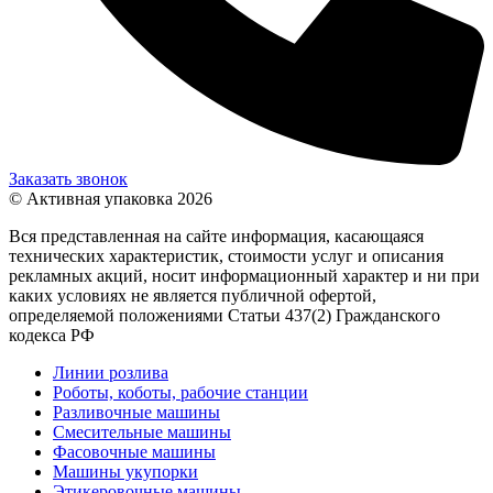
Заказать звонок
© Активная упаковка 2026
Вся представленная на сайте информация, касающаяся
технических характеристик, стоимости услуг и описания
рекламных акций, носит информационный характер и ни при
каких условиях не является публичной офертой,
определяемой положениями Статьи 437(2) Гражданского
кодекса РФ
Линии розлива
Роботы, коботы, рабочие станции
Разливочные машины
Смесительные машины
Фасовочные машины
Машины укупорки
Этикеровочные машины