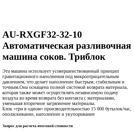
AU-RXGF32-32-10
Автоматическая разливочная
машина соков. Триблок
Эта машина использует усовершенствованный принцип
гравитационного наполнения под микроотрицательным
давлением, что делает наполнение быстрым, стабильным и
точным.Она оснащена полной системой возврата материала,
которая также может осуществлять независимую подачу
воздуха во время возврата без контакта с материалами,
уменьшая вторичное загрязнение материалы.
Блок «три в одном» производительностью 15 000 бутылок/час,
ополаскивание, наполнение и укупоривание
Запрос для расчета итоговой стоимости