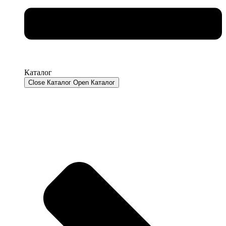
Каталог
Close Каталог
Open Каталог