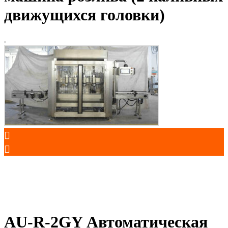
движущихся головки)
AU-R-2GY Автоматическая