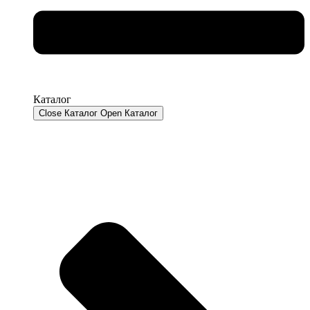
Каталог
Close Каталог
Open Каталог