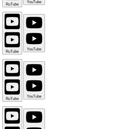
YouTube
RuTube
YouTube
RuTube
YouTube
RuTube