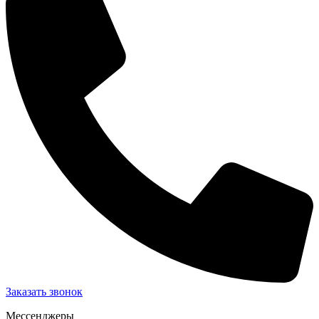
Заказать звонок
Мессенджеры