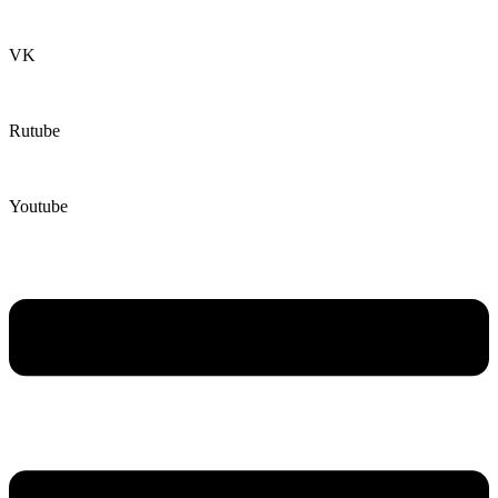
VK
Rutube
Youtube