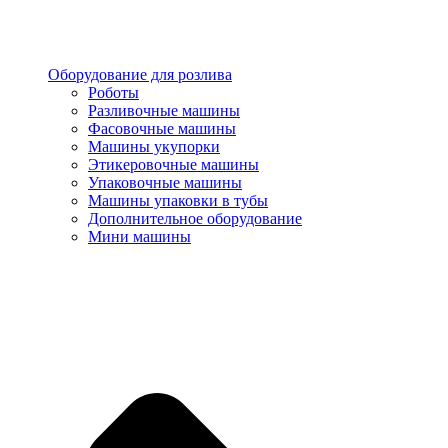
Оборудование для розлива
Роботы
Разливочные машины
Фасовочные машины
Машины укупорки
Этикеровочные машины
Упаковочные машины
Машины упаковки в тубы
Дополнительное оборудование
Мини машины