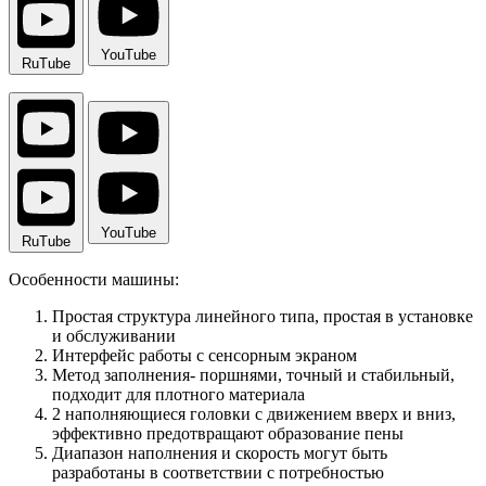
YouTube
RuTube
YouTube
RuTube
Особенности машины:
Простая структура линейного типа, простая в установке
и обслуживании
Интерфейс работы с сенсорным экраном
Метод заполнения- поршнями, точный и стабильный,
подходит для плотного материала
2 наполняющиеся головки с движением вверх и вниз,
эффективно предотвращают образование пены
Диапазон наполнения и скорость могут быть
разработаны в соответствии с потребностью