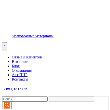
Упаковочные материалы
Отзывы клиентов
Выставки
Блог
О компании
Акт ПНР
Контакты
+7 (962) 684 54 45