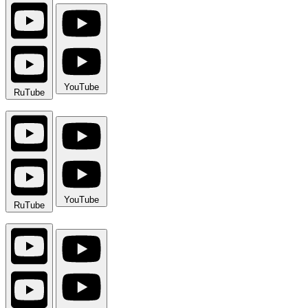
YouTube
RuTube
YouTube
RuTube