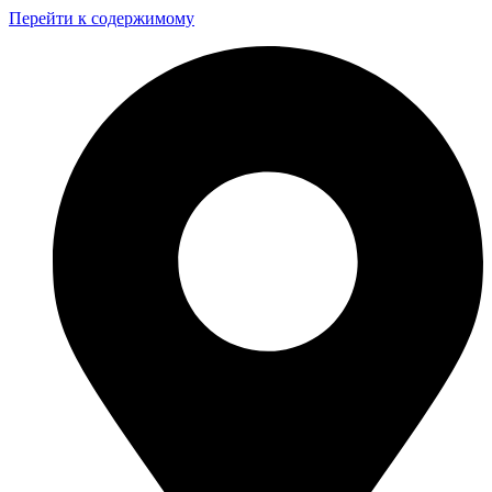
Перейти к содержимому