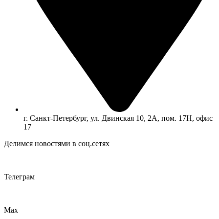
г. Санкт-Петербург, ул. Двинская 10, 2А, пом. 17Н, офис
17
Делимся новостями в соц.сетях
Телеграм
Max