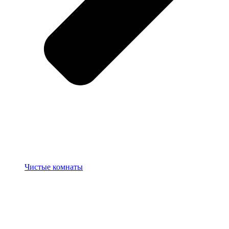
Чистые комнаты