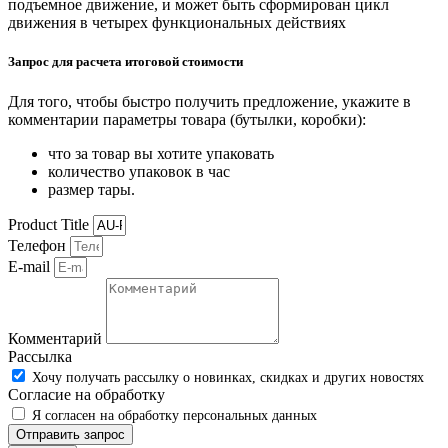
подъемное движение, и может быть сформирован цикл
движения в четырех функциональных действиях
Запрос для расчета итоговой стоимости
Для того, чтобы быстро получить предложение, укажите в
комментарии параметры товара (бутылки, коробки):
что за товар вы хотите упаковать
количество упаковок в час
размер тары.
Product Title
Телефон
E-mail
Комментарий
Рассылка
Хочу получать рассылку о новинках, скидках и других новостях
Согласие на обработку
Я согласен на обработку персональных данных
Отправить запрос