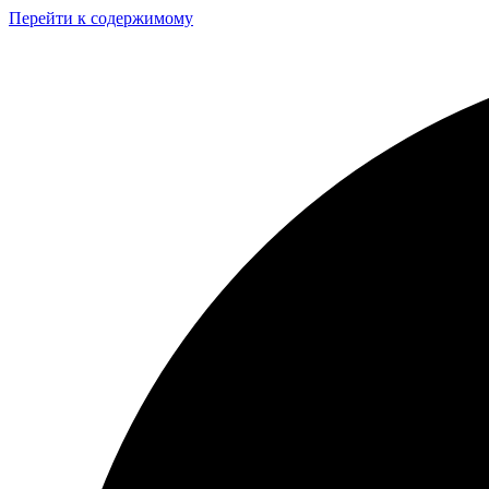
Перейти к содержимому