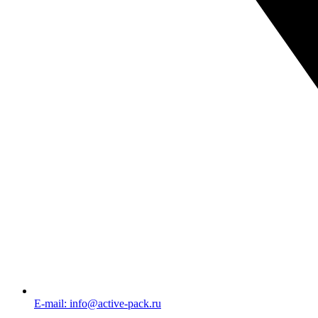
E-mail: info@active-pack.ru