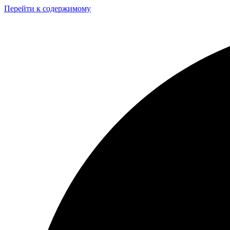
Перейти к содержимому