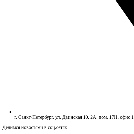
г. Санкт-Петербург, ул. Двинская 10, 2А, пом. 17Н, офис 1
Делимся новостями в соц.сетях