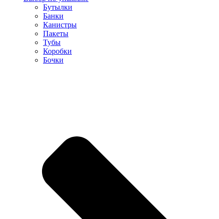
Бутылки
Банки
Канистры
Пакеты
Тубы
Коробки
Бочки