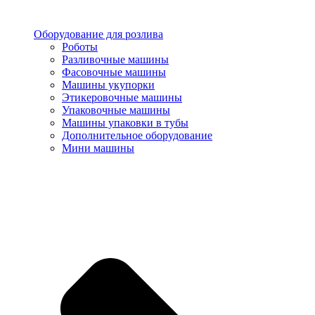
Оборудование для розлива
Роботы
Разливочные машины
Фасовочные машины
Машины укупорки
Этикеровочные машины
Упаковочные машины
Машины упаковки в тубы
Дополнительное оборудование
Мини машины