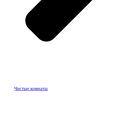
Чистые комнаты