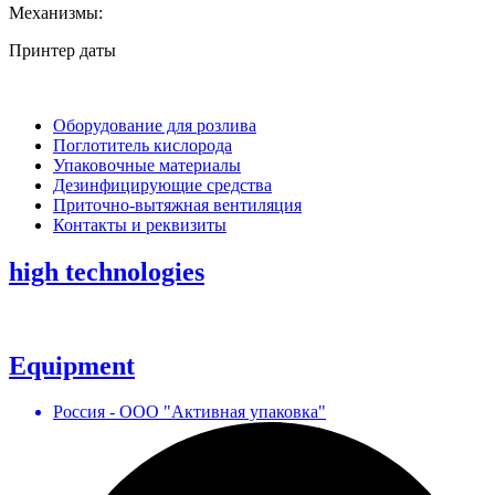
Механизмы:
Принтер даты
Оборудование для розлива
Поглотитель кислорода
Упаковочные материалы
Дезинфицирующие средства
Приточно-вытяжная вентиляция
Контакты и реквизиты
high technologies
Equipment
Россия - ООО "Активная упаковка"