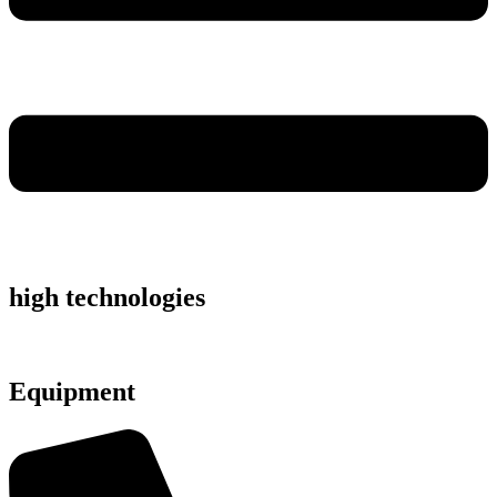
high technologies
Equipment