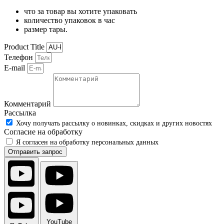
что за товар вы хотите упаковать
количество упаковок в час
размер тары.
Product Title
Телефон
E-mail
Комментарий
Рассылка
Хочу получать рассылку о новинках, скидках и других новостях
Согласие на обработку
Я согласен на обработку персональных данных
Отправить запрос
YouTube