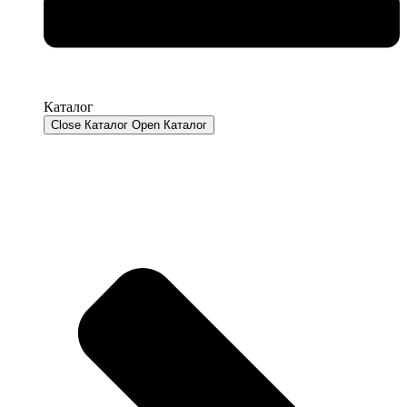
Каталог
Close Каталог
Open Каталог