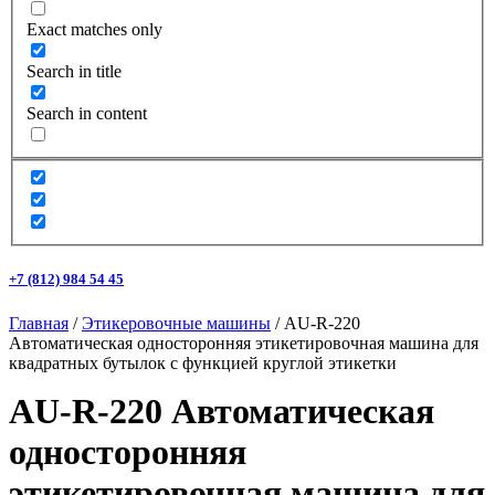
Exact matches only
Search in title
Search in content
+7 (812) 984 54 45
Главная
/
Этикеровочные машины
/ AU-R-220
Автоматическая односторонняя этикетировочная машина для
квадратных бутылок с функцией круглой этикетки
AU-R-220 Автоматическая
односторонняя
этикетировочная машина для