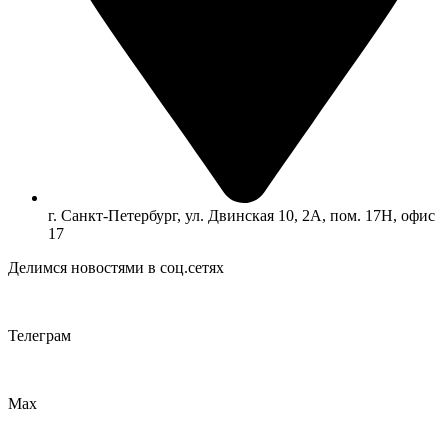
г. Санкт-Петербург, ул. Двинская 10, 2А, пом. 17Н, офис
17
Делимся новостями в соц.сетях
Телеграм
Max