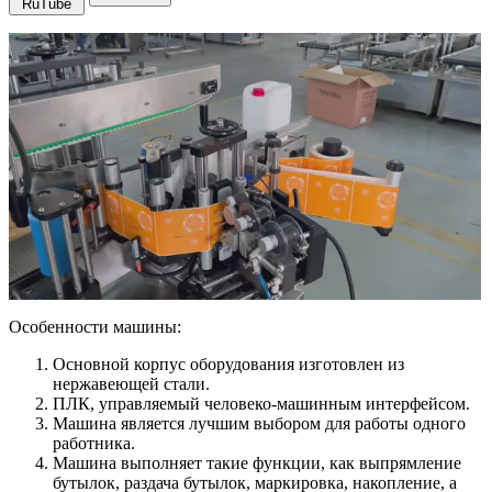
RuTube
Особенности машины:
Основной корпус оборудования изготовлен из
нержавеющей стали.
ПЛК, управляемый человеко-машинным интерфейсом.
Машина является лучшим выбором для работы одного
работника.
Машина выполняет такие функции, как выпрямление
бутылок, раздача бутылок, маркировка, накопление, а