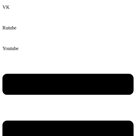
VK
Rutube
Youtube