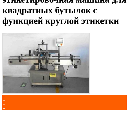
квадратных бутылок с
функцией круглой этикетки