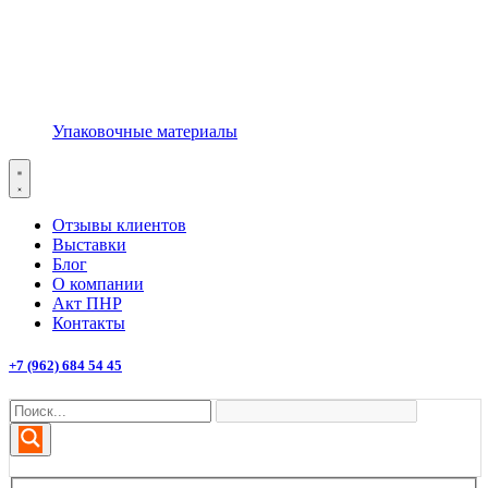
Упаковочные материалы
Отзывы клиентов
Выставки
Блог
О компании
Акт ПНР
Контакты
+7 (962) 684 54 45