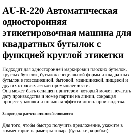
AU-R-220 Автоматическая
односторонняя
этикетировочная машина для
квадратных бутылок с
функцией круглой этикетки
Подходит для односторонней маркировки плоских бутылок,
круглых бутылок, бутылок специальной формы и квадратных
бутылок в повседневной, бытовой, медицинской, пищевой и
других отраслях легкой промышленности.
Она может быть оснащен принтером, который может печатать
дату производства и номер партии на линии, сокращая
процесс упаковки и повышая эффективность производства.
Запрос для расчета итоговой стоимости
Для того, чтобы быстро получить предложение, укажите в
комментарии параметры товара (бутылки, коробки):