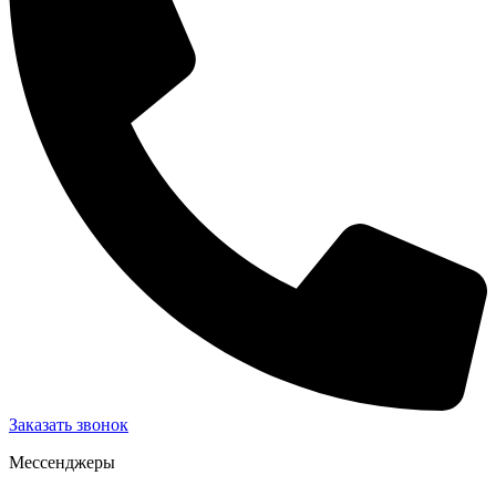
Заказать звонок
Мессенджеры