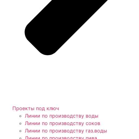
Проекты под ключ
Линии по производству воды
Линии по производству соков
Линии по производству газ.воды
Линии по производству пива