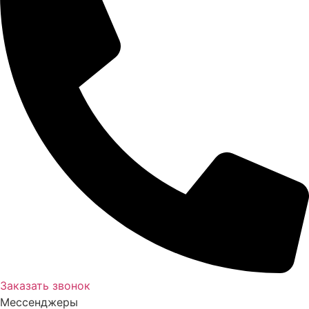
Заказать звонок
Мессенджеры