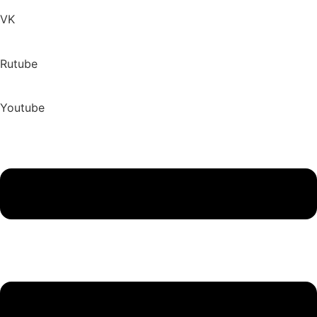
VK
Rutube
Youtube