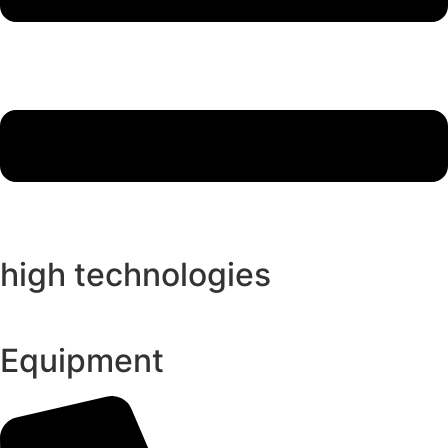
high technologies
Equipment