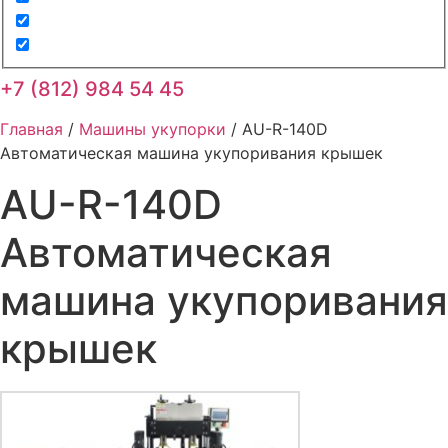
+7 (812) 984 54 45
Главная
/
Машины укупорки
/ AU-R-140D
Автоматическая машина укупоривания крышек
AU-R-140D
Автоматическая
машина укупоривания
крышек