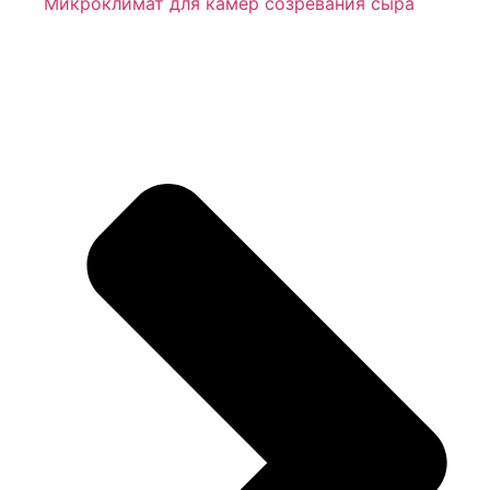
Микроклимат для камер созревания сыра