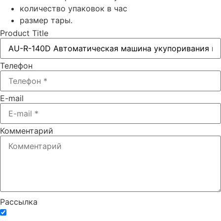
количество упаковок в час
размер тары.
Product Title
Телефон
E-mail
Комментарий
Рассылка