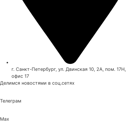
г. Санкт-Петербург, ул. Двинская 10, 2А, пом. 17Н,
офис 17
Делимся новостями в соц.сетях
Телеграм
Max