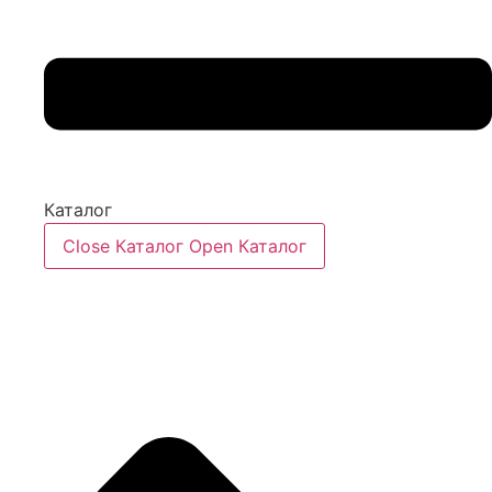
Каталог
Close Каталог
Open Каталог