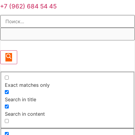
+7 (962) 684 54 45
Exact matches only
Search in title
Search in content