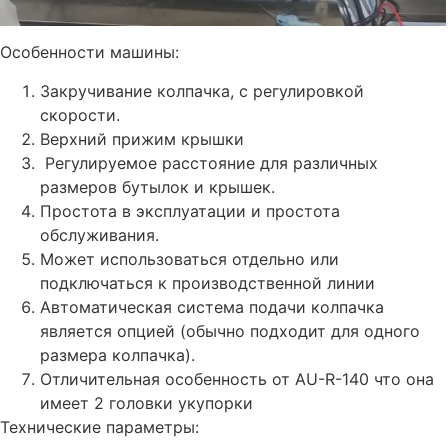
Особенности машины:
Закручивание колпачка, с регулировкой
скорости.
Верхний прижим крышки
Регулируемое расстояние для различных
размеров бутылок и крышек.
Простота в эксплуатации и простота
обслуживания.
Может использоваться отдельно или
подключаться к производственной линии
Автоматическая система подачи колпачка
является опцией (обычно подходит для одного
размера колпачка).
Отличительная особенность от AU-R-140 что она
имеет 2 головки укупорки
Технические параметры: