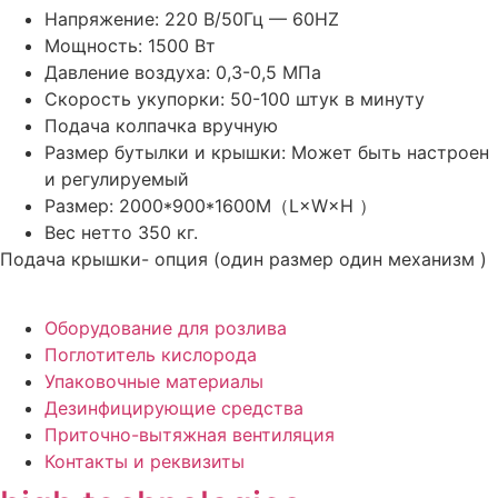
Напряжение: 220 В/50Гц — 60HZ
Мощность: 1500 Вт
Давление воздуха: 0,3-0,5 МПа
Скорость укупорки: 50-100 штук в минуту
Подача колпачка вручную
Размер бутылки и крышки: Может быть настроен
и регулируемый
Размер: 2000*900*1600M（L×W×H ）
Вес нетто 350 кг.
Подача крышки- опция (один размер один механизм )
Оборудование для розлива
Поглотитель кислорода
Упаковочные материалы
Дезинфицирующие средства
Приточно-вытяжная вентиляция
Контакты и реквизиты