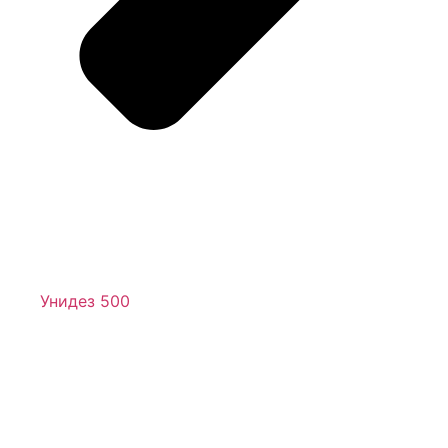
Унидез 500