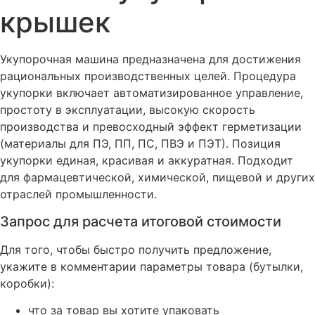
крышек
Укупорочная машина предназначена для достижения
рациональных производственных целей. Процедура
укупорки включает автоматизированное управление,
простоту в эксплуатации, высокую скорость
производства и превосходный эффект герметизации
(материалы для ПЭ, ПП, ПС, ПВЭ и ПЭТ). Позиция
укупорки единая, красивая и аккуратная. Подходит
для фармацевтической, химической, пищевой и других
отраслей промышленности.
Запрос для расчета итоговой стоимости
Для того, чтобы быстро получить предложение,
укажите в комментарии параметры товара (бутылки,
коробки):
что за товар вы хотите упаковать