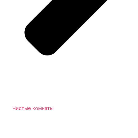
Чистые комнаты