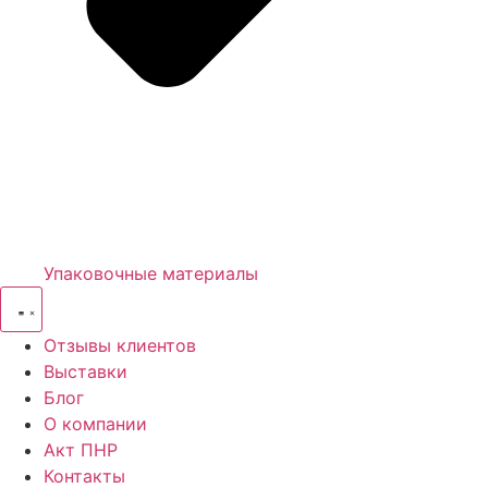
Упаковочные материалы
Отзывы клиентов
Выставки
Блог
О компании
Акт ПНР
Контакты