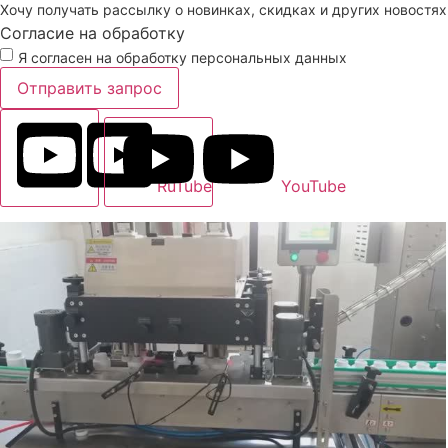
Хочу получать рассылку о новинках, скидках и других новостях
Согласие на обработку
Я согласен на обработку персональных данных
Отправить запрос
RuTube
YouTube