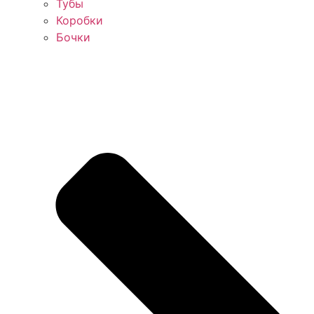
Тубы
Коробки
Бочки