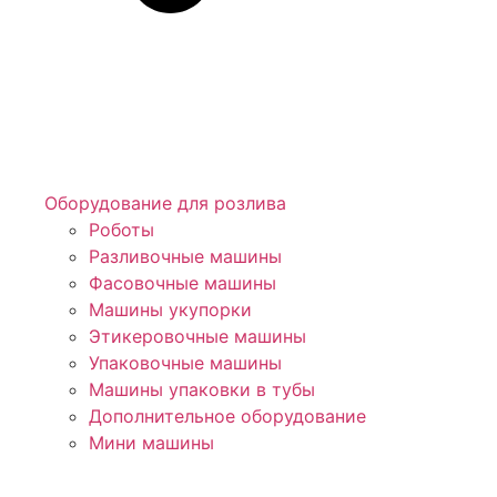
Оборудование для розлива
Роботы
Разливочные машины
Фасовочные машины
Машины укупорки
Этикеровочные машины
Упаковочные машины
Машины упаковки в тубы
Дополнительное оборудование
Мини машины