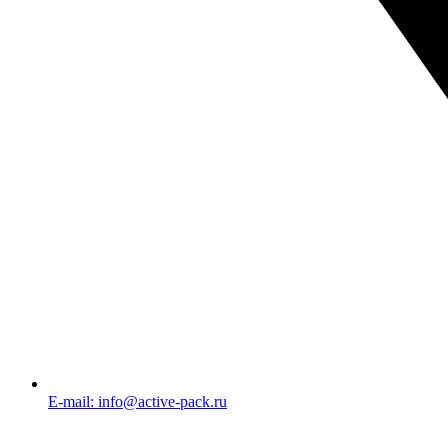
E-mail: info@active-pack.ru