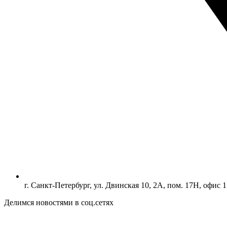
г. Санкт-Петербург, ул. Двинская 10, 2А, пом. 17Н, офис 1
Делимся новостями в соц.сетях