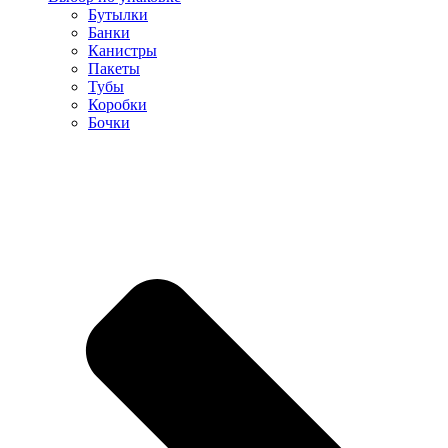
Бутылки
Банки
Канистры
Пакеты
Тубы
Коробки
Бочки