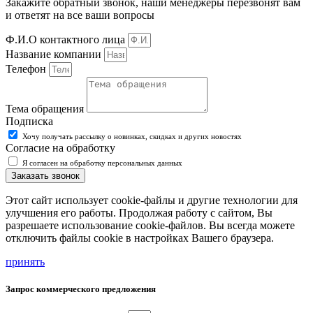
Закажите обратный звонок, наши менеджеры перезвонят вам
и ответят на все ваши вопросы
Ф.И.О контактного лица
Название компании
Телефон
Тема обращения
Подписка
Хочу получать рассылку о новинках, скидках и других новостях
Согласие на обработку
Я согласен на обработку персональных данных
Заказать звонок
Этот сайт использует cookie-файлы и другие технологии для
улучшения его работы. Продолжая работу с сайтом, Вы
разрешаете использование cookie-файлов. Вы всегда можете
отключить файлы cookie в настройках Вашего браузера.
принять
Запрос коммерческого предложения