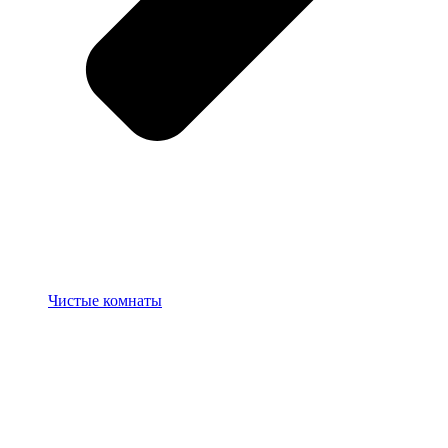
Чистые комнаты