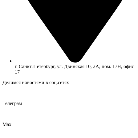
г. Санкт-Петербург, ул. Двинская 10, 2А, пом. 17Н, офис
17
Делимся новостями в соц.сетях
Телеграм
Max