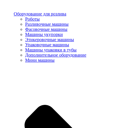
Оборудование для розлива
Роботы
Разливочные машины
Фасовочные машины
Машины укупорки
Этикеровочные машины
Упаковочные машины
Машины упаковки в тубы
Дополнительное оборудование
Мини машины