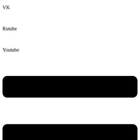
VK
Rutube
Youtube