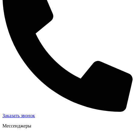
Заказать звонок
Мессенджеры