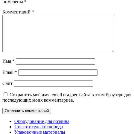
помечены
*
Комментарий
*
Имя
*
Email
*
Сайт
Сохранить моё имя, email и адрес сайта в этом браузере для
последующих моих комментариев.
Оборудование для розлива
Поглотитель кислорода
Упаковочные материалы