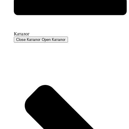
Каталог
Close Каталог
Open Каталог