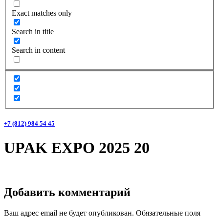
Exact matches only
Search in title
Search in content
+7 (812) 984 54 45
UPAK EXPO 2025 20
Добавить комментарий
Ваш адрес email не будет опубликован.
Обязательные поля