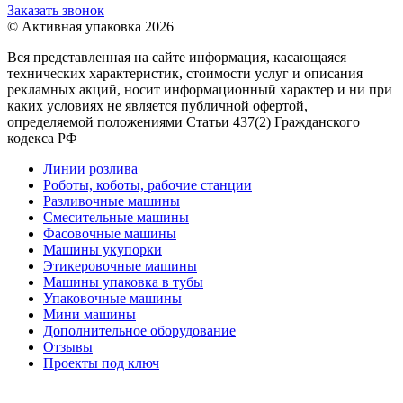
Заказать звонок
© Активная упаковка 2026
Вся представленная на сайте информация, касающаяся
технических характеристик, стоимости услуг и описания
рекламных акций, носит информационный характер и ни при
каких условиях не является публичной офертой,
определяемой положениями Статьи 437(2) Гражданского
кодекса РФ
Линии розлива
Роботы, коботы, рабочие станции
Разливочные машины
Смесительные машины
Фасовочные машины
Машины укупорки
Этикеровочные машины
Машины упаковка в тубы
Упаковочные машины
Мини машины
Дополнительное оборудование
Отзывы
Проекты под ключ