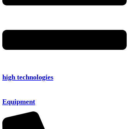
high technologies
Equipment