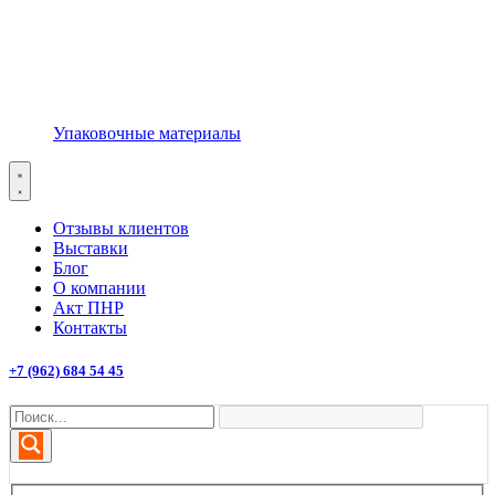
Упаковочные материалы
Отзывы клиентов
Выставки
Блог
О компании
Акт ПНР
Контакты
+7 (962) 684 54 45