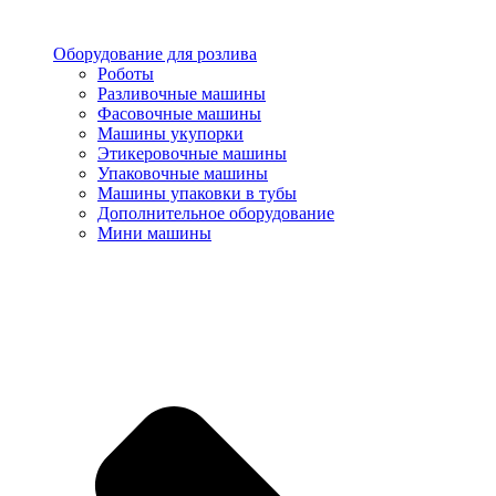
Оборудование для розлива
Роботы
Разливочные машины
Фасовочные машины
Машины укупорки
Этикеровочные машины
Упаковочные машины
Машины упаковки в тубы
Дополнительное оборудование
Мини машины