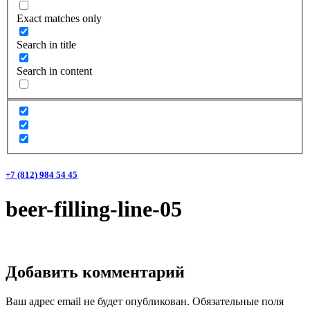
Exact matches only
Search in title
Search in content
+7 (812) 984 54 45
beer-filling-line-05
Добавить комментарий
Ваш адрес email не будет опубликован.
Обязательные поля