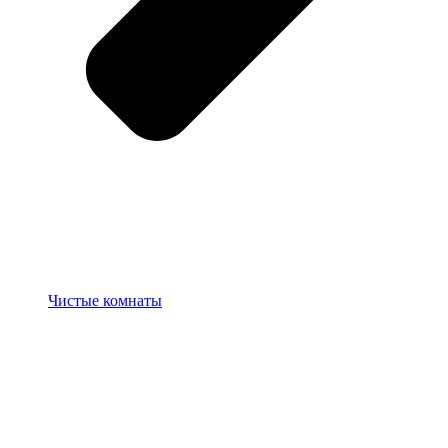
Чистые комнаты