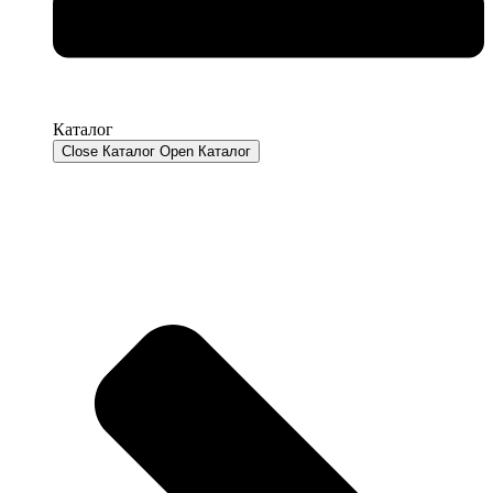
Каталог
Close Каталог
Open Каталог