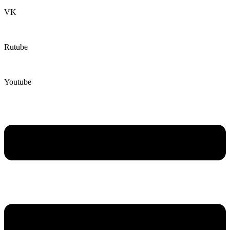
VK
Rutube
Youtube