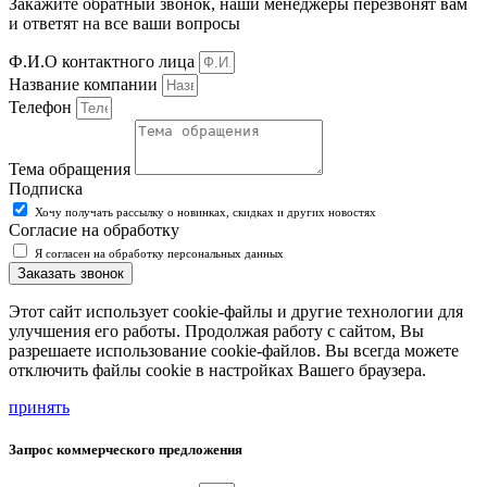
Закажите обратный звонок, наши менеджеры перезвонят вам
и ответят на все ваши вопросы
Ф.И.О контактного лица
Название компании
Телефон
Тема обращения
Подписка
Хочу получать рассылку о новинках, скидках и других новостях
Согласие на обработку
Я согласен на обработку персональных данных
Заказать звонок
Этот сайт использует cookie-файлы и другие технологии для
улучшения его работы. Продолжая работу с сайтом, Вы
разрешаете использование cookie-файлов. Вы всегда можете
отключить файлы cookie в настройках Вашего браузера.
принять
Запрос коммерческого предложения