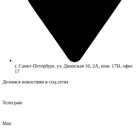
г. Санкт-Петербург, ул. Двинская 10, 2А, пом. 17Н, офис
17
Делимся новостями в соц.сетях
Телеграм
Max