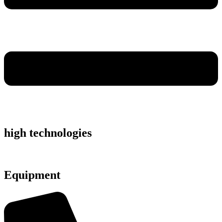
high technologies
Equipment