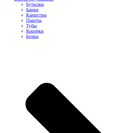
Бутылки
Банки
Канистры
Пакеты
Тубы
Коробки
Бочки