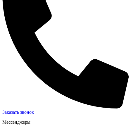
Заказать звонок
Мессенджеры