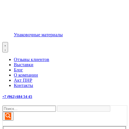
Упаковочные материалы
Отзывы клиентов
Выставки
Блог
О компании
Акт ПНР
Контакты
+7 (962) 684 54 45