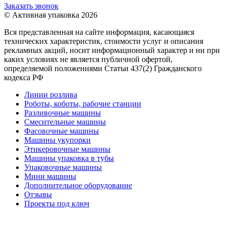
Заказать звонок
© Активная упаковка 2026
Вся представленная на сайте информация, касающаяся
технических характеристик, стоимости услуг и описания
рекламных акций, носит информационный характер и ни при
каких условиях не является публичной офертой,
определяемой положениями Статьи 437(2) Гражданского
кодекса РФ
Линии розлива
Роботы, коботы, рабочие станции
Разливочные машины
Смесительные машины
Фасовочные машины
Машины укупорки
Этикеровочные машины
Машины упаковка в тубы
Упаковочные машины
Мини машины
Дополнительное оборудование
Отзывы
Проекты под ключ