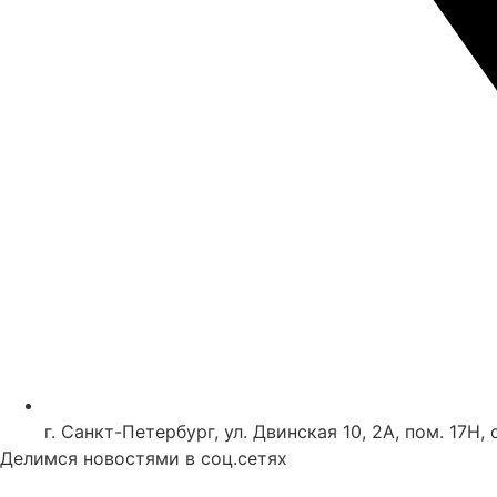
г. Санкт-Петербург, ул. Двинская 10, 2А, пом. 17Н, 
Делимся новостями в соц.сетях