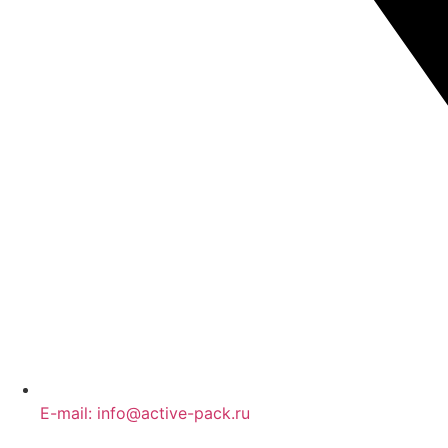
E-mail: info@active-pack.ru