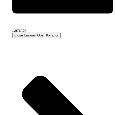
Каталог
Close Каталог
Open Каталог