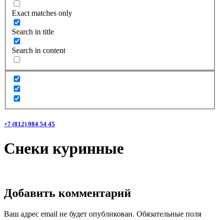
Exact matches only
Search in title
Search in content
+7 (812) 984 54 45
Снеки куринные
Добавить комментарий
Ваш адрес email не будет опубликован.
Обязательные поля