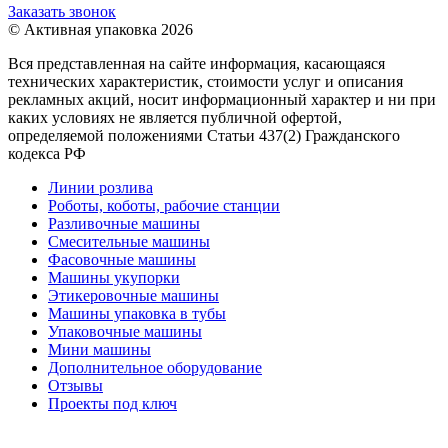
Заказать звонок
© Активная упаковка 2026
Вся представленная на сайте информация, касающаяся
технических характеристик, стоимости услуг и описания
рекламных акций, носит информационный характер и ни при
каких условиях не является публичной офертой,
определяемой положениями Статьи 437(2) Гражданского
кодекса РФ
Линии розлива
Роботы, коботы, рабочие станции
Разливочные машины
Смесительные машины
Фасовочные машины
Машины укупорки
Этикеровочные машины
Машины упаковка в тубы
Упаковочные машины
Мини машины
Дополнительное оборудование
Отзывы
Проекты под ключ