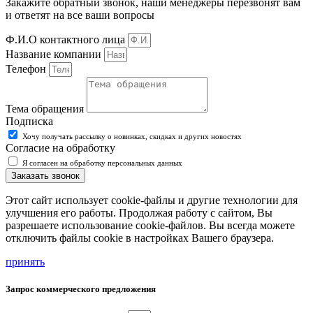
Закажите обратный звонок, наши менеджеры перезвонят вам
и ответят на все ваши вопросы
Ф.И.О контактного лица
Название компании
Телефон
Тема обращения
Подписка
Хочу получать рассылку о новинках, скидках и других новостях
Согласие на обработку
Я согласен на обработку персональных данных
Заказать звонок
Этот сайт использует cookie-файлы и другие технологии для
улучшения его работы. Продолжая работу с сайтом, Вы
разрешаете использование cookie-файлов. Вы всегда можете
отключить файлы cookie в настройках Вашего браузера.
принять
Запрос коммерческого предложения