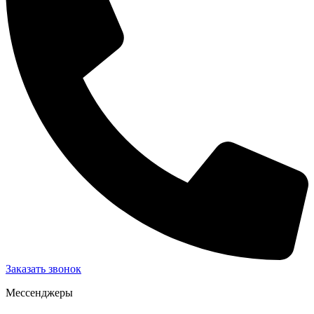
Заказать звонок
Мессенджеры