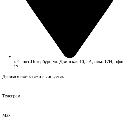
г. Санкт-Петербург, ул. Двинская 10, 2А, пом. 17Н, офис
17
Делимся новостями в соц.сетях
Телеграм
Max