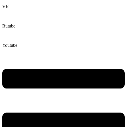
VK
Rutube
Youtube