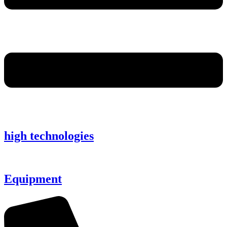
high technologies
Equipment