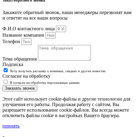
Заказ обратного звонка
Закажите обратный звонок, наши менеджеры перезвонят вам
и ответят на все ваши вопросы
Ф.И.О контактного лица
Название компании
Телефон
Тема обращения
Подписка
Хочу получать рассылку о новинках, скидках и других новостях
Согласие на обработку
Я согласен на обработку персональных данных
Заказать звонок
Этот сайт использует cookie-файлы и другие технологии для
улучшения его работы. Продолжая работу с сайтом, Вы
разрешаете использование cookie-файлов. Вы всегда можете
отключить файлы cookie в настройках Вашего браузера.
принять