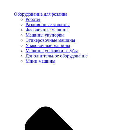
Оборудование для розлива
Роботы
Разливочные машины
Фасовочные машины
Машины укупорки
Этикеровочные машины
Упаковочные машины
Машины упаковки в тубы
Дополнительное оборудование
Мини машины