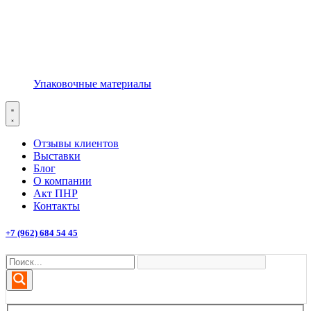
Упаковочные материалы
Отзывы клиентов
Выставки
Блог
О компании
Акт ПНР
Контакты
+7 (962) 684 54 45