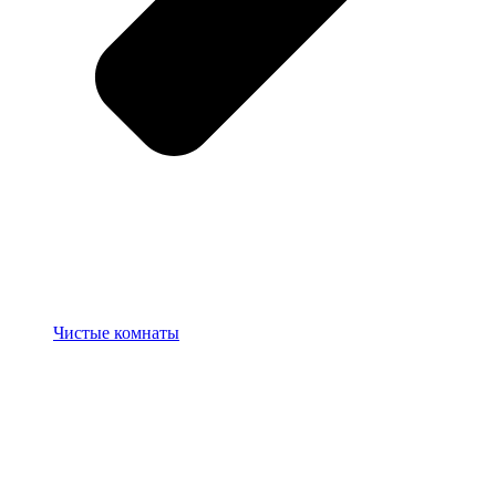
Чистые комнаты