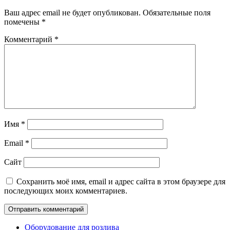
Ваш адрес email не будет опубликован.
Обязательные поля
помечены
*
Комментарий
*
Имя
*
Email
*
Сайт
Сохранить моё имя, email и адрес сайта в этом браузере для
последующих моих комментариев.
Оборудование для розлива