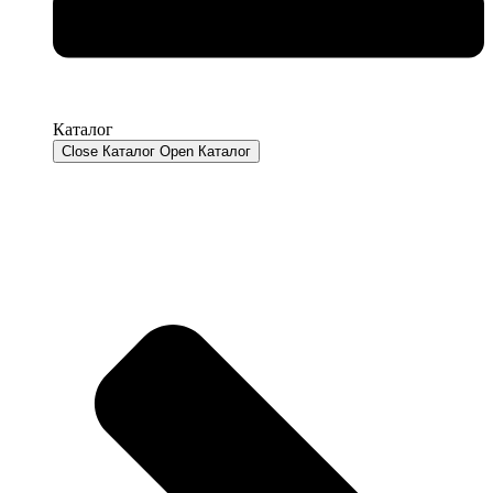
Каталог
Close Каталог
Open Каталог