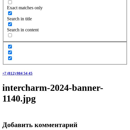
Exact matches only
Search in title
Search in content
+7 (812) 984 54 45
intercharm-2024-banner-
1140.jpg
Добавить комментарий