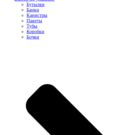
Бутылки
Банки
Канистры
Пакеты
Тубы
Коробки
Бочки