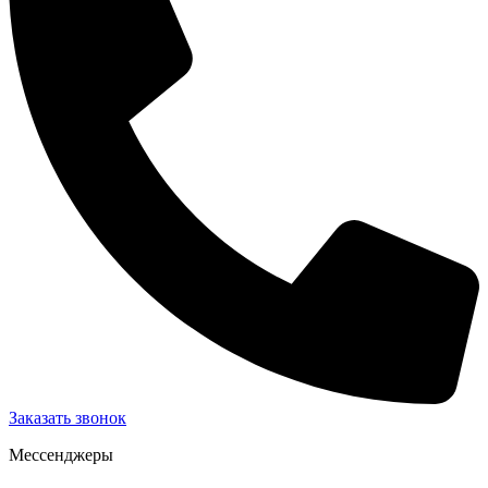
Заказать звонок
Мессенджеры