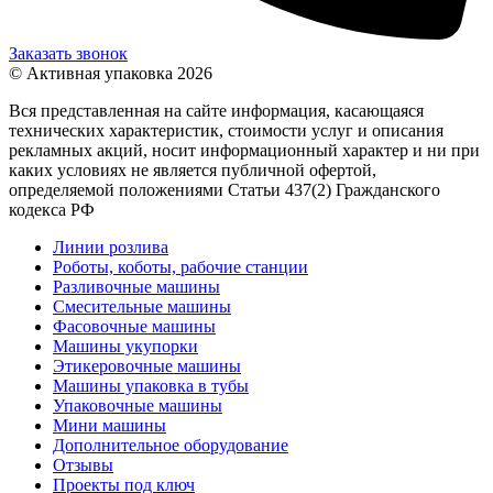
Заказать звонок
© Активная упаковка 2026
Вся представленная на сайте информация, касающаяся
технических характеристик, стоимости услуг и описания
рекламных акций, носит информационный характер и ни при
каких условиях не является публичной офертой,
определяемой положениями Статьи 437(2) Гражданского
кодекса РФ
Линии розлива
Роботы, коботы, рабочие станции
Разливочные машины
Смесительные машины
Фасовочные машины
Машины укупорки
Этикеровочные машины
Машины упаковка в тубы
Упаковочные машины
Мини машины
Дополнительное оборудование
Отзывы
Проекты под ключ