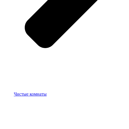
Чистые комнаты