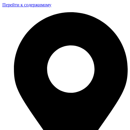
Перейти к содержимому