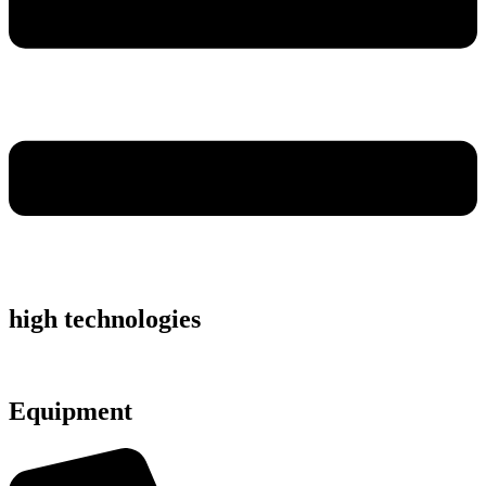
high technologies
Equipment