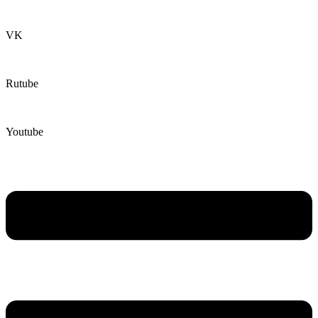
VK
Rutube
Youtube