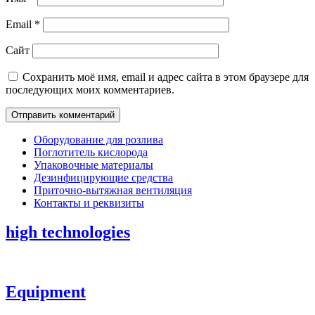
Email
*
Сайт
Сохранить моё имя, email и адрес сайта в этом браузере для
последующих моих комментариев.
Оборудование для розлива
Поглотитель кислорода
Упаковочные материалы
Дезинфицирующие средства
Приточно-вытяжная вентиляция
Контакты и реквизиты
high technologies
Equipment