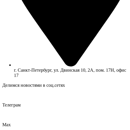
г. Санкт-Петербург, ул. Двинская 10, 2А, пом. 17Н, офис
17
Делимся новостями в соц.сетях
Телеграм
Max