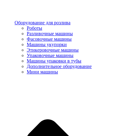
Оборудование для розлива
Роботы
Разливочные машины
Фасовочные машины
Машины укупорки
Этикеровочные машины
Упаковочные машины
Машины упаковки в тубы
Дополнительное оборудование
Мини машины