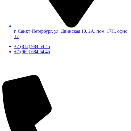
г. Санкт-Петербург, ул. Двинская 10, 2А, пом. 17Н, офис
17
+7 (812) 984 54 45
+7 (962) 684 54 45