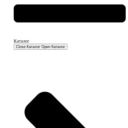
Каталог
Close Каталог
Open Каталог