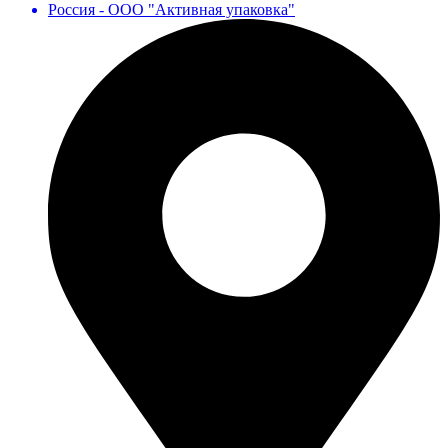
Россия - ООО "Активная упаковка"