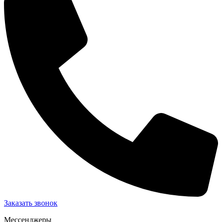
Заказать звонок
Мессенджеры