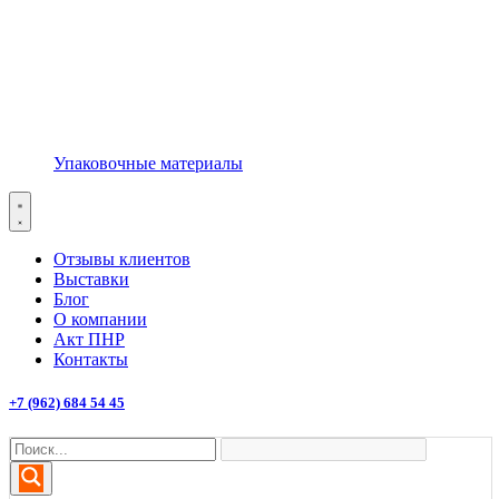
Упаковочные материалы
Отзывы клиентов
Выставки
Блог
О компании
Акт ПНР
Контакты
+7 (962) 684 54 45