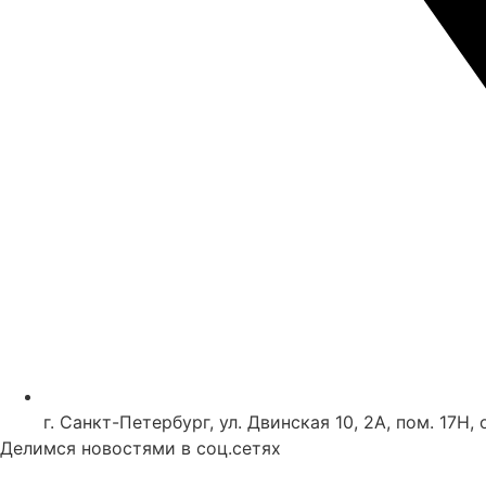
г. Санкт-Петербург, ул. Двинская 10, 2А, пом. 17Н, 
Делимся новостями в соц.сетях