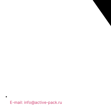
E-mail: info@active-pack.ru