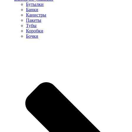
Бутылки
Банки
Канистры
Пакеты
Тубы
Коробки
Бочки