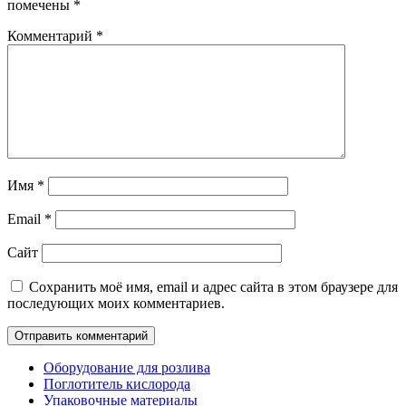
помечены
*
Комментарий
*
Имя
*
Email
*
Сайт
Сохранить моё имя, email и адрес сайта в этом браузере для
последующих моих комментариев.
Оборудование для розлива
Поглотитель кислорода
Упаковочные материалы