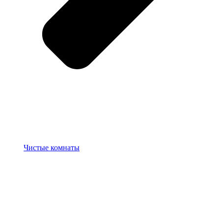
Чистые комнаты