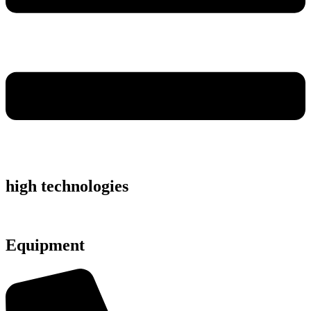
high technologies
Equipment