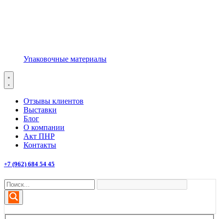
Упаковочные материалы
Отзывы клиентов
Выставки
Блог
О компании
Акт ПНР
Контакты
+7 (962) 684 54 45