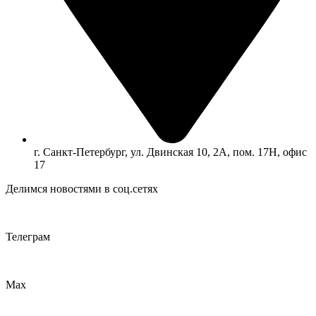
г. Санкт-Петербург, ул. Двинская 10, 2А, пом. 17Н, офис
17
Делимся новостями в соц.сетях
Телеграм
Max