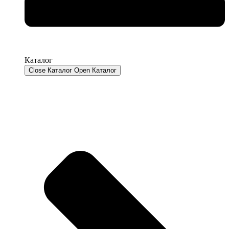
Каталог
Close Каталог
Open Каталог