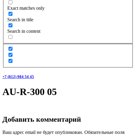
Exact matches only
Search in title
Search in content
+7 (812) 984 54 45
AU-R-300 05
Добавить комментарий
Ваш адрес email не будет опубликован.
Обязательные поля