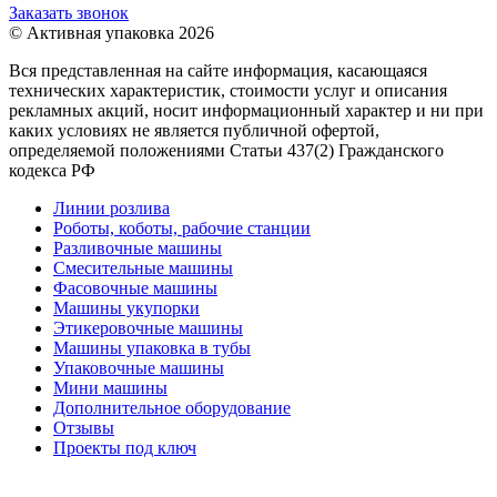
Заказать звонок
© Активная упаковка 2026
Вся представленная на сайте информация, касающаяся
технических характеристик, стоимости услуг и описания
рекламных акций, носит информационный характер и ни при
каких условиях не является публичной офертой,
определяемой положениями Статьи 437(2) Гражданского
кодекса РФ
Линии розлива
Роботы, коботы, рабочие станции
Разливочные машины
Смесительные машины
Фасовочные машины
Машины укупорки
Этикеровочные машины
Машины упаковка в тубы
Упаковочные машины
Мини машины
Дополнительное оборудование
Отзывы
Проекты под ключ