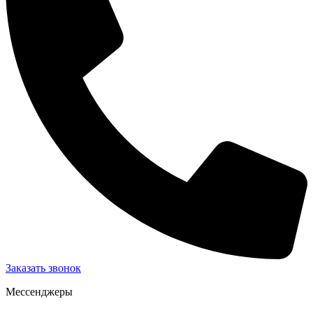
Заказать звонок
Мессенджеры