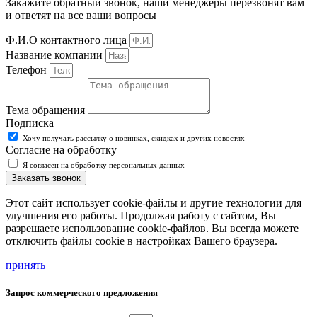
Закажите обратный звонок, наши менеджеры перезвонят вам
и ответят на все ваши вопросы
Ф.И.О контактного лица
Название компании
Телефон
Тема обращения
Подписка
Хочу получать рассылку о новинках, скидках и других новостях
Согласие на обработку
Я согласен на обработку персональных данных
Заказать звонок
Этот сайт использует cookie-файлы и другие технологии для
улучшения его работы. Продолжая работу с сайтом, Вы
разрешаете использование cookie-файлов. Вы всегда можете
отключить файлы cookie в настройках Вашего браузера.
принять
Запрос коммерческого предложения