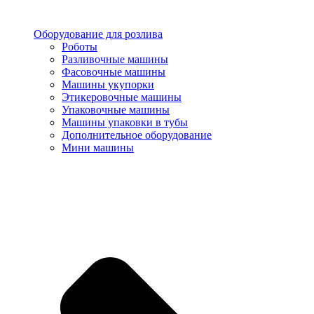
Оборудование для розлива
Роботы
Разливочные машины
Фасовочные машины
Машины укупорки
Этикеровочные машины
Упаковочные машины
Машины упаковки в тубы
Дополнительное оборудование
Мини машины