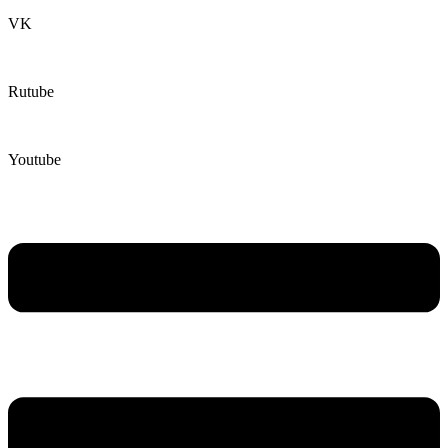
VK
Rutube
Youtube