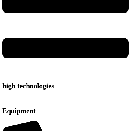
high technologies
Equipment