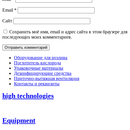
Email
*
Сайт
Сохранить моё имя, email и адрес сайта в этом браузере для
последующих моих комментариев.
Оборудование для розлива
Поглотитель кислорода
Упаковочные материалы
Дезинфицирующие средства
Приточно-вытяжная вентиляция
Контакты и реквизиты
high technologies
Equipment