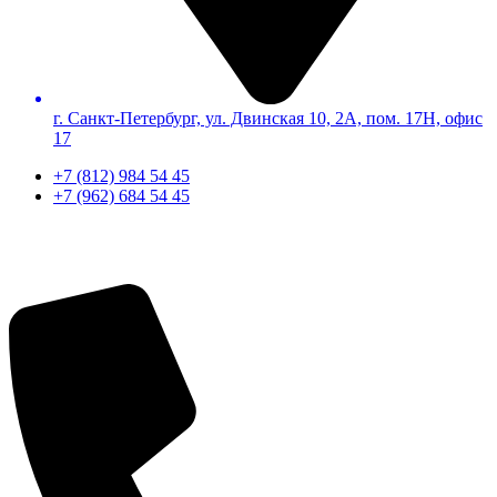
г. Санкт-Петербург, ул. Двинская 10, 2А, пом. 17Н, офис
17
+7 (812) 984 54 45
+7 (962) 684 54 45