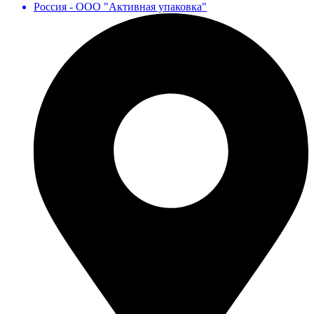
Россия - ООО "Активная упаковка"