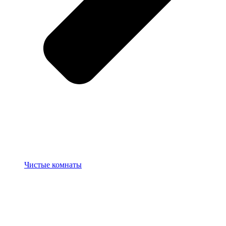
Чистые комнаты