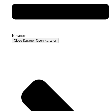
Каталог
Close Каталог
Open Каталог