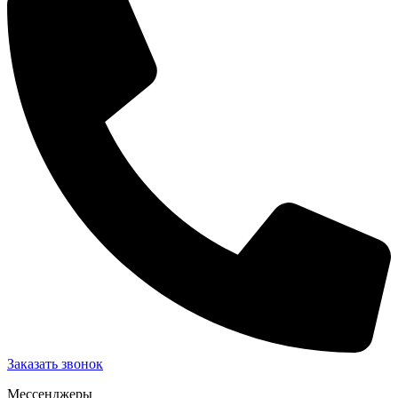
Заказать звонок
Мессенджеры