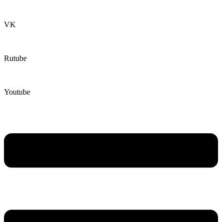
VK
Rutube
Youtube