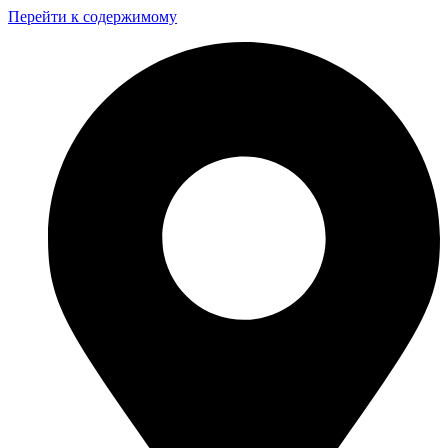
Перейти к содержимому