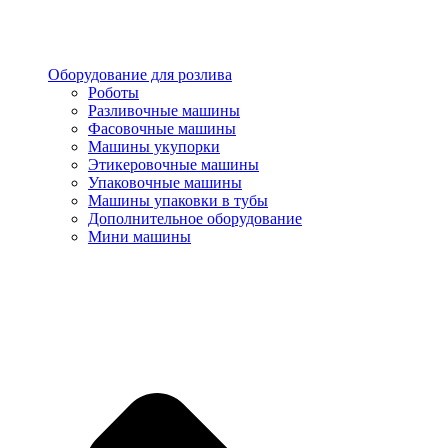
Оборудование для розлива
Роботы
Разливочные машины
Фасовочные машины
Машины укупорки
Этикеровочные машины
Упаковочные машины
Машины упаковки в тубы
Дополнительное оборудование
Мини машины