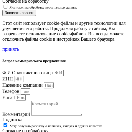
Согласие на обработку
Я согласен на обработку персональных данных
Заказать звонок
Этот сайт использует cookie-файлы и другие технологии для
улучшения его работы. Продолжая работу с сайтом, Вы
разрешаете использование cookie-файлов. Вы всегда можете
отключить файлы cookie в настройках Вашего браузера.
принять
Запрос коммерческого предложения
Ф.И.О контактного лица
ИНН
Название компании
Телефон
E-mail
Комментарий
Подписка
Хочу получать рассылку о новинках, скидках и других новостях
Согласие на обработку