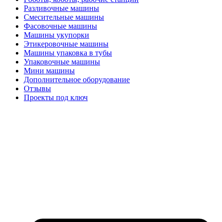
Разливочные машины
Смесительные машины
Фасовочные машины
Машины укупорки
Этикеровочные машины
Машины упаковка в тубы
Упаковочные машины
Мини машины
Дополнительное оборудование
Отзывы
Проекты под ключ