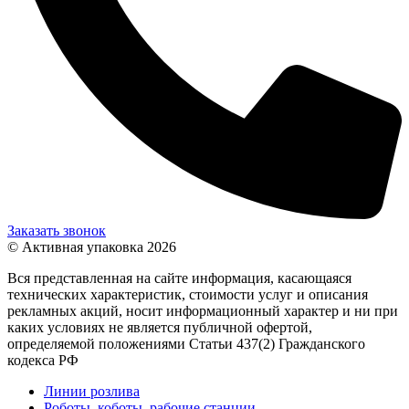
Заказать звонок
© Активная упаковка 2026
Вся представленная на сайте информация, касающаяся
технических характеристик, стоимости услуг и описания
рекламных акций, носит информационный характер и ни при
каких условиях не является публичной офертой,
определяемой положениями Статьи 437(2) Гражданского
кодекса РФ
Линии розлива
Роботы, коботы, рабочие станции