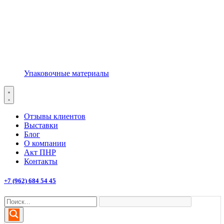
Упаковочные материалы
Отзывы клиентов
Выставки
Блог
О компании
Акт ПНР
Контакты
+7 (962) 684 54 45