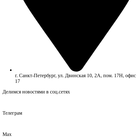
г. Санкт-Петербург, ул. Двинская 10, 2А, пом. 17Н, офис
17
Делимся новостями в соц.сетях
Телеграм
Max