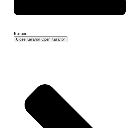
Каталог
Close Каталог
Open Каталог