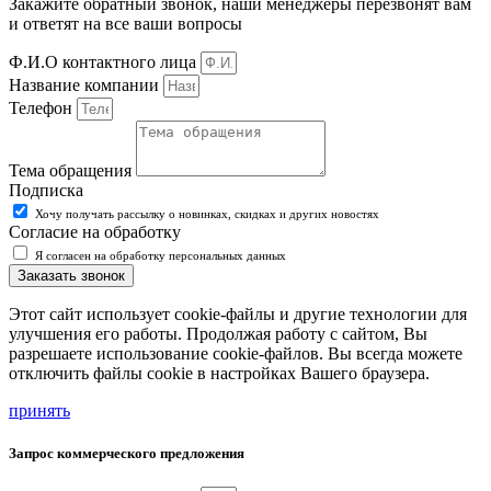
Закажите обратный звонок, наши менеджеры перезвонят вам
и ответят на все ваши вопросы
Ф.И.О контактного лица
Название компании
Телефон
Тема обращения
Подписка
Хочу получать рассылку о новинках, скидках и других новостях
Согласие на обработку
Я согласен на обработку персональных данных
Заказать звонок
Этот сайт использует cookie-файлы и другие технологии для
улучшения его работы. Продолжая работу с сайтом, Вы
разрешаете использование cookie-файлов. Вы всегда можете
отключить файлы cookie в настройках Вашего браузера.
принять
Запрос коммерческого предложения