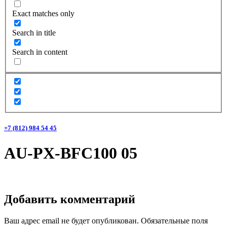
Exact matches only
Search in title
Search in content
+7 (812) 984 54 45
AU-PX-BFC100 05
Добавить комментарий
Ваш адрес email не будет опубликован.
Обязательные поля