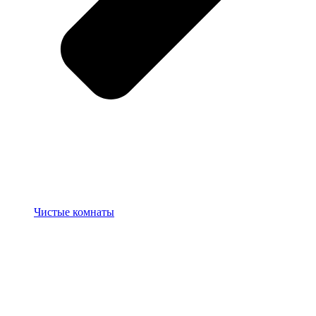
Чистые комнаты