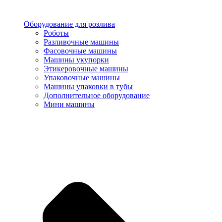
Оборудование для розлива
Роботы
Разливочные машины
Фасовочные машины
Машины укупорки
Этикеровочные машины
Упаковочные машины
Машины упаковки в тубы
Дополнительное оборудование
Мини машины