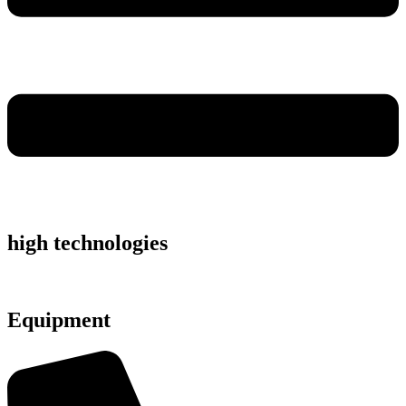
high technologies
Equipment