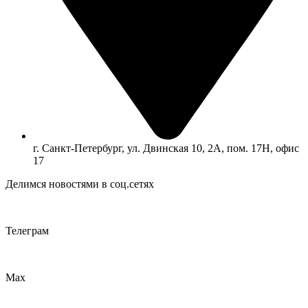
г. Санкт-Петербург, ул. Двинская 10, 2А, пом. 17Н, офис
17
Делимся новостями в соц.сетях
Телеграм
Max