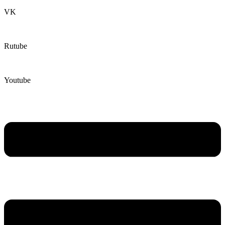
VK
Rutube
Youtube