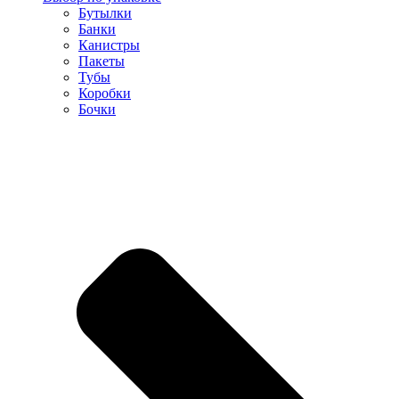
Бутылки
Банки
Канистры
Пакеты
Тубы
Коробки
Бочки