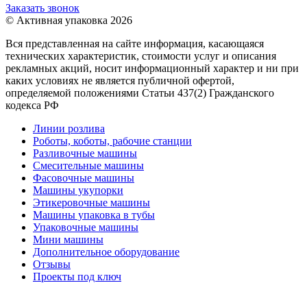
Заказать звонок
© Активная упаковка 2026
Вся представленная на сайте информация, касающаяся
технических характеристик, стоимости услуг и описания
рекламных акций, носит информационный характер и ни при
каких условиях не является публичной офертой,
определяемой положениями Статьи 437(2) Гражданского
кодекса РФ
Линии розлива
Роботы, коботы, рабочие станции
Разливочные машины
Смесительные машины
Фасовочные машины
Машины укупорки
Этикеровочные машины
Машины упаковка в тубы
Упаковочные машины
Мини машины
Дополнительное оборудование
Отзывы
Проекты под ключ