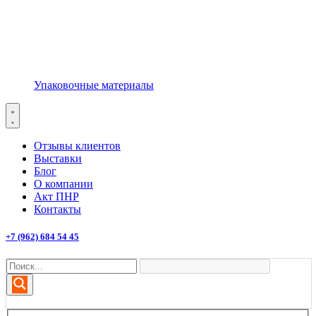
Упаковочные материалы
Отзывы клиентов
Выставки
Блог
О компании
Акт ПНР
Контакты
+7 (962) 684 54 45