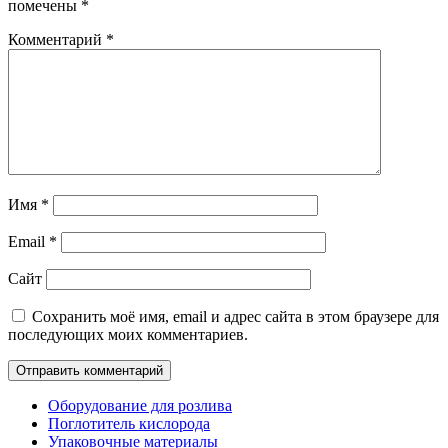
помечены
*
Комментарий
*
Имя
*
Email
*
Сайт
Сохранить моё имя, email и адрес сайта в этом браузере для
последующих моих комментариев.
Оборудование для розлива
Поглотитель кислорода
Упаковочные материалы