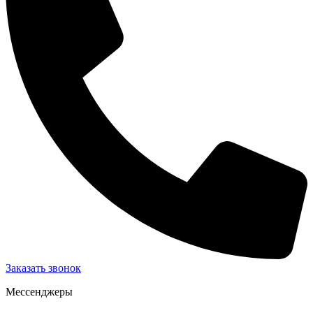
Заказать звонок
Мессенджеры