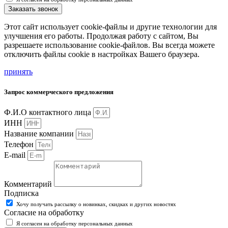
Заказать звонок
Этот сайт использует cookie-файлы и другие технологии для
улучшения его работы. Продолжая работу с сайтом, Вы
разрешаете использование cookie-файлов. Вы всегда можете
отключить файлы cookie в настройках Вашего браузера.
принять
Запрос коммерческого предложения
Ф.И.О контактного лица
ИНН
Название компании
Телефон
E-mail
Комментарий
Подписка
Хочу получать рассылку о новинках, скидках и других новостях
Согласие на обработку
Я согласен на обработку персональных данных