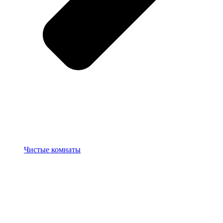
Чистые комнаты