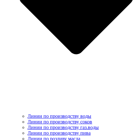
Линии по производству воды
Линии по производству соков
Линии по производству газ.воды
Линии по производству пива
Линии по розливу масла