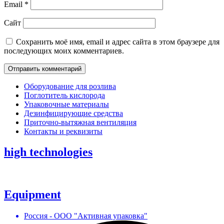
Email
*
Сайт
Сохранить моё имя, email и адрес сайта в этом браузере для
последующих моих комментариев.
Оборудование для розлива
Поглотитель кислорода
Упаковочные материалы
Дезинфицирующие средства
Приточно-вытяжная вентиляция
Контакты и реквизиты
high technologies
Equipment
Россия - ООО "Активная упаковка"