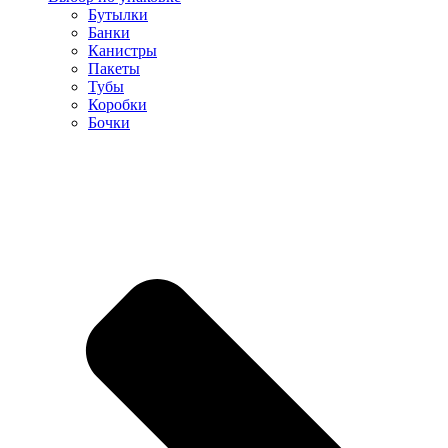
Бутылки
Банки
Канистры
Пакеты
Тубы
Коробки
Бочки