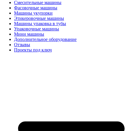
Смесительные машины
Фасовочные машины
Машины укупорки
Этикеровочные машины
Машины упаковка в тубы
Упаковочные машины
Мини машины
Дополнительное оборудование
Отзывы
Проекты под ключ