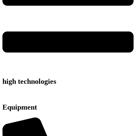
high technologies
Equipment