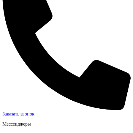
Заказать звонок
Мессенджеры