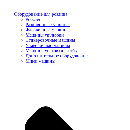
Оборудование для розлива
Роботы
Разливочные машины
Фасовочные машины
Машины укупорки
Этикеровочные машины
Упаковочные машины
Машины упаковки в тубы
Дополнительное оборудование
Мини машины