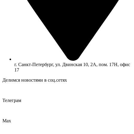
г. Санкт-Петербург, ул. Двинская 10, 2А, пом. 17Н, офис
17
Делимся новостями в соц.сетях
Телеграм
Max