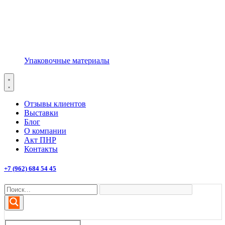
Упаковочные материалы
Отзывы клиентов
Выставки
Блог
О компании
Акт ПНР
Контакты
+7 (962) 684 54 45