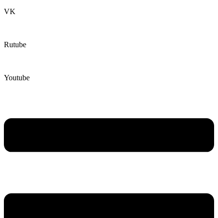
VK
Rutube
Youtube