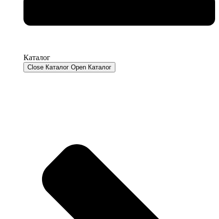
Каталог
Close Каталог
Open Каталог