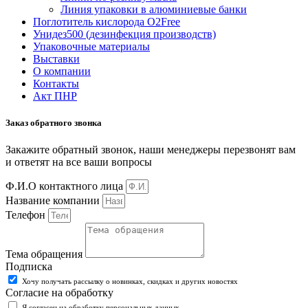
Линия упаковки в алюминиевые банки
Поглотитель кислорода O2Free
Унидез500 (дезинфекция производств)
Упаковочные материалы
Выставки
О компании
Контакты
Акт ПНР
Заказ обратного звонка
Закажите обратный звонок, наши менеджеры перезвонят вам
и ответят на все ваши вопросы
Ф.И.О контактного лица
Название компании
Телефон
Тема обращения
Подписка
Хочу получать рассылку о новинках, скидках и других новостях
Согласие на обработку
Я согласен на обработку персональных данных