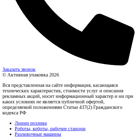
Заказать звонок
© Активная упаковка 2026
Вся представленная на сайте информация, касающаяся
технических характеристик, стоимости услуг и описания
рекламных акций, носит информационный характер и ни при
каких условиях не является публичной офертой,
определяемой положениями Статьи 437(2) Гражданского
кодекса РФ
Линии розлива
Роботы, коботы, рабочие станции
Разливочные машины