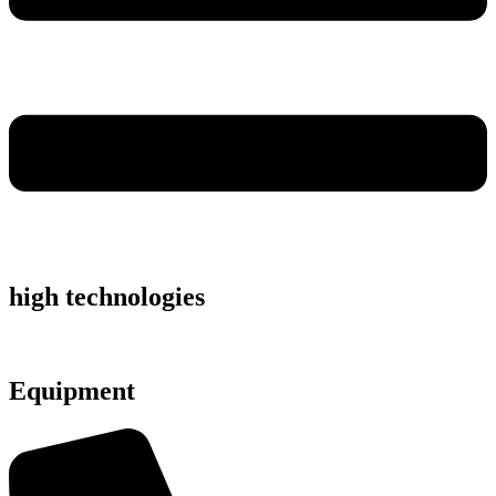
high technologies
Equipment