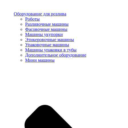
Оборудование для розлива
Роботы
Разливочные машины
Фасовочные машины
Машины укупорки
Этикеровочные машины
Упаковочные машины
Машины упаковки в тубы
Дополнительное оборудование
Мини машины