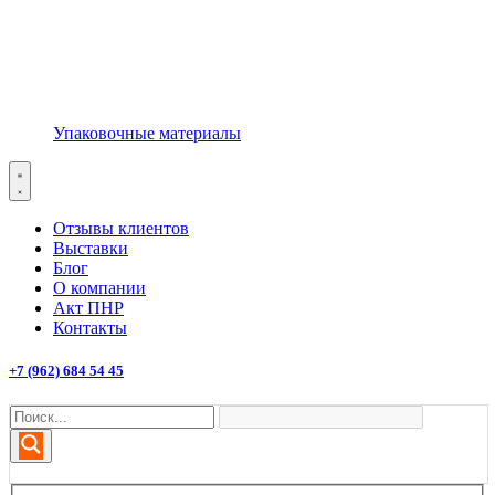
Упаковочные материалы
Отзывы клиентов
Выставки
Блог
О компании
Акт ПНР
Контакты
+7 (962) 684 54 45