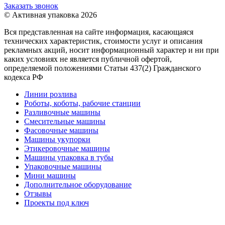
Заказать звонок
© Активная упаковка 2026
Вся представленная на сайте информация, касающаяся
технических характеристик, стоимости услуг и описания
рекламных акций, носит информационный характер и ни при
каких условиях не является публичной офертой,
определяемой положениями Статьи 437(2) Гражданского
кодекса РФ
Линии розлива
Роботы, коботы, рабочие станции
Разливочные машины
Смесительные машины
Фасовочные машины
Машины укупорки
Этикеровочные машины
Машины упаковка в тубы
Упаковочные машины
Мини машины
Дополнительное оборудование
Отзывы
Проекты под ключ