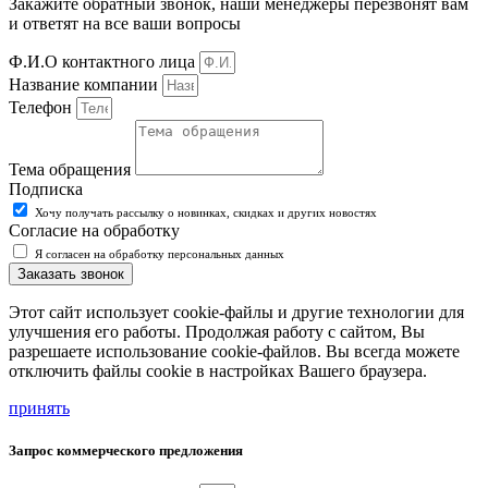
Закажите обратный звонок, наши менеджеры перезвонят вам
и ответят на все ваши вопросы
Ф.И.О контактного лица
Название компании
Телефон
Тема обращения
Подписка
Хочу получать рассылку о новинках, скидках и других новостях
Согласие на обработку
Я согласен на обработку персональных данных
Заказать звонок
Этот сайт использует cookie-файлы и другие технологии для
улучшения его работы. Продолжая работу с сайтом, Вы
разрешаете использование cookie-файлов. Вы всегда можете
отключить файлы cookie в настройках Вашего браузера.
принять
Запрос коммерческого предложения