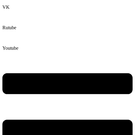
VK
Rutube
Youtube