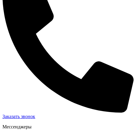
Заказать звонок
Мессенджеры