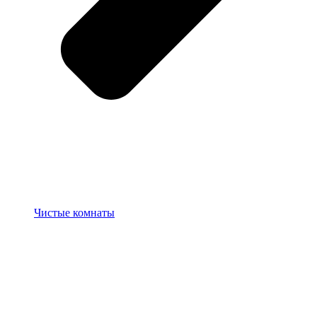
Чистые комнаты