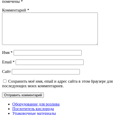
помечены
*
Комментарий
*
Имя
*
Email
*
Сайт
Сохранить моё имя, email и адрес сайта в этом браузере для
последующих моих комментариев.
Оборудование для розлива
Поглотитель кислорода
Упаковочные материалы