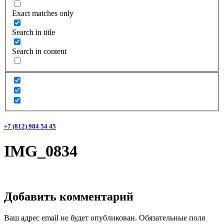
Exact matches only
Search in title
Search in content
+7 (812) 984 54 45
IMG_0834
Добавить комментарий
Ваш адрес email не будет опубликован.
Обязательные поля