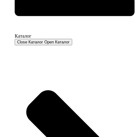
Каталог
Close Каталог
Open Каталог