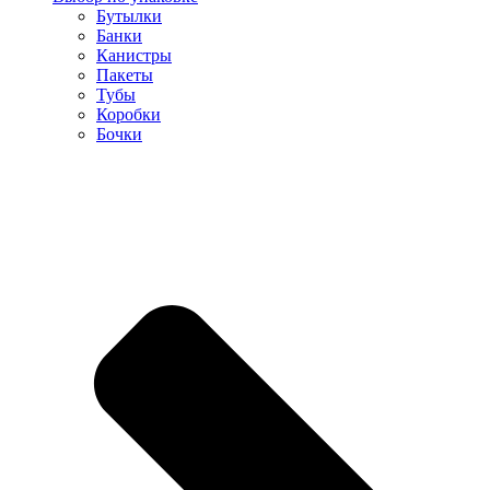
Бутылки
Банки
Канистры
Пакеты
Тубы
Коробки
Бочки