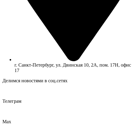
г. Санкт-Петербург, ул. Двинская 10, 2А, пом. 17Н, офис
17
Делимся новостями в соц.сетях
Телеграм
Max