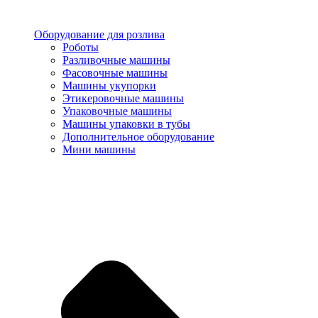
Оборудование для розлива
Роботы
Разливочные машины
Фасовочные машины
Машины укупорки
Этикеровочные машины
Упаковочные машины
Машины упаковки в тубы
Дополнительное оборудование
Мини машины