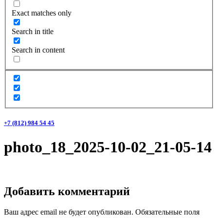
Exact matches only
Search in title
Search in content
+7 (812) 984 54 45
photo_18_2025-10-02_21-05-14
Добавить комментарий
Ваш адрес email не будет опубликован.
Обязательные поля