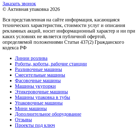
Заказать звонок
© Активная упаковка 2026
Вся представленная на сайте информация, касающаяся
технических характеристик, стоимости услуг и описания
рекламных акций, носит информационный характер и ни при
каких условиях не является публичной офертой,
определяемой положениями Статьи 437(2) Гражданского
кодекса РФ
Линии розлива
Роботы, коботы, рабочие станции
Разливочные машины
Смесительные машины
Фасовочные машины
Машины укупорки
Этикеровочные машины
Машины упаковка в тубы
Упаковочные машины
Мини машины
Дополнительное оборудование
Отзывы
Проекты под ключ