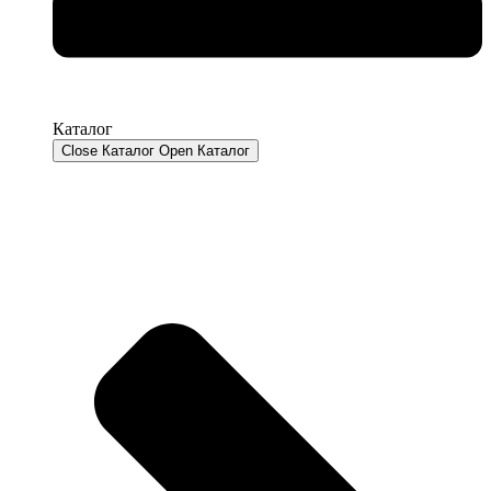
Каталог
Close Каталог
Open Каталог