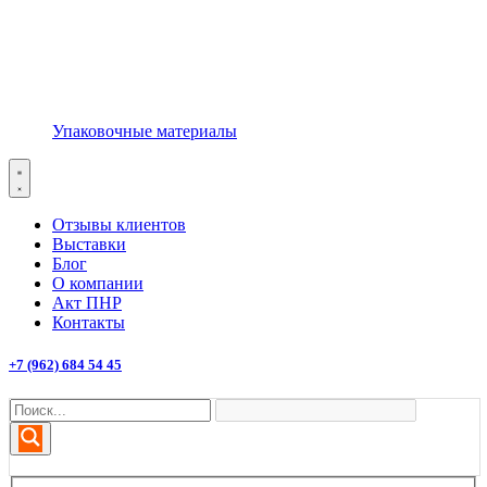
Упаковочные материалы
Отзывы клиентов
Выставки
Блог
О компании
Акт ПНР
Контакты
+7 (962) 684 54 45