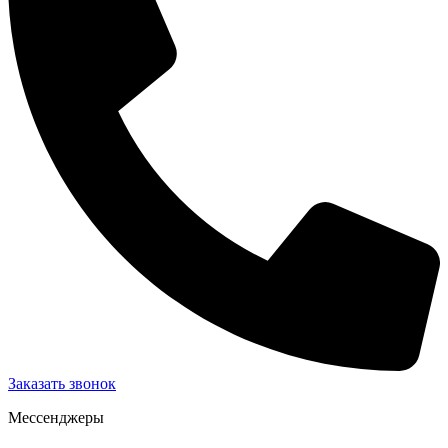
Заказать звонок
Мессенджеры