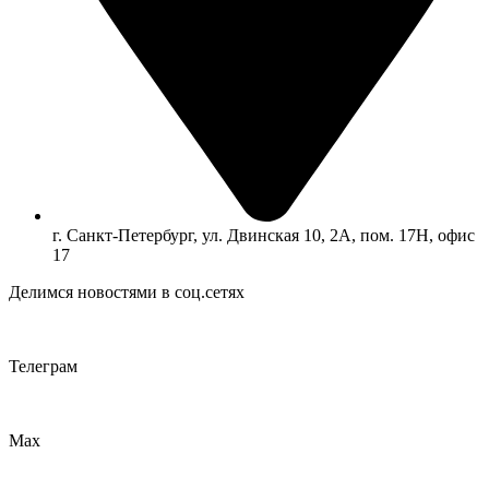
г. Санкт-Петербург, ул. Двинская 10, 2А, пом. 17Н, офис
17
Делимся новостями в соц.сетях
Телеграм
Max