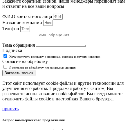
Закажите обратный звонок, наши менеджеры перезвонят вам
и ответят на все ваши вопросы
Ф.И.О контактного лица
Название компании
Телефон
Тема обращения
Подписка
Хочу получать рассылку о новинках, скидках и других новостях
Согласие на обработку
Я согласен на обработку персональных данных
Заказать звонок
Этот сайт использует cookie-файлы и другие технологии для
улучшения его работы. Продолжая работу с сайтом, Вы
разрешаете использование cookie-файлов. Вы всегда можете
отключить файлы cookie в настройках Вашего браузера.
принять
Запрос коммерческого предложения