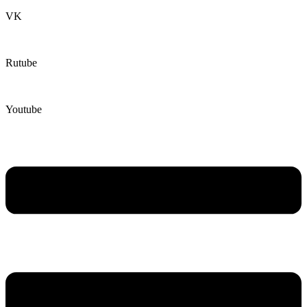
VK
Rutube
Youtube