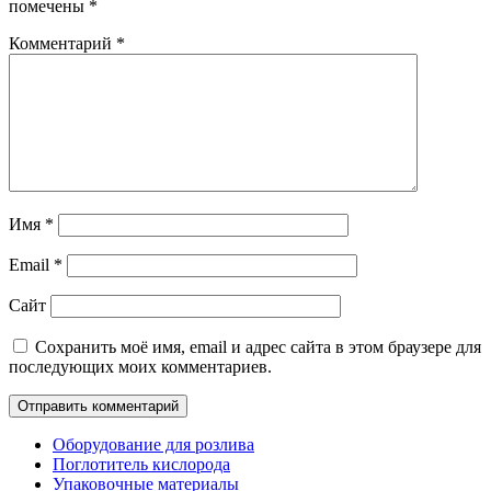
помечены
*
Комментарий
*
Имя
*
Email
*
Сайт
Сохранить моё имя, email и адрес сайта в этом браузере для
последующих моих комментариев.
Оборудование для розлива
Поглотитель кислорода
Упаковочные материалы