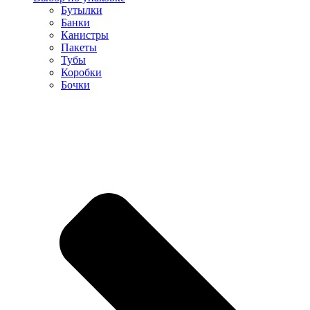
Бутылки
Банки
Канистры
Пакеты
Тубы
Коробки
Бочки