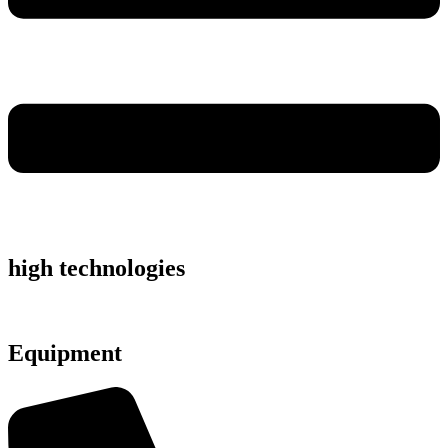
high technologies
Equipment