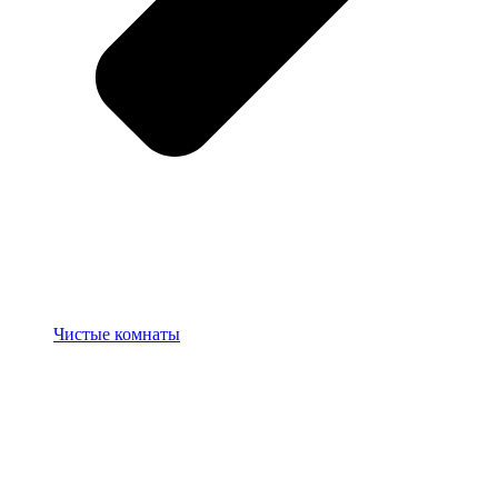
Чистые комнаты