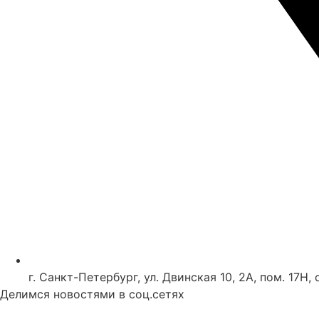
г. Санкт-Петербург, ул. Двинская 10, 2А, пом. 17Н, 
Делимся новостями в соц.сетях