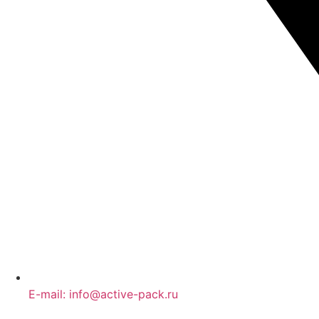
E-mail: info@active-pack.ru