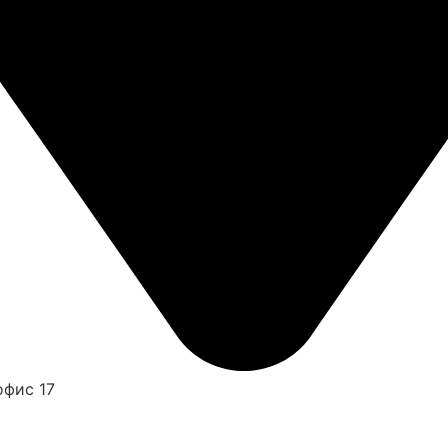
офис 17