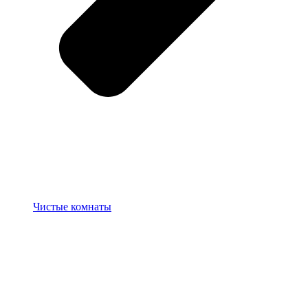
Чистые комнаты