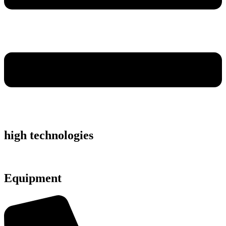
high technologies
Equipment