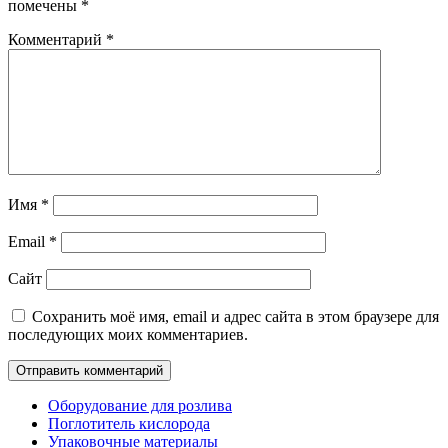
помечены
*
Комментарий
*
Имя
*
Email
*
Сайт
Сохранить моё имя, email и адрес сайта в этом браузере для
последующих моих комментариев.
Оборудование для розлива
Поглотитель кислорода
Упаковочные материалы