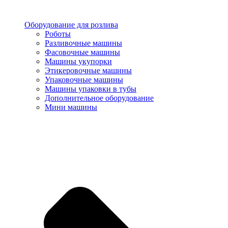
Оборудование для розлива
Роботы
Разливочные машины
Фасовочные машины
Машины укупорки
Этикеровочные машины
Упаковочные машины
Машины упаковки в тубы
Дополнительное оборудование
Мини машины