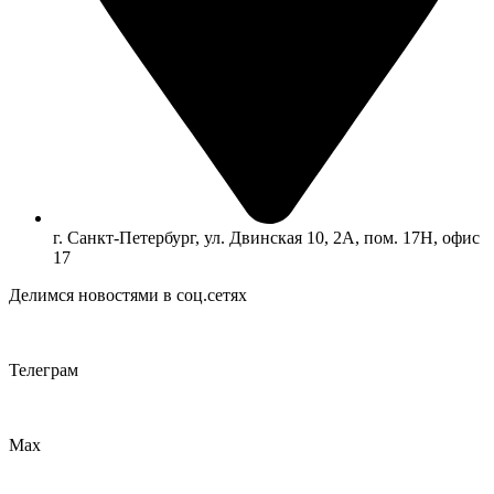
г. Санкт-Петербург, ул. Двинская 10, 2А, пом. 17Н, офис
17
Делимся новостями в соц.сетях
Телеграм
Max