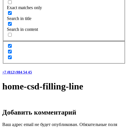
Exact matches only
Search in title
Search in content
+7 (812) 984 54 45
home-csd-filling-line
Добавить комментарий
Ваш адрес email не будет опубликован.
Обязательные поля