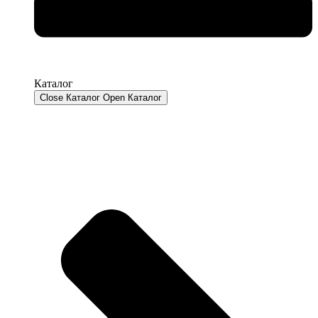
Каталог
Close Каталог
Open Каталог