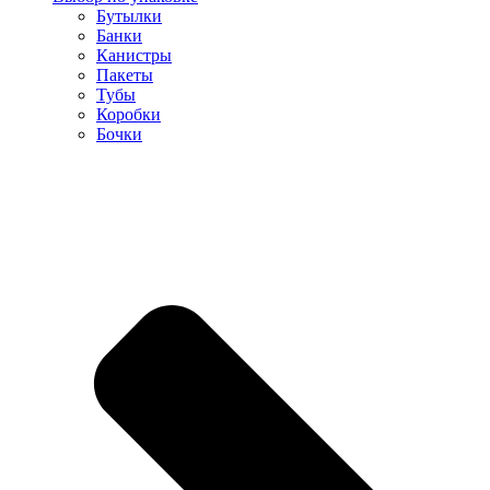
Бутылки
Банки
Канистры
Пакеты
Тубы
Коробки
Бочки