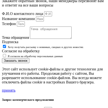
Закажите обратный звонок, наши менеджеры перезвонят вам
и ответят на все ваши вопросы
Ф.И.О контактного лица
Название компании
Телефон
Тема обращения
Подписка
Хочу получать рассылку о новинках, скидках и других новостях
Согласие на обработку
Я согласен на обработку персональных данных
Заказать звонок
Этот сайт использует cookie-файлы и другие технологии для
улучшения его работы. Продолжая работу с сайтом, Вы
разрешаете использование cookie-файлов. Вы всегда можете
отключить файлы cookie в настройках Вашего браузера.
принять
Запрос коммерческого предложения