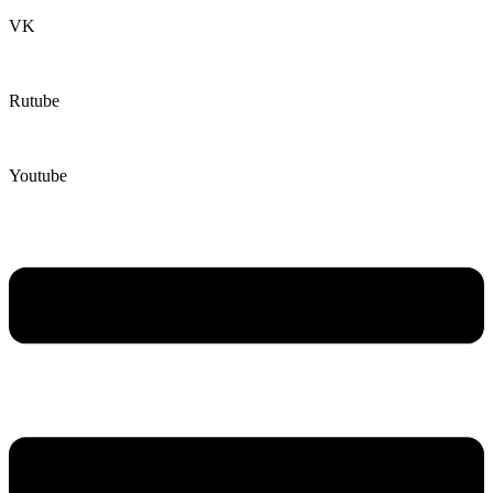
VK
Rutube
Youtube