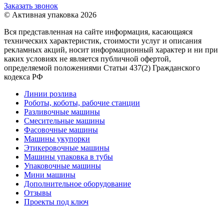
Заказать звонок
© Активная упаковка 2026
Вся представленная на сайте информация, касающаяся
технических характеристик, стоимости услуг и описания
рекламных акций, носит информационный характер и ни при
каких условиях не является публичной офертой,
определяемой положениями Статьи 437(2) Гражданского
кодекса РФ
Линии розлива
Роботы, коботы, рабочие станции
Разливочные машины
Смесительные машины
Фасовочные машины
Машины укупорки
Этикеровочные машины
Машины упаковка в тубы
Упаковочные машины
Мини машины
Дополнительное оборудование
Отзывы
Проекты под ключ