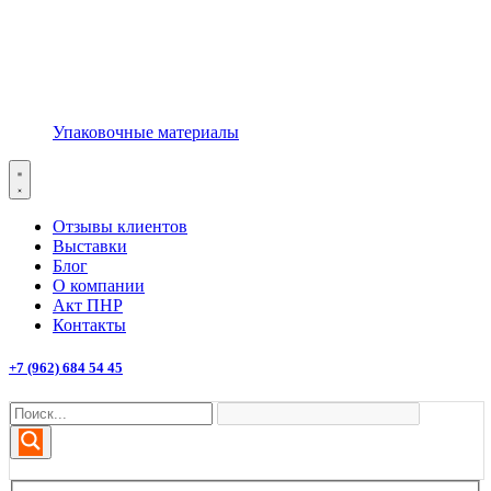
Упаковочные материалы
Отзывы клиентов
Выставки
Блог
О компании
Акт ПНР
Контакты
+7 (962) 684 54 45