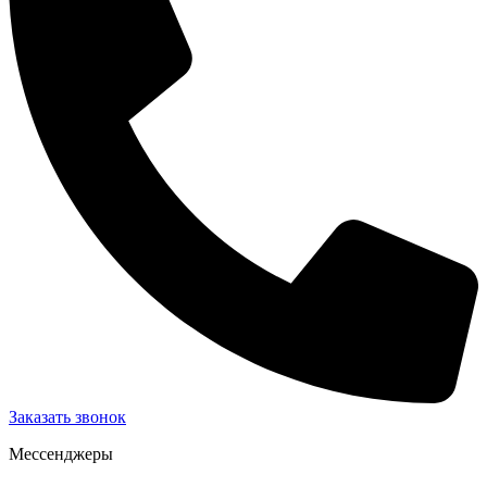
Заказать звонок
Мессенджеры