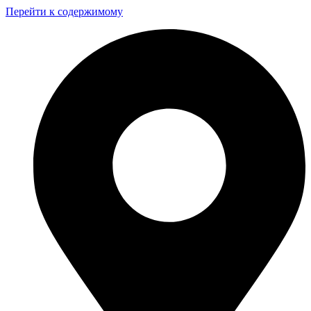
Перейти к содержимому