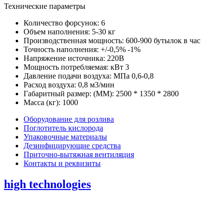
Технические параметры
Количество форсунок: 6
Объем наполнения: 5-30 кг
Производственная мощность: 600-900 бутылок в час
Точность наполнения: +/-0,5% -1%
Напряжение источника: 220В
Мощность потребляемая: кВт 3
Давление подачи воздуха: МПа 0,6-0,8
Расход воздуха: 0,8 м3/мин
Габаритный размер: (ММ): 2500 * 1350 * 2800
Масса (кг): 1000
Оборудование для розлива
Поглотитель кислорода
Упаковочные материалы
Дезинфицирующие средства
Приточно-вытяжная вентиляция
Контакты и реквизиты
high technologies