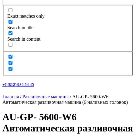
Exact matches only
Search in title
Search in content
+7 (812) 984 54 45
Главная
/
Разливочные машины
/ AU-GP- 5600-W6
Автоматическая разливочная машина (6 наливных головок)
AU-GP- 5600-W6
Автоматическая разливочная