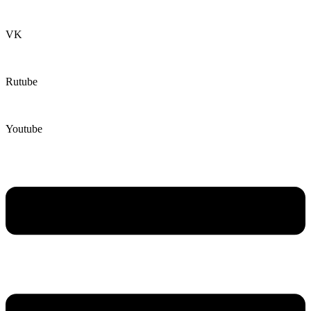
VK
Rutube
Youtube