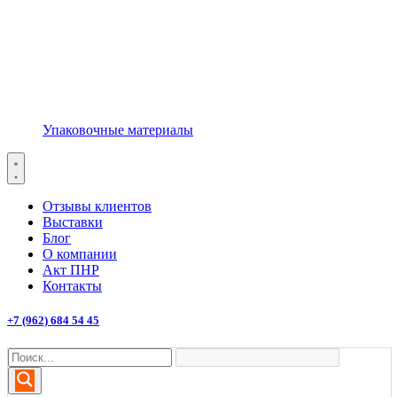
Упаковочные материалы
Отзывы клиентов
Выставки
Блог
О компании
Акт ПНР
Контакты
+7 (962) 684 54 45