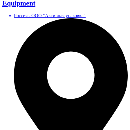
Equipment
Россия - ООО "Активная упаковка"