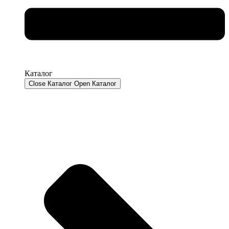
Каталог
Close Каталог
Open Каталог