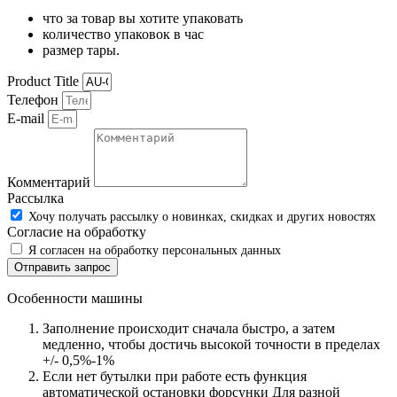
что за товар вы хотите упаковать
количество упаковок в час
размер тары.
Product Title
Телефон
E-mail
Комментарий
Рассылка
Хочу получать рассылку о новинках, скидках и других новостях
Согласие на обработку
Я согласен на обработку персональных данных
Отправить запрос
Особенности машины
Заполнение происходит сначала быстро, а затем
медленно, чтобы достичь высокой точности в пределах
+/- 0,5%-1%
Если нет бутылки при работе есть функция
автоматической остановки форсунки Для разной