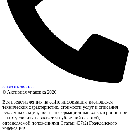
Заказать звонок
© Активная упаковка 2026
Вся представленная на сайте информация, касающаяся
технических характеристик, стоимости услуг и описания
рекламных акций, носит информационный характер и ни при
каких условиях не является публичной офертой,
определяемой положениями Статьи 437(2) Гражданского
кодекса РФ