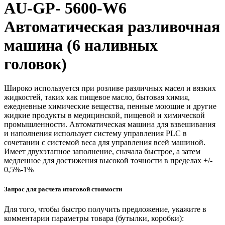
AU-GP- 5600-W6
Автоматическая разливочная
машина (6 наливных
головок)
Широко используется при розливе различных масел и вязких
жидкостей, таких как пищевое масло, бытовая химия,
ежедневные химические вещества, пенные моющие и другие
жидкие продукты в медицинской, пищевой и химической
промышленности. Автоматическая машина для взвешивания
и наполнения использует систему управления PLC в
сочетании с системой веса для управления всей машиной.
Имеет двухэтапное заполнение, сначала быстрое, а затем
медленное для достижения высокой точности в пределах +/-
0,5%-1%
Запрос для расчета итоговой стоимости
Для того, чтобы быстро получить предложение, укажите в
комментарии параметры товара (бутылки, коробки):