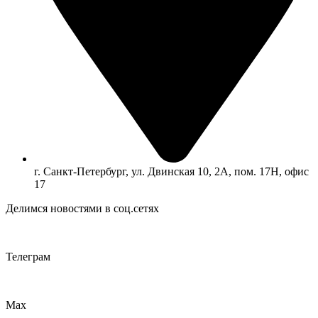
г. Санкт-Петербург, ул. Двинская 10, 2А, пом. 17Н, офис
17
Делимся новостями в соц.сетях
Телеграм
Max