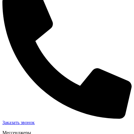
Заказать звонок
Мессенджеры