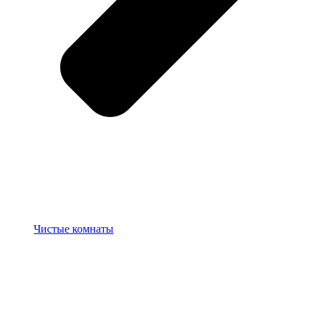
Чистые комнаты