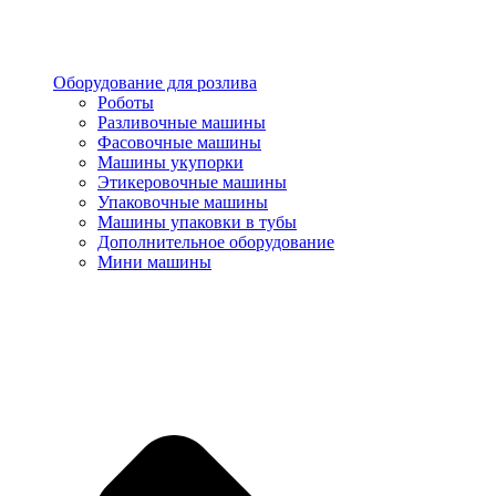
Оборудование для розлива
Роботы
Разливочные машины
Фасовочные машины
Машины укупорки
Этикеровочные машины
Упаковочные машины
Машины упаковки в тубы
Дополнительное оборудование
Мини машины