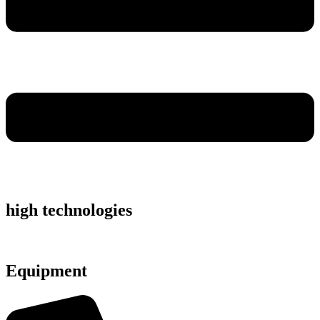
high technologies
Equipment