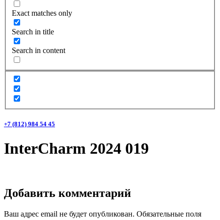
Exact matches only
Search in title
Search in content
+7 (812) 984 54 45
InterCharm 2024 019
Добавить комментарий
Ваш адрес email не будет опубликован.
Обязательные поля