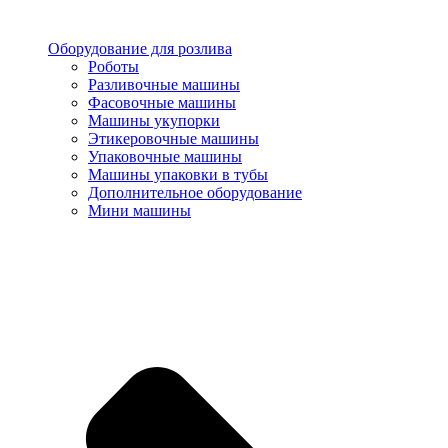
Оборудование для розлива
Роботы
Разливочные машины
Фасовочные машины
Машины укупорки
Этикеровочные машины
Упаковочные машины
Машины упаковки в тубы
Дополнительное оборудование
Мини машины