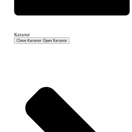
Каталог
Close Каталог
Open Каталог