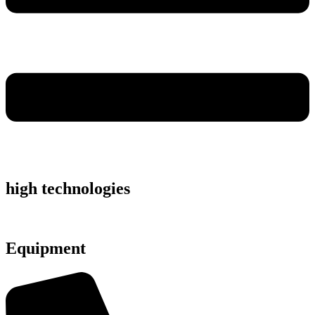
high technologies
Equipment