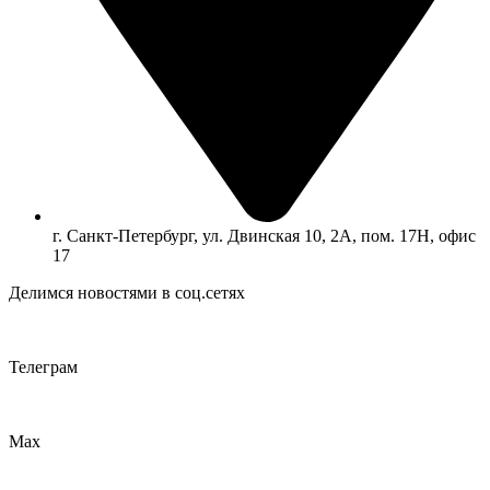
г. Санкт-Петербург, ул. Двинская 10, 2А, пом. 17Н, офис
17
Делимся новостями в соц.сетях
Телеграм
Max