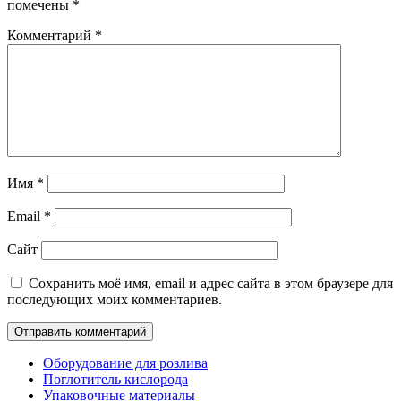
помечены
*
Комментарий
*
Имя
*
Email
*
Сайт
Сохранить моё имя, email и адрес сайта в этом браузере для
последующих моих комментариев.
Оборудование для розлива
Поглотитель кислорода
Упаковочные материалы