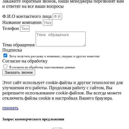
Закажите обратный звонок, наши менеджеры перезвонят вам
и ответят на все ваши вопросы
Ф.И.О контактного лица
Название компании
Телефон
Тема обращения
Подписка
Хочу получать рассылку о новинках, скидках и других новостях
Согласие на обработку
Я согласен на обработку персональных данных
Заказать звонок
Этот сайт использует cookie-файлы и другие технологии для
улучшения его работы. Продолжая работу с сайтом, Вы
разрешаете использование cookie-файлов. Вы всегда можете
отключить файлы cookie в настройках Вашего браузера.
принять
Запрос коммерческого предложения