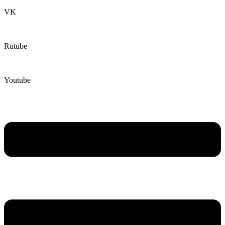
VK
Rutube
Youtube