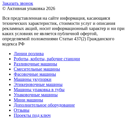
Заказать звонок
© Активная упаковка 2026
Вся представленная на сайте информация, касающаяся
технических характеристик, стоимости услуг и описания
рекламных акций, носит информационный характер и ни при
каких условиях не является публичной офертой,
определяемой положениями Статьи 437(2) Гражданского
кодекса РФ
Линии розлива
Роботы, коботы, рабочие станции
Разливочные машины
Смесительные машины
Фасовочные машины
Машины укупорки
Этикеровочные машины
Машины упаковка в тубы
Упаковочные машины
Мини машины
Дополнительное оборудование
Отзывы
Проекты под ключ