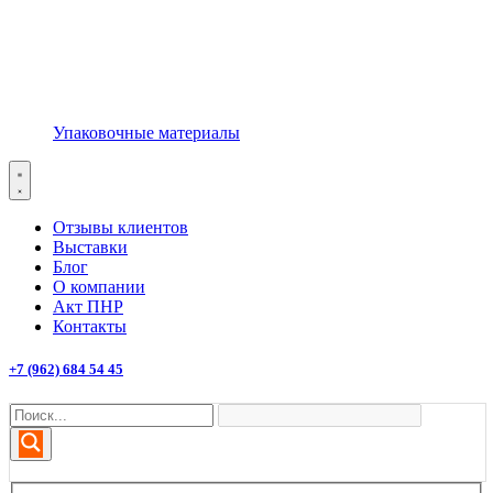
Упаковочные материалы
Отзывы клиентов
Выставки
Блог
О компании
Акт ПНР
Контакты
+7 (962) 684 54 45