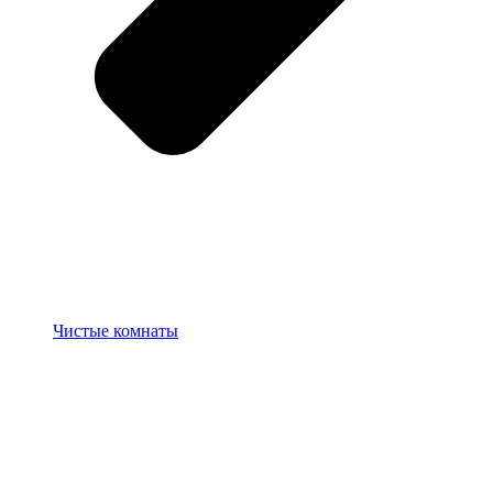
Чистые комнаты