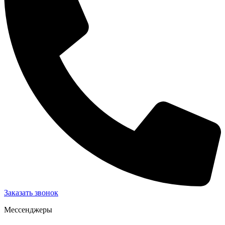
Заказать звонок
Мессенджеры