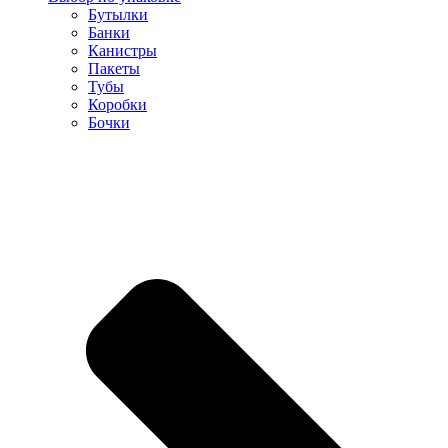
Бутылки
Банки
Канистры
Пакеты
Тубы
Коробки
Бочки