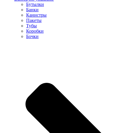
Бутылки
Банки
Канистры
Пакеты
Тубы
Коробки
Бочки