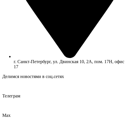
г. Санкт-Петербург, ул. Двинская 10, 2А, пом. 17Н, офис
17
Делимся новостями в соц.сетях
Телеграм
Max