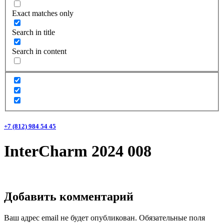
Exact matches only
Search in title
Search in content
+7 (812) 984 54 45
InterCharm 2024 008
Добавить комментарий
Ваш адрес email не будет опубликован.
Обязательные поля