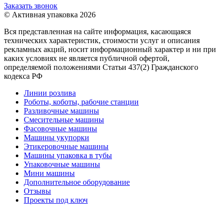
Заказать звонок
© Активная упаковка 2026
Вся представленная на сайте информация, касающаяся
технических характеристик, стоимости услуг и описания
рекламных акций, носит информационный характер и ни при
каких условиях не является публичной офертой,
определяемой положениями Статьи 437(2) Гражданского
кодекса РФ
Линии розлива
Роботы, коботы, рабочие станции
Разливочные машины
Смесительные машины
Фасовочные машины
Машины укупорки
Этикеровочные машины
Машины упаковка в тубы
Упаковочные машины
Мини машины
Дополнительное оборудование
Отзывы
Проекты под ключ