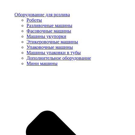
Оборудование для розлива
Роботы
Разливочные машины
Фасовочные машины
Машины укупорки
Этикеровочные машины
Упаковочные машины
Машины упаковки в тубы
Дополнительное оборудование
Мини машины