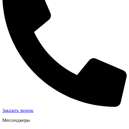
Заказать звонок
Мессенджеры