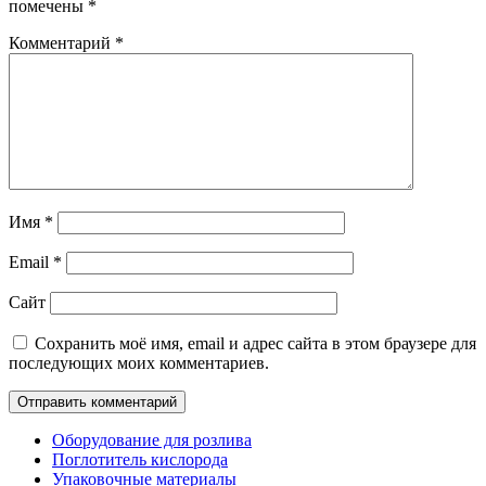
помечены
*
Комментарий
*
Имя
*
Email
*
Сайт
Сохранить моё имя, email и адрес сайта в этом браузере для
последующих моих комментариев.
Оборудование для розлива
Поглотитель кислорода
Упаковочные материалы