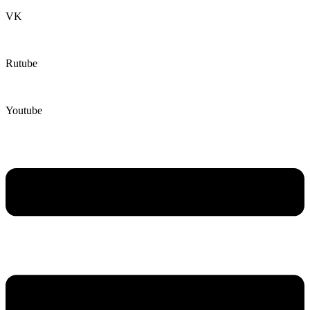
VK
Rutube
Youtube