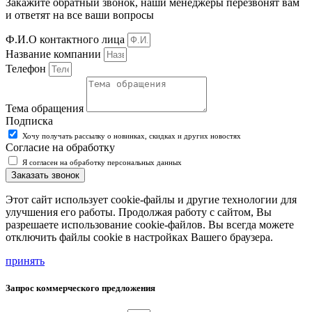
Закажите обратный звонок, наши менеджеры перезвонят вам
и ответят на все ваши вопросы
Ф.И.О контактного лица
Название компании
Телефон
Тема обращения
Подписка
Хочу получать рассылку о новинках, скидках и других новостях
Согласие на обработку
Я согласен на обработку персональных данных
Заказать звонок
Этот сайт использует cookie-файлы и другие технологии для
улучшения его работы. Продолжая работу с сайтом, Вы
разрешаете использование cookie-файлов. Вы всегда можете
отключить файлы cookie в настройках Вашего браузера.
принять
Запрос коммерческого предложения