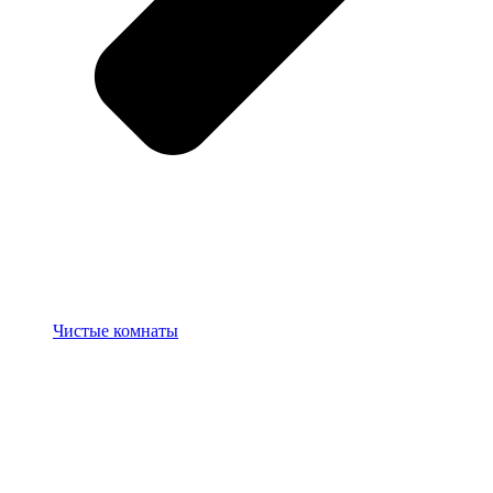
Чистые комнаты