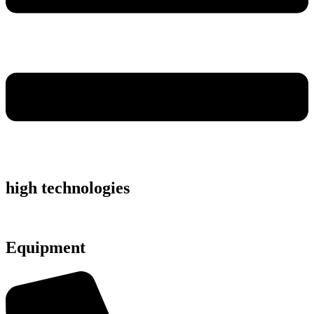
high technologies
Equipment