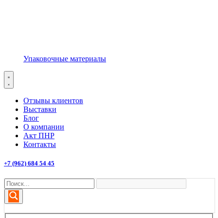
Упаковочные материалы
Отзывы клиентов
Выставки
Блог
О компании
Акт ПНР
Контакты
+7 (962) 684 54 45