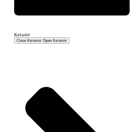
Каталог
Close Каталог
Open Каталог