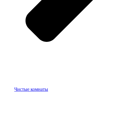
Чистые комнаты