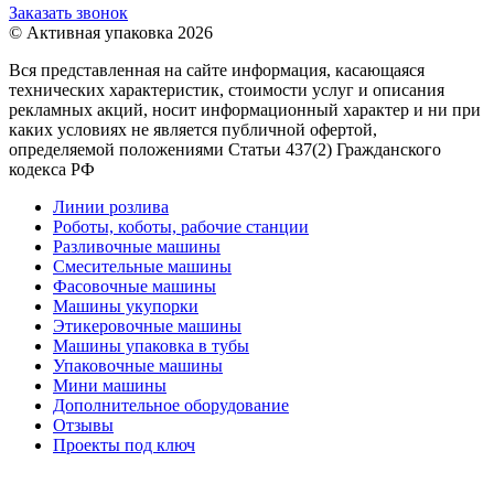
Заказать звонок
© Активная упаковка 2026
Вся представленная на сайте информация, касающаяся
технических характеристик, стоимости услуг и описания
рекламных акций, носит информационный характер и ни при
каких условиях не является публичной офертой,
определяемой положениями Статьи 437(2) Гражданского
кодекса РФ
Линии розлива
Роботы, коботы, рабочие станции
Разливочные машины
Смесительные машины
Фасовочные машины
Машины укупорки
Этикеровочные машины
Машины упаковка в тубы
Упаковочные машины
Мини машины
Дополнительное оборудование
Отзывы
Проекты под ключ