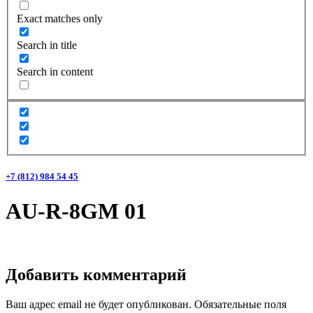
Exact matches only
Search in title
Search in content
+7 (812) 984 54 45
AU-R-8GM 01
Добавить комментарий
Ваш адрес email не будет опубликован.
Обязательные поля