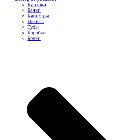
Бутылки
Банки
Канистры
Пакеты
Тубы
Коробки
Бочки