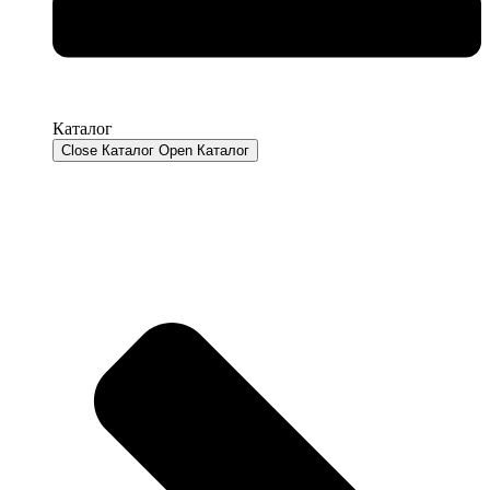
Каталог
Close Каталог
Open Каталог