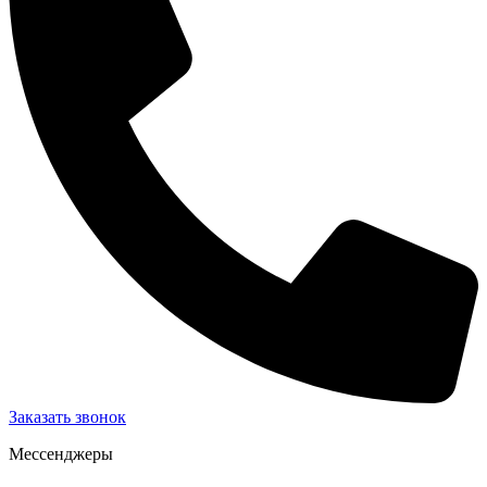
Заказать звонок
Мессенджеры