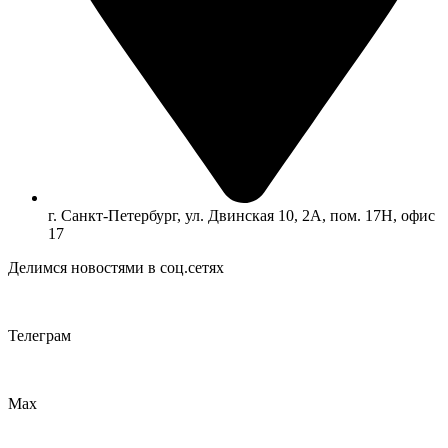
г. Санкт-Петербург, ул. Двинская 10, 2А, пом. 17Н, офис
17
Делимся новостями в соц.сетях
Телеграм
Max