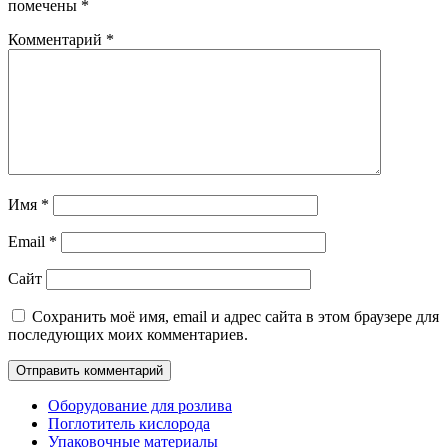
помечены
*
Комментарий
*
Имя
*
Email
*
Сайт
Сохранить моё имя, email и адрес сайта в этом браузере для
последующих моих комментариев.
Оборудование для розлива
Поглотитель кислорода
Упаковочные материалы