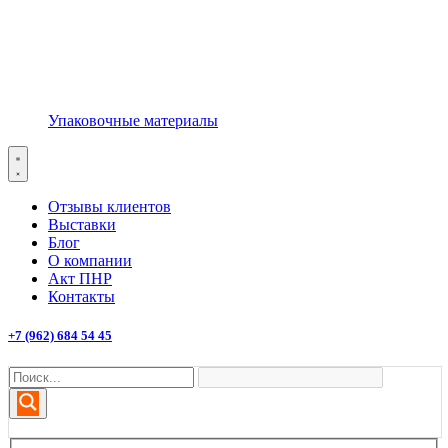
Упаковочные материалы
Отзывы клиентов
Выставки
Блог
О компании
Акт ПНР
Контакты
+7 (962) 684 54 45