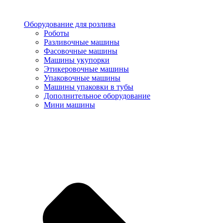
Оборудование для розлива
Роботы
Разливочные машины
Фасовочные машины
Машины укупорки
Этикеровочные машины
Упаковочные машины
Машины упаковки в тубы
Дополнительное оборудование
Мини машины