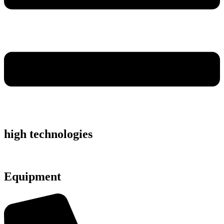
high technologies
Equipment