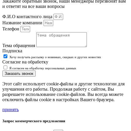
Закажите обратный звонок, наши менеджеры перезвонят вам
и ответят на все ваши вопросы
Ф.И.О контактного лица
Название компании
Телефон
Тема обращения
Подписка
Хочу получать рассылку о новинках, скидках и других новостях
Согласие на обработку
Я согласен на обработку персональных данных
Заказать звонок
Этот сайт использует cookie-файлы и другие технологии для
улучшения его работы. Продолжая работу с сайтом, Вы
разрешаете использование cookie-файлов. Вы всегда можете
отключить файлы cookie в настройках Вашего браузера.
принять
Запрос коммерческого предложения