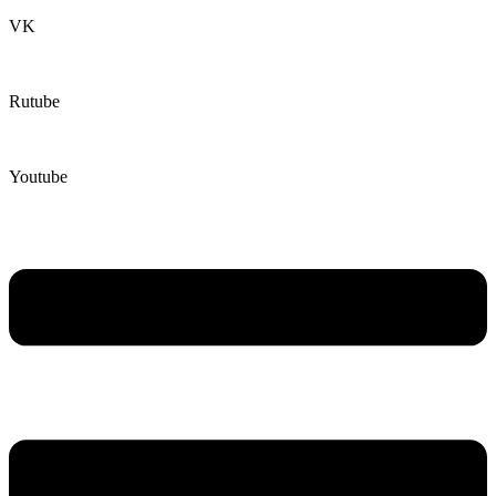
VK
Rutube
Youtube