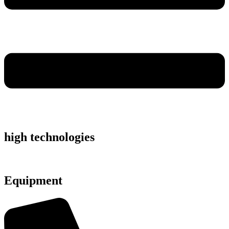
high technologies
Equipment