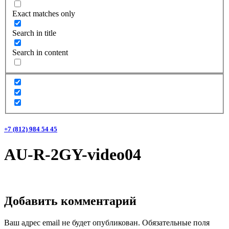
Exact matches only
Search in title
Search in content
+7 (812) 984 54 45
AU-R-2GY-video04
Добавить комментарий
Ваш адрес email не будет опубликован.
Обязательные поля