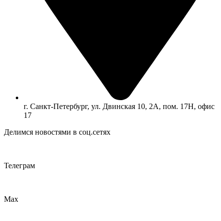
г. Санкт-Петербург, ул. Двинская 10, 2А, пом. 17Н, офис
17
Делимся новостями в соц.сетях
Телеграм
Max