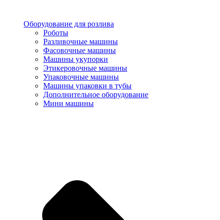
Оборудование для розлива
Роботы
Разливочные машины
Фасовочные машины
Машины укупорки
Этикеровочные машины
Упаковочные машины
Машины упаковки в тубы
Дополнительное оборудование
Мини машины