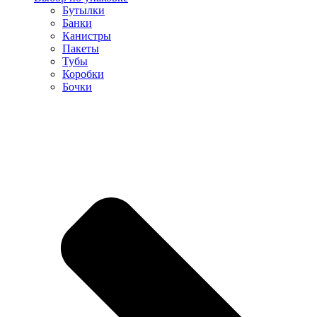
Бутылки
Банки
Канистры
Пакеты
Тубы
Коробки
Бочки