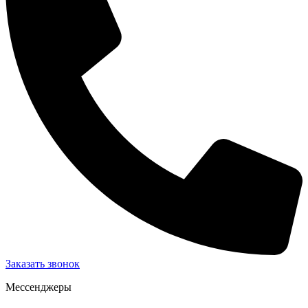
Заказать звонок
Мессенджеры