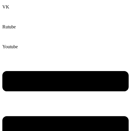
VK
Rutube
Youtube