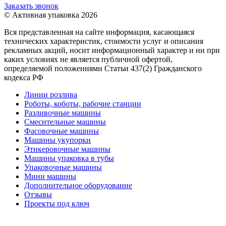
Заказать звонок
© Активная упаковка 2026
Вся представленная на сайте информация, касающаяся
технических характеристик, стоимости услуг и описания
рекламных акций, носит информационный характер и ни при
каких условиях не является публичной офертой,
определяемой положениями Статьи 437(2) Гражданского
кодекса РФ
Линии розлива
Роботы, коботы, рабочие станции
Разливочные машины
Смесительные машины
Фасовочные машины
Машины укупорки
Этикеровочные машины
Машины упаковка в тубы
Упаковочные машины
Мини машины
Дополнительное оборудование
Отзывы
Проекты под ключ