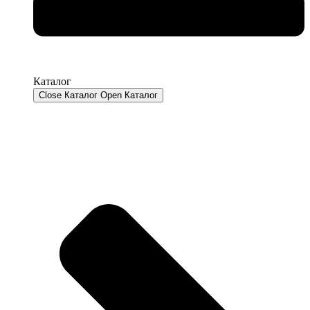
Каталог
Close Каталог
Open Каталог