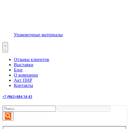
Упаковочные материалы
Отзывы клиентов
Выставки
Блог
О компании
Акт ПНР
Контакты
+7 (962) 684 54 45