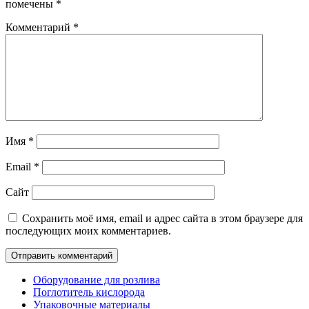
помечены
*
Комментарий
*
Имя
*
Email
*
Сайт
Сохранить моё имя, email и адрес сайта в этом браузере для
последующих моих комментариев.
Оборудование для розлива
Поглотитель кислорода
Упаковочные материалы