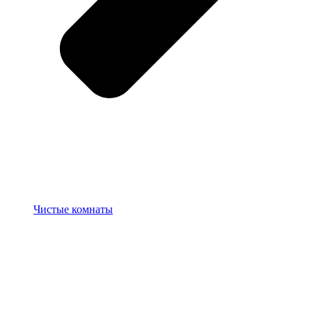
Чистые комнаты