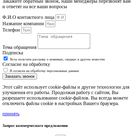
Закажите обратный звонок, наши менеджеры перезвонят вам
и ответят на все ваши вопросы
Ф.И.О контактного лица
Название компании
Телефон
Тема обращения
Подписка
Хочу получать рассылку о новинках, скидках и других новостях
Согласие на обработку
Я согласен на обработку персональных данных
Заказать звонок
Этот сайт использует cookie-файлы и другие технологии для
улучшения его работы. Продолжая работу с сайтом, Вы
разрешаете использование cookie-файлов. Вы всегда можете
отключить файлы cookie в настройках Вашего браузера.
принять
Запрос коммерческого предложения