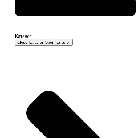
Каталог
Close Каталог
Open Каталог