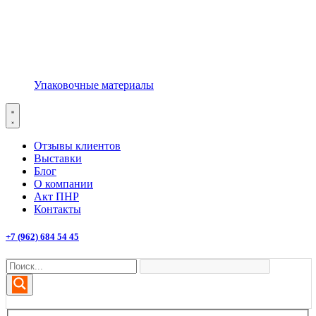
Упаковочные материалы
Отзывы клиентов
Выставки
Блог
О компании
Акт ПНР
Контакты
+7 (962) 684 54 45