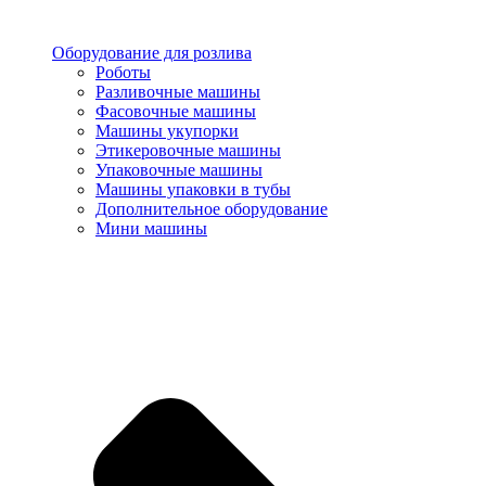
Оборудование для розлива
Роботы
Разливочные машины
Фасовочные машины
Машины укупорки
Этикеровочные машины
Упаковочные машины
Машины упаковки в тубы
Дополнительное оборудование
Мини машины