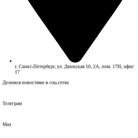
г. Санкт-Петербург, ул. Двинская 10, 2А, пом. 17Н, офис
17
Делимся новостями в соц.сетях
Телеграм
Max