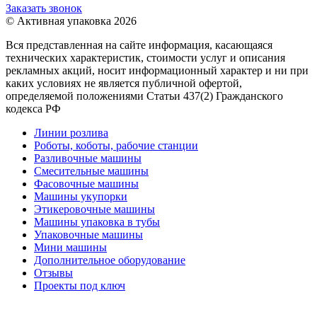
Заказать звонок
© Активная упаковка 2026
Вся представленная на сайте информация, касающаяся
технических характеристик, стоимости услуг и описания
рекламных акций, носит информационный характер и ни при
каких условиях не является публичной офертой,
определяемой положениями Статьи 437(2) Гражданского
кодекса РФ
Линии розлива
Роботы, коботы, рабочие станции
Разливочные машины
Смесительные машины
Фасовочные машины
Машины укупорки
Этикеровочные машины
Машины упаковка в тубы
Упаковочные машины
Мини машины
Дополнительное оборудование
Отзывы
Проекты под ключ