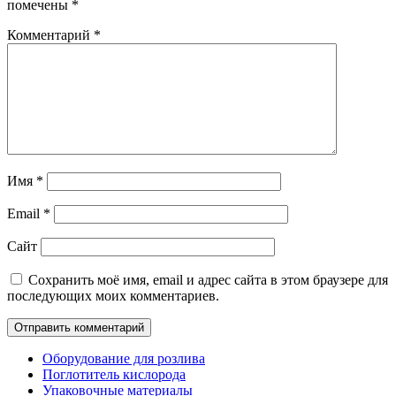
помечены
*
Комментарий
*
Имя
*
Email
*
Сайт
Сохранить моё имя, email и адрес сайта в этом браузере для
последующих моих комментариев.
Оборудование для розлива
Поглотитель кислорода
Упаковочные материалы