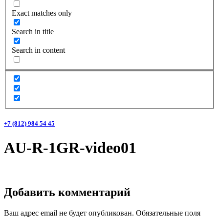
Exact matches only
Search in title
Search in content
+7 (812) 984 54 45
AU-R-1GR-video01
Добавить комментарий
Ваш адрес email не будет опубликован.
Обязательные поля