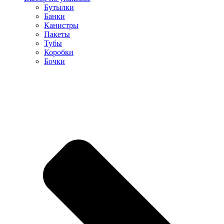
Бутылки
Банки
Канистры
Пакеты
Тубы
Коробки
Бочки