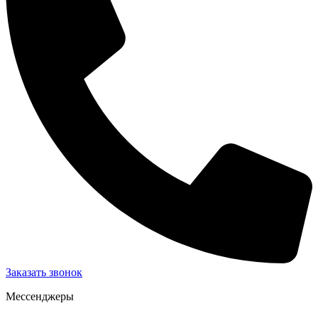
Заказать звонок
Мессенджеры