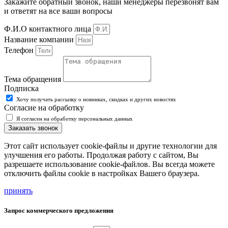
Закажите обратный звонок, наши менеджеры перезвонят вам
и ответят на все ваши вопросы
Ф.И.О контактного лица
Название компании
Телефон
Тема обращения
Подписка
Хочу получать рассылку о новинках, скидках и других новостях
Согласие на обработку
Я согласен на обработку персональных данных
Заказать звонок
Этот сайт использует cookie-файлы и другие технологии для
улучшения его работы. Продолжая работу с сайтом, Вы
разрешаете использование cookie-файлов. Вы всегда можете
отключить файлы cookie в настройках Вашего браузера.
принять
Запрос коммерческого предложения