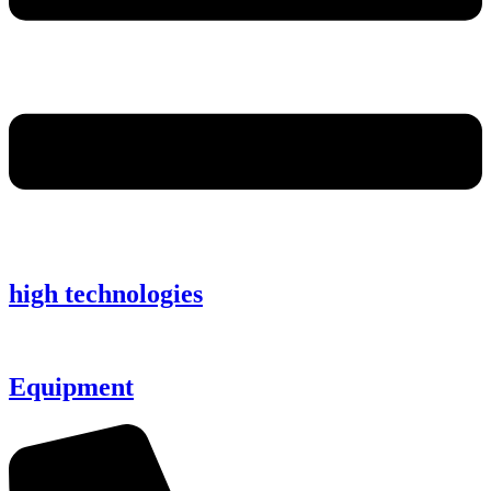
high technologies
Equipment