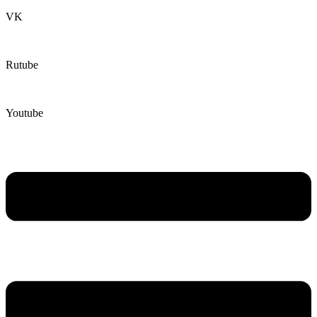
VK
Rutube
Youtube