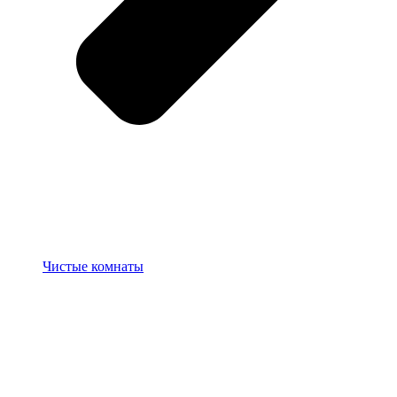
Чистые комнаты