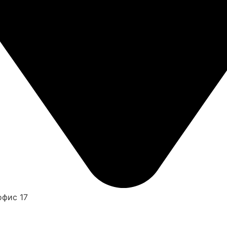
офис 17