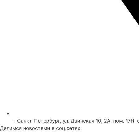
г. Санкт-Петербург, ул. Двинская 10, 2А, пом. 17Н, 
Делимся новостями в соц.сетях