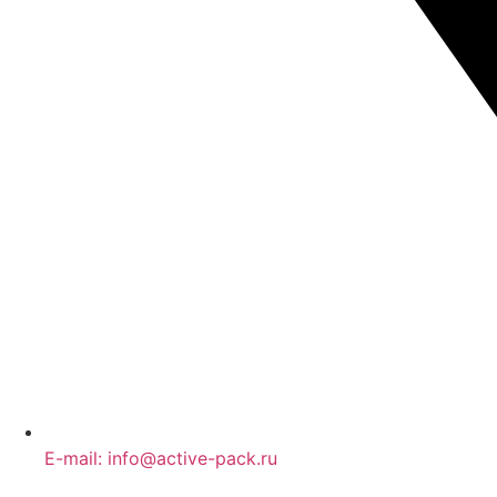
E-mail: info@active-pack.ru